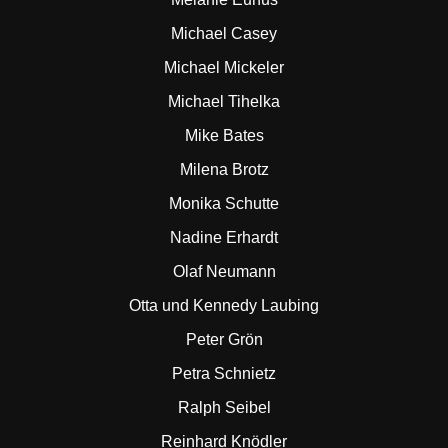
Michael Casey
Michael Mickeler
Michael Tihelka
Mike Bates
Milena Brotz
Monika Schutte
Nadine Erhardt
Olaf Neumann
Otta und Kennedy Laubing
Peter Grön
Petra Schnietz
Ralph Seibel
Reinhard Knödler