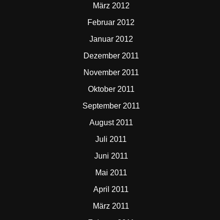
März 2012
Februar 2012
Januar 2012
Dezember 2011
November 2011
Oktober 2011
September 2011
August 2011
Juli 2011
Juni 2011
Mai 2011
April 2011
März 2011