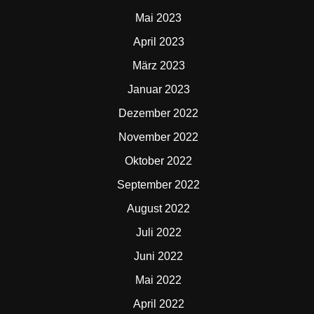
Mai 2023
April 2023
März 2023
Januar 2023
Dezember 2022
November 2022
Oktober 2022
September 2022
August 2022
Juli 2022
Juni 2022
Mai 2022
April 2022