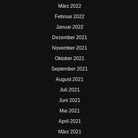
März 2022
Februar 2022
Januar 2022
Dezember 2021
November 2021
Oktober 2021
September 2021
August 2021
Juli 2021
Juni 2021
Mai 2021
April 2021
März 2021