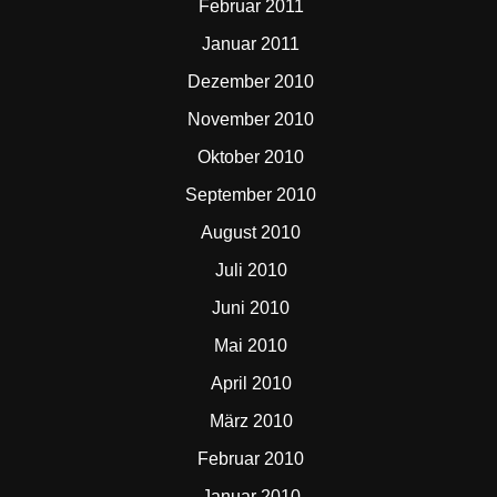
Februar 2011
Januar 2011
Dezember 2010
November 2010
Oktober 2010
September 2010
August 2010
Juli 2010
Juni 2010
Mai 2010
April 2010
März 2010
Februar 2010
Januar 2010