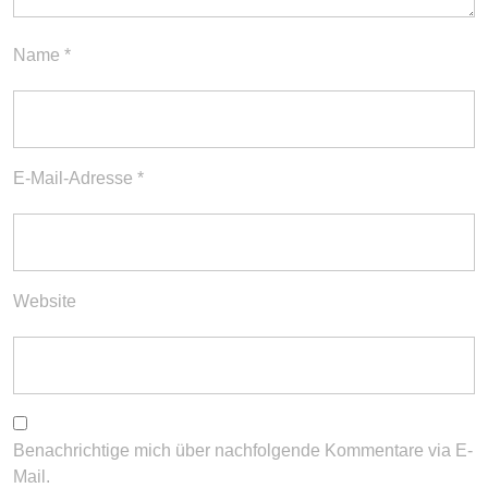
Name
*
E-Mail-Adresse
*
Website
Benachrichtige mich über nachfolgende Kommentare via E-
Mail.