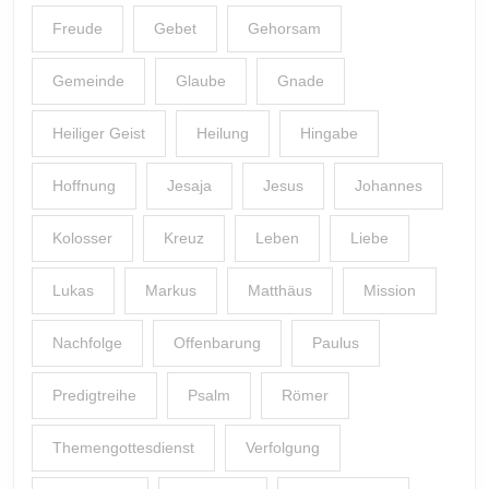
Freude
Gebet
Gehorsam
Gemeinde
Glaube
Gnade
Heiliger Geist
Heilung
Hingabe
Hoffnung
Jesaja
Jesus
Johannes
Kolosser
Kreuz
Leben
Liebe
Lukas
Markus
Matthäus
Mission
Nachfolge
Offenbarung
Paulus
Predigtreihe
Psalm
Römer
Themengottesdienst
Verfolgung