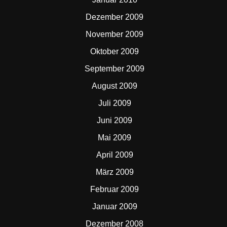
Dezember 2009
November 2009
Oktober 2009
September 2009
August 2009
Juli 2009
Juni 2009
Mai 2009
April 2009
März 2009
Februar 2009
Januar 2009
Dezember 2008