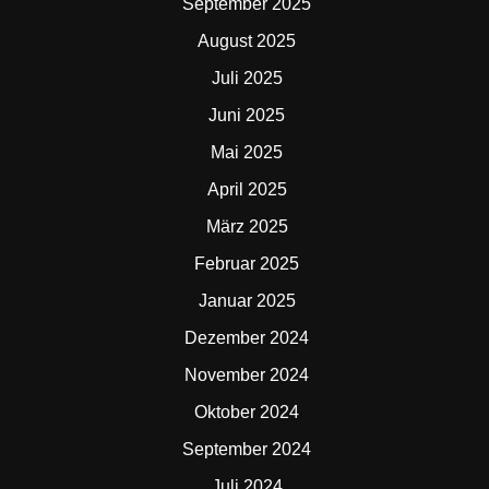
September 2025
August 2025
Juli 2025
Juni 2025
Mai 2025
April 2025
März 2025
Februar 2025
Januar 2025
Dezember 2024
November 2024
Oktober 2024
September 2024
Juli 2024