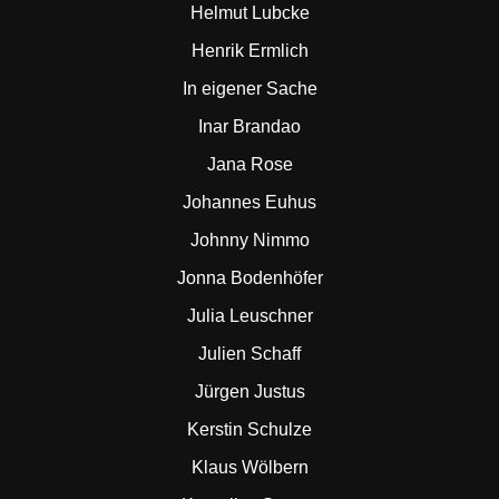
Helmut Lubcke
Henrik Ermlich
In eigener Sache
Inar Brandao
Jana Rose
Johannes Euhus
Johnny Nimmo
Jonna Bodenhöfer
Julia Leuschner
Julien Schaff
Jürgen Justus
Kerstin Schulze
Klaus Wölbern