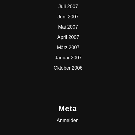
Juli 2007
Juni 2007
Mai 2007
April 2007
März 2007
Januar 2007
Oktober 2006
Meta
Anmelden