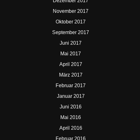
Dezember 2017
November 2017
Oktober 2017
September 2017
Juni 2017
Mai 2017
April 2017
März 2017
Februar 2017
Januar 2017
Juni 2016
Mai 2016
April 2016
Februar 2016