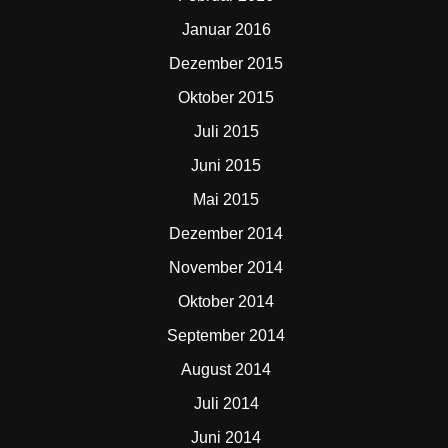
Januar 2016
Dezember 2015
Oktober 2015
Juli 2015
Juni 2015
Mai 2015
Dezember 2014
November 2014
Oktober 2014
September 2014
August 2014
Juli 2014
Juni 2014