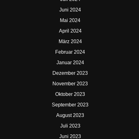
Juni 2024
Mai 2024
April 2024
März 2024
Februar 2024
Januar 2024
Dezember 2023
November 2023
Oktober 2023
September 2023
August 2023
Juli 2023
Juni 2023