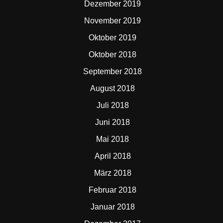
Dezember 2019
November 2019
Oktober 2019
Oktober 2018
September 2018
August 2018
Juli 2018
Juni 2018
Mai 2018
April 2018
März 2018
Februar 2018
Januar 2018