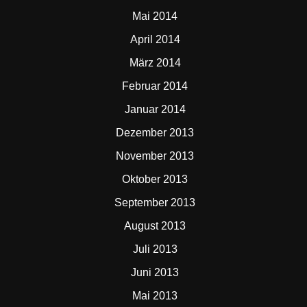
Mai 2014
April 2014
März 2014
Februar 2014
Januar 2014
Dezember 2013
November 2013
Oktober 2013
September 2013
August 2013
Juli 2013
Juni 2013
Mai 2013