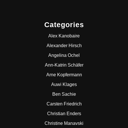
Categories
Alex Kanobaire
Alexander Hirsch
Angelina Ochel
Ann-Katrin Schäfer
Arne Kopfermann
Auwi Klages
Ben Sachie
Carsten Friedrich
Christian Enders
Christine Manavski