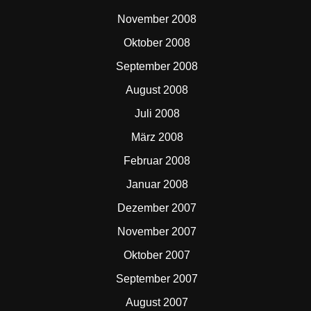
November 2008
Oktober 2008
September 2008
August 2008
Juli 2008
März 2008
Februar 2008
Januar 2008
Dezember 2007
November 2007
Oktober 2007
September 2007
August 2007