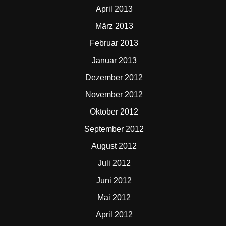
April 2013
März 2013
Februar 2013
Januar 2013
Dezember 2012
November 2012
Oktober 2012
September 2012
August 2012
Juli 2012
Juni 2012
Mai 2012
April 2012