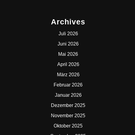
Archives
Juli 2026
Juni 2026
Mai 2026
April 2026
März 2026
Februar 2026
Januar 2026
Dezember 2025
November 2025
Oktober 2025