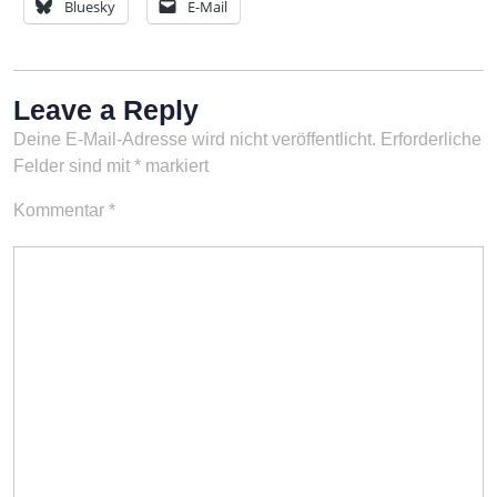
Bluesky
E-Mail
Leave a Reply
Deine E-Mail-Adresse wird nicht veröffentlicht.
Erforderliche
Felder sind mit
*
markiert
Kommentar
*