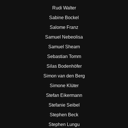
Rudi Walter
Sabine Bockel
Salome Franz
Samuel Nebeolisa
Samuel Shearn
Sebastian Tomm
Silas Bodenhöfer
Simon van den Berg
Simone Klüter
Stefan Eikermann
Stefanie Seibel
Stephen Beck
Stephen Lungu