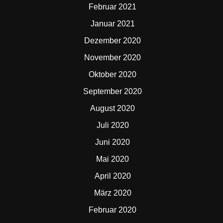
Februar 2021
Januar 2021
Dezember 2020
November 2020
Oktober 2020
September 2020
August 2020
Juli 2020
Juni 2020
Mai 2020
April 2020
März 2020
Februar 2020