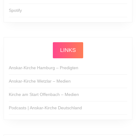
Spotify
LINKS
Anskar-Kirche Hamburg – Predigten
Anskar-Kirche Wetzlar – Medien
Kirche am Start Offenbach – Medien
Podcasts | Anskar-Kirche Deutschland