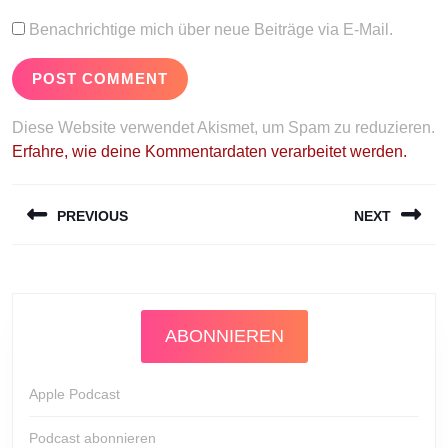
Benachrichtige mich über neue Beiträge via E-Mail.
Diese Website verwendet Akismet, um Spam zu reduzieren.
Erfahre, wie deine Kommentardaten verarbeitet werden.
Beitragsnavigation
PREVIOUS
NEXT
Previous
Next
post:
post:
ABONNIEREN
Apple Podcast
Podcast abonnieren