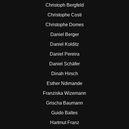
Christoph Bergfeld
Christophe Costi
Christophe Domes
Daniel Berger
Daniel Kolditz
Daniel Pereira
Daniel Schäfer
Dinah Hirsch
Esther Ndimande
Franziska Wizemann
Grischa Baumann
Guido Baltes
Hartmut Franz