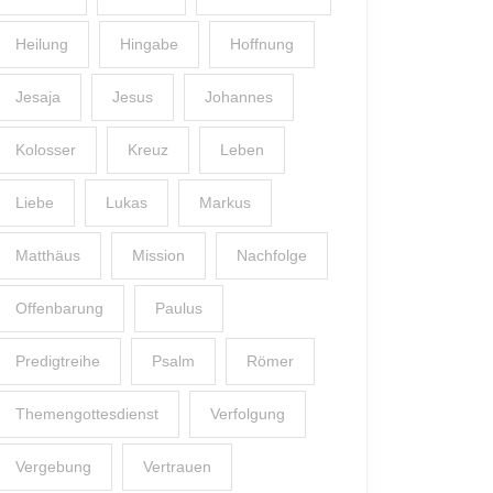
Heilung
Hingabe
Hoffnung
Jesaja
Jesus
Johannes
Kolosser
Kreuz
Leben
Liebe
Lukas
Markus
Matthäus
Mission
Nachfolge
Offenbarung
Paulus
Predigtreihe
Psalm
Römer
Themengottesdienst
Verfolgung
Vergebung
Vertrauen