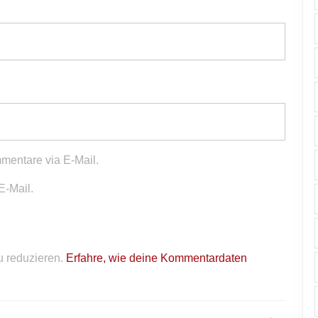
mentare via E-Mail.
E-Mail.
 reduzieren.
Erfahre, wie deine Kommentardaten