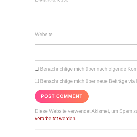
Website
Benachrichtige mich über nachfolgende Kom
Benachrichtige mich über neue Beiträge via 
Diese Website verwendet Akismet, um Spam zu
verarbeitet werden.
Beitragsnavigation