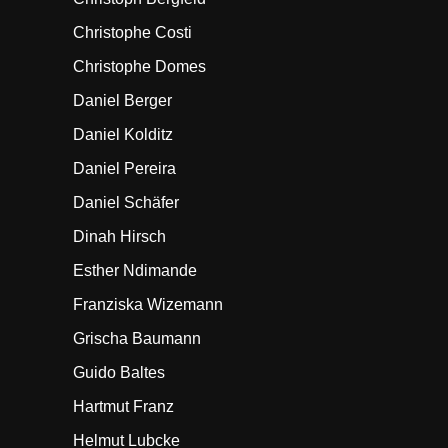
Christophe Costi
Christophe Domes
Daniel Berger
Daniel Kolditz
Daniel Pereira
Daniel Schäfer
Dinah Hirsch
Esther Ndimande
Franziska Wizemann
Grischa Baumann
Guido Baltes
Hartmut Franz
Helmut Lubcke