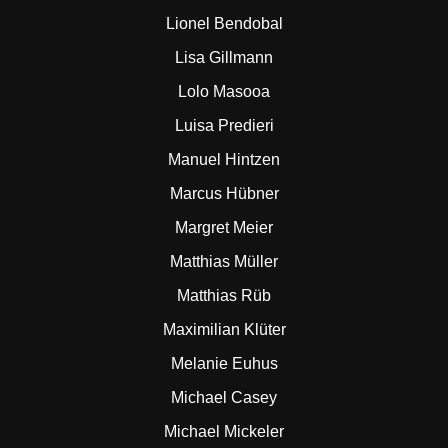
Lionel Bendobal
Lisa Gillmann
Lolo Masooa
Luisa Predieri
Manuel Hintzen
Marcus Hübner
Margret Meier
Matthias Müller
Matthias Rüb
Maximilian Klüter
Melanie Euhus
Michael Casey
Michael Mickeler