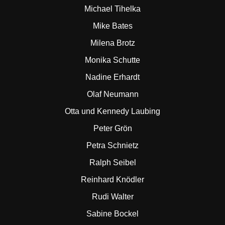
Michael Tihelka
Mike Bates
Milena Brotz
Monika Schutte
Nadine Erhardt
Olaf Neumann
Otta und Kennedy Laubing
Peter Grön
Petra Schnietz
Ralph Seibel
Reinhard Knödler
Rudi Walter
Sabine Bockel