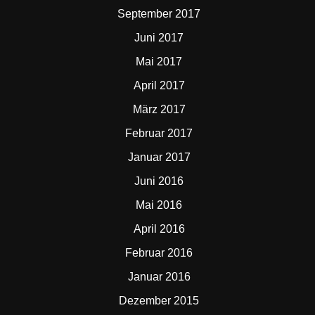
September 2017
Juni 2017
Mai 2017
April 2017
März 2017
Februar 2017
Januar 2017
Juni 2016
Mai 2016
April 2016
Februar 2016
Januar 2016
Dezember 2015