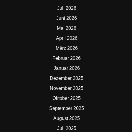
Juli 2026
Juni 2026
Mai 2026
April 2026
März 2026
Februar 2026
Januar 2026
Dezember 2025
November 2025
Oktober 2025
September 2025
August 2025
Juli 2025