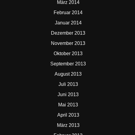
März 2014
Februar 2014
Januar 2014
Dezember 2013
November 2013
Oktober 2013
September 2013
August 2013
Juli 2013
Juni 2013
Mai 2013
April 2013
März 2013