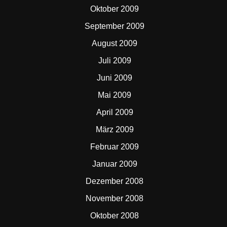
Oktober 2009
September 2009
August 2009
Juli 2009
Juni 2009
Mai 2009
April 2009
März 2009
Februar 2009
Januar 2009
Dezember 2008
November 2008
Oktober 2008