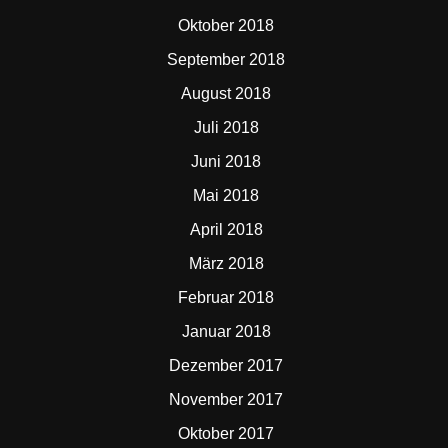
Oktober 2018
September 2018
August 2018
Juli 2018
Juni 2018
Mai 2018
April 2018
März 2018
Februar 2018
Januar 2018
Dezember 2017
November 2017
Oktober 2017