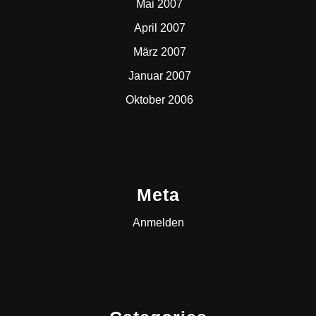
Mai 2007
April 2007
März 2007
Januar 2007
Oktober 2006
Meta
Anmelden