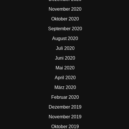
November 2020
Oktober 2020
September 2020
August 2020
Juli 2020
Juni 2020
Mai 2020
April 2020
März 2020
Februar 2020
Dezember 2019
November 2019
Oktober 2019