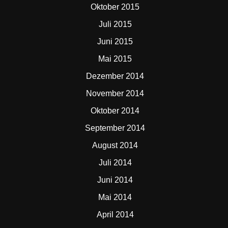
Oktober 2015
Juli 2015
Juni 2015
Mai 2015
Dezember 2014
November 2014
Oktober 2014
September 2014
August 2014
Juli 2014
Juni 2014
Mai 2014
April 2014