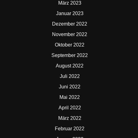
März 2023
Januar 2023
Dezember 2022
November 2022
Oktober 2022
September 2022
August 2022
Juli 2022
Juni 2022
Mai 2022
April 2022
März 2022
Februar 2022