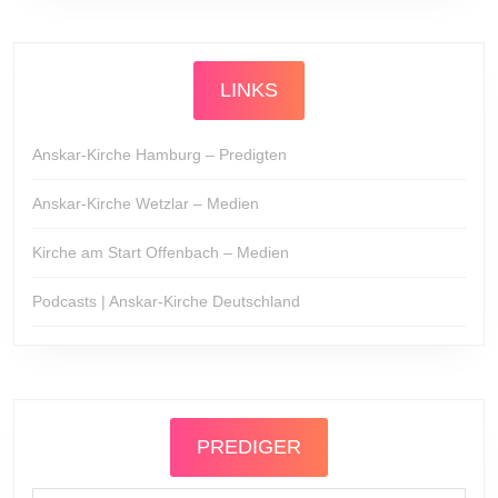
LINKS
Anskar-Kirche Hamburg – Predigten
Anskar-Kirche Wetzlar – Medien
Kirche am Start Offenbach – Medien
Podcasts | Anskar-Kirche Deutschland
PREDIGER