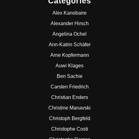
Categories
Alex Kanobaire
Alexander Hirsch
Angelina Ochel
Ann-Katrin Schäfer
Arne Kopfermann
Auwi Klages
Ben Sachie
Carsten Friedrich
Christian Enders
Christine Manavski
Christoph Bergfeld
Christophe Costi