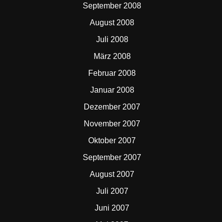
September 2008
August 2008
Juli 2008
März 2008
Februar 2008
Januar 2008
Dezember 2007
November 2007
Oktober 2007
September 2007
August 2007
Juli 2007
Juni 2007