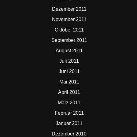
Dezember 2011
November 2011
Oktober 2011
September 2011
August 2011
Juli 2011
Juni 2011
Mai 2011
April 2011
März 2011
Februar 2011
Januar 2011
Dezember 2010