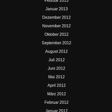
Februar 2013
Januar 2013
Dezember 2012
November 2012
Oktober 2012
September 2012
August 2012
Juli 2012
Juni 2012
Mai 2012
April 2012
März 2012
Februar 2012
Januar 2012