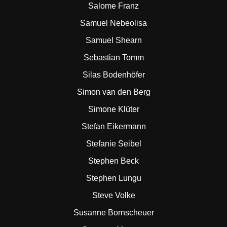
Salome Franz
Samuel Nebeolisa
Samuel Shearn
Sebastian Tomm
Silas Bodenhöfer
Simon van den Berg
Simone Klüter
Stefan Eikermann
Stefanie Seibel
Stephen Beck
Stephen Lungu
Steve Volke
Susanne Bornscheuer