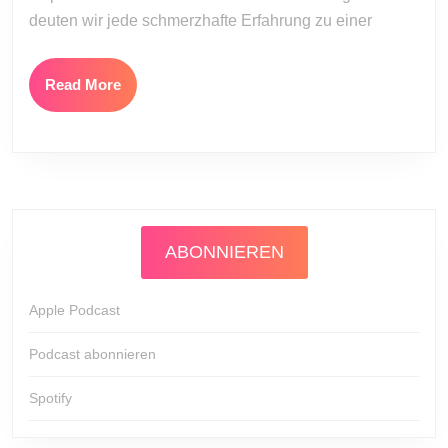
deuten wir jede schmerzhafte Erfahrung zu einer
Read
Read More
More
ABONNIEREN
Apple Podcast
Podcast abonnieren
Spotify