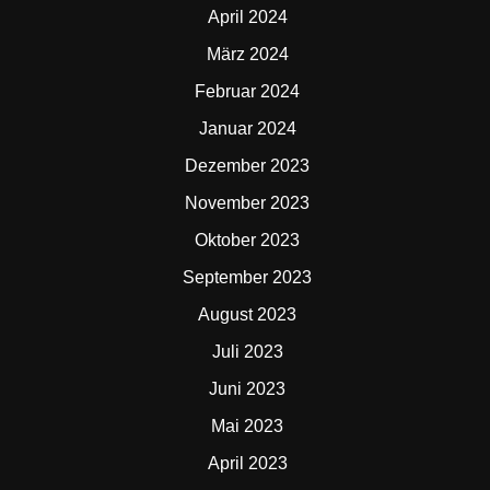
April 2024
März 2024
Februar 2024
Januar 2024
Dezember 2023
November 2023
Oktober 2023
September 2023
August 2023
Juli 2023
Juni 2023
Mai 2023
April 2023