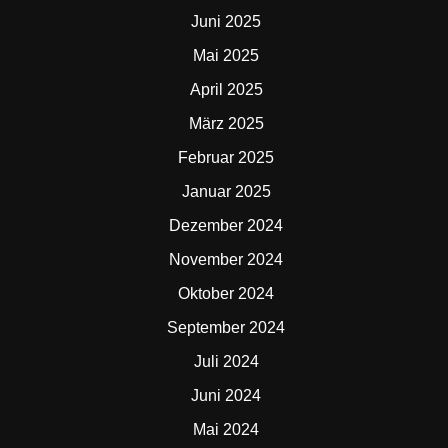
Juni 2025
Mai 2025
April 2025
März 2025
Februar 2025
Januar 2025
Dezember 2024
November 2024
Oktober 2024
September 2024
Juli 2024
Juni 2024
Mai 2024