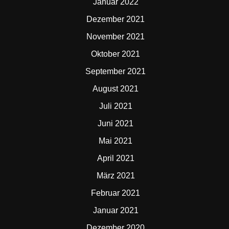
Januar 2022
Dezember 2021
November 2021
Oktober 2021
September 2021
August 2021
Juli 2021
Juni 2021
Mai 2021
April 2021
März 2021
Februar 2021
Januar 2021
Dezember 2020