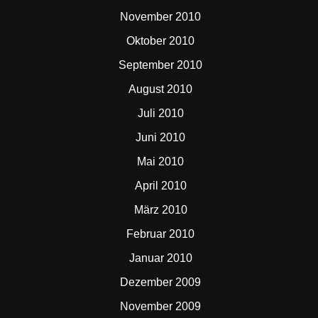
November 2010
Oktober 2010
September 2010
August 2010
Juli 2010
Juni 2010
Mai 2010
April 2010
März 2010
Februar 2010
Januar 2010
Dezember 2009
November 2009