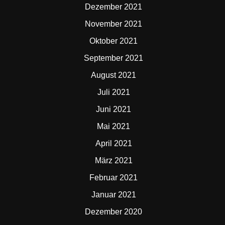
Dezember 2021
November 2021
Oktober 2021
September 2021
August 2021
Juli 2021
Juni 2021
Mai 2021
April 2021
März 2021
Februar 2021
Januar 2021
Dezember 2020