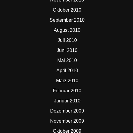
Oktober 2010
September 2010
August 2010
Juli 2010
Juni 2010
Mai 2010
April 2010
März 2010
Februar 2010
Januar 2010
Dezember 2009
November 2009
Oktober 2009