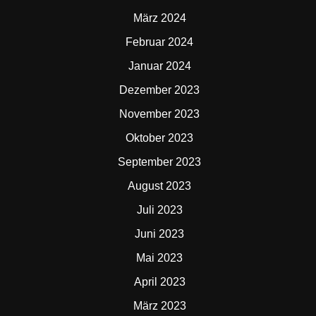
März 2024
Februar 2024
Januar 2024
Dezember 2023
November 2023
Oktober 2023
September 2023
August 2023
Juli 2023
Juni 2023
Mai 2023
April 2023
März 2023