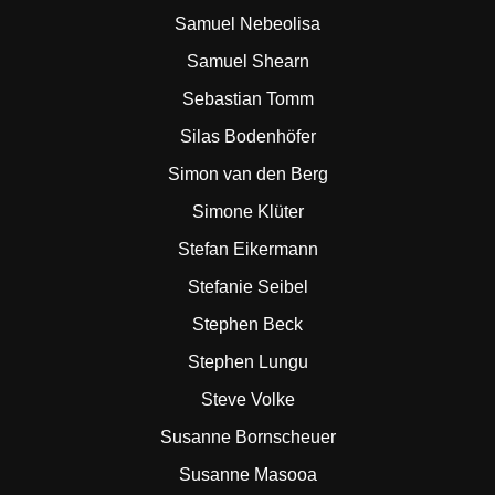
Samuel Nebeolisa
Samuel Shearn
Sebastian Tomm
Silas Bodenhöfer
Simon van den Berg
Simone Klüter
Stefan Eikermann
Stefanie Seibel
Stephen Beck
Stephen Lungu
Steve Volke
Susanne Bornscheuer
Susanne Masooa