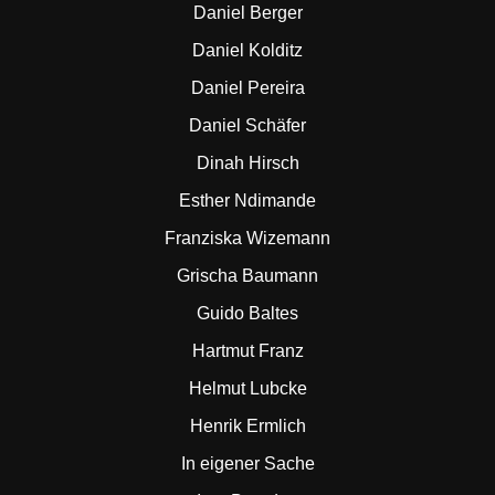
Daniel Berger
Daniel Kolditz
Daniel Pereira
Daniel Schäfer
Dinah Hirsch
Esther Ndimande
Franziska Wizemann
Grischa Baumann
Guido Baltes
Hartmut Franz
Helmut Lubcke
Henrik Ermlich
In eigener Sache