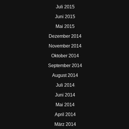
Juli 2015
Juni 2015
Mai 2015
Dezember 2014
November 2014
Oktober 2014
September 2014
August 2014
Juli 2014
Juni 2014
Mai 2014
April 2014
März 2014