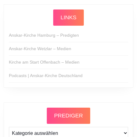
LINKS
Anskar-Kirche Hamburg – Predigten
Anskar-Kirche Wetzlar – Medien
Kirche am Start Offenbach – Medien
Podcasts | Anskar-Kirche Deutschland
PREDIGER
Prediger