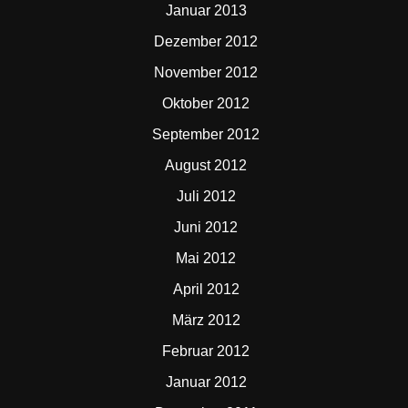
Januar 2013
Dezember 2012
November 2012
Oktober 2012
September 2012
August 2012
Juli 2012
Juni 2012
Mai 2012
April 2012
März 2012
Februar 2012
Januar 2012