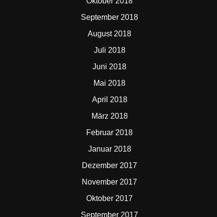
Oktober 2018
September 2018
August 2018
Juli 2018
Juni 2018
Mai 2018
April 2018
März 2018
Februar 2018
Januar 2018
Dezember 2017
November 2017
Oktober 2017
September 2017