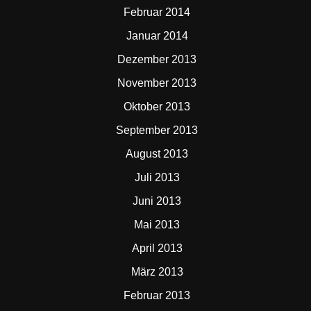
Februar 2014
Januar 2014
Dezember 2013
November 2013
Oktober 2013
September 2013
August 2013
Juli 2013
Juni 2013
Mai 2013
April 2013
März 2013
Februar 2013