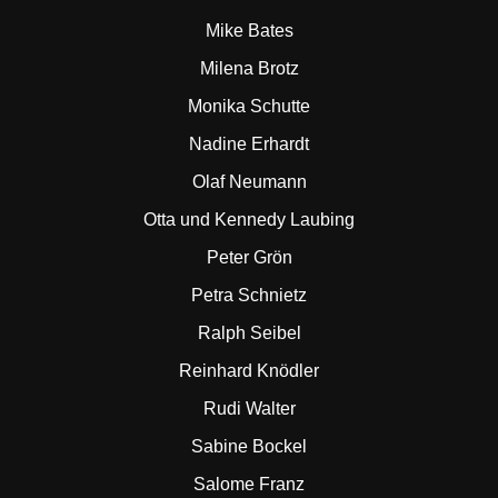
Mike Bates
Milena Brotz
Monika Schutte
Nadine Erhardt
Olaf Neumann
Otta und Kennedy Laubing
Peter Grön
Petra Schnietz
Ralph Seibel
Reinhard Knödler
Rudi Walter
Sabine Bockel
Salome Franz