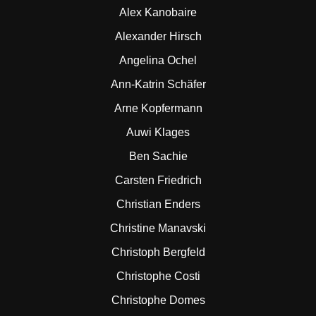
Alex Kanobaire
Alexander Hirsch
Angelina Ochel
Ann-Katrin Schäfer
Arne Kopfermann
Auwi Klages
Ben Sachie
Carsten Friedrich
Christian Enders
Christine Manavski
Christoph Bergfeld
Christophe Costi
Christophe Domes