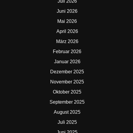
Juli 2026
Juni 2026
Mai 2026
April 2026
März 2026
Februar 2026
Januar 2026
Dezember 2025
November 2025
Oktober 2025
September 2025
August 2025
Juli 2025
Juni 2025