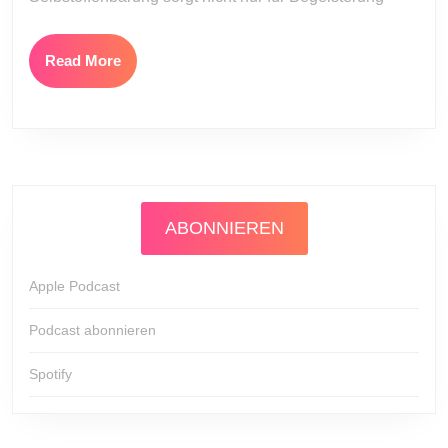
Read
Read More
More
ABONNIEREN
Apple Podcast
Podcast abonnieren
Spotify