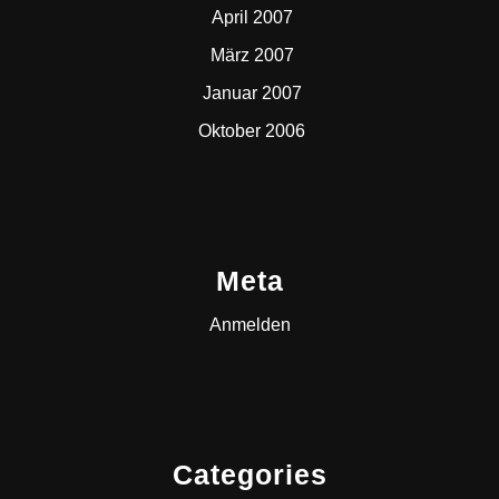
April 2007
März 2007
Januar 2007
Oktober 2006
Meta
Anmelden
Categories