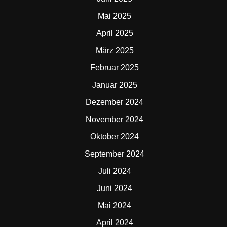
Mai 2025
April 2025
März 2025
Februar 2025
Januar 2025
Dezember 2024
November 2024
Oktober 2024
September 2024
Juli 2024
Juni 2024
Mai 2024
April 2024