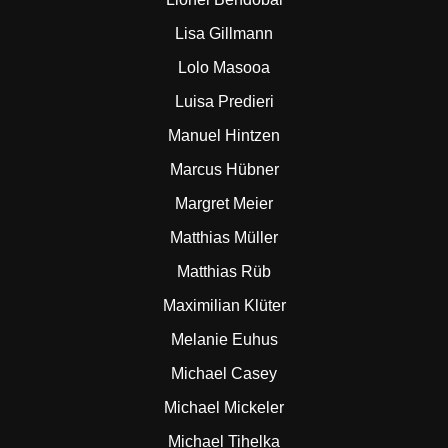
Lisa Gillmann
Lolo Masooa
Luisa Predieri
Manuel Hintzen
Marcus Hübner
Margret Meier
Matthias Müller
Matthias Rüb
Maximilian Klüter
Melanie Euhus
Michael Casey
Michael Mickeler
Michael Tihelka