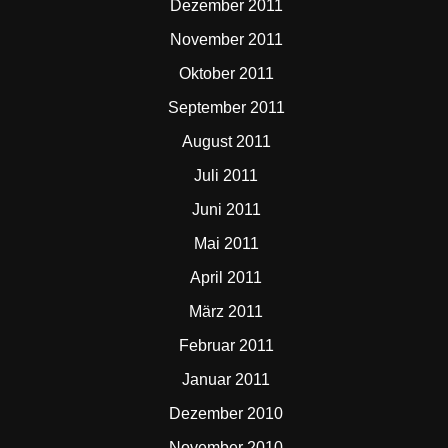
Dezember 2011
November 2011
Oktober 2011
September 2011
August 2011
Juli 2011
Juni 2011
Mai 2011
April 2011
März 2011
Februar 2011
Januar 2011
Dezember 2010
November 2010