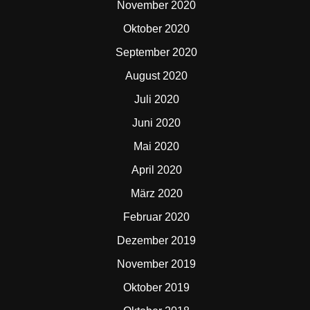
November 2020
Oktober 2020
September 2020
August 2020
Juli 2020
Juni 2020
Mai 2020
April 2020
März 2020
Februar 2020
Dezember 2019
November 2019
Oktober 2019