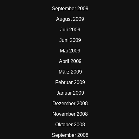
September 2009
August 2009
Juli 2009
Juni 2009
Mai 2009
April 2009
März 2009
Februar 2009
Januar 2009
Dezember 2008
November 2008
Oktober 2008
September 2008