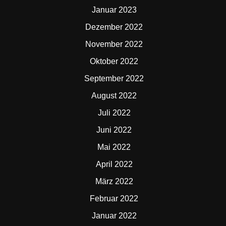
Januar 2023
Dezember 2022
November 2022
Oktober 2022
September 2022
August 2022
Juli 2022
Juni 2022
Mai 2022
April 2022
März 2022
Februar 2022
Januar 2022