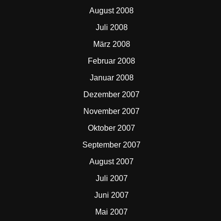
August 2008
Juli 2008
März 2008
Februar 2008
Januar 2008
Dezember 2007
November 2007
Oktober 2007
September 2007
August 2007
Juli 2007
Juni 2007
Mai 2007