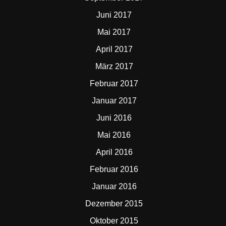
Juni 2017
Mai 2017
April 2017
März 2017
Februar 2017
Januar 2017
Juni 2016
Mai 2016
April 2016
Februar 2016
Januar 2016
Dezember 2015
Oktober 2015