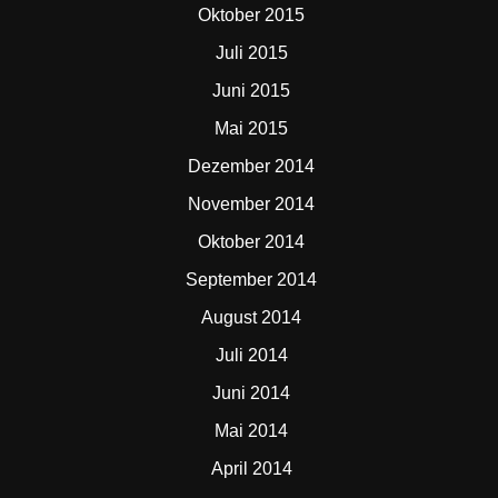
Oktober 2015
Juli 2015
Juni 2015
Mai 2015
Dezember 2014
November 2014
Oktober 2014
September 2014
August 2014
Juli 2014
Juni 2014
Mai 2014
April 2014