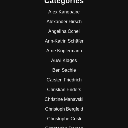
Categories
Alex Kanobaire
Alexander Hirsch
Angelina Ochel
Ann-Katrin Schäfer
Arne Kopfermann
Auwi Klages
Ben Sachie
Carsten Friedrich
Christian Enders
Christine Manavski
Christoph Bergfeld
Christophe Costi