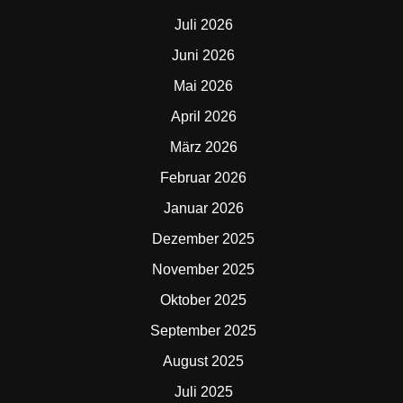
Juli 2026
Juni 2026
Mai 2026
April 2026
März 2026
Februar 2026
Januar 2026
Dezember 2025
November 2025
Oktober 2025
September 2025
August 2025
Juli 2025