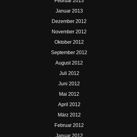
Februar 2013
Januar 2013
Dezember 2012
November 2012
Oktober 2012
September 2012
August 2012
Juli 2012
Juni 2012
Mai 2012
April 2012
März 2012
Februar 2012
Januar 2012