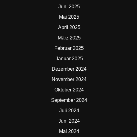
Juni 2025
Mai 2025
April 2025
März 2025
Februar 2025
Januar 2025
Dezember 2024
November 2024
Oktober 2024
September 2024
Juli 2024
Juni 2024
Mai 2024