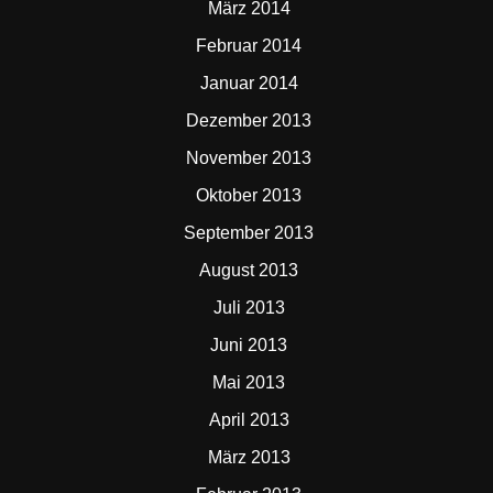
März 2014
Februar 2014
Januar 2014
Dezember 2013
November 2013
Oktober 2013
September 2013
August 2013
Juli 2013
Juni 2013
Mai 2013
April 2013
März 2013