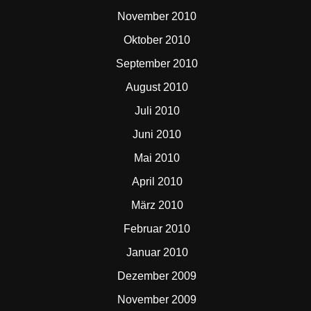
November 2010
Oktober 2010
September 2010
August 2010
Juli 2010
Juni 2010
Mai 2010
April 2010
März 2010
Februar 2010
Januar 2010
Dezember 2009
November 2009