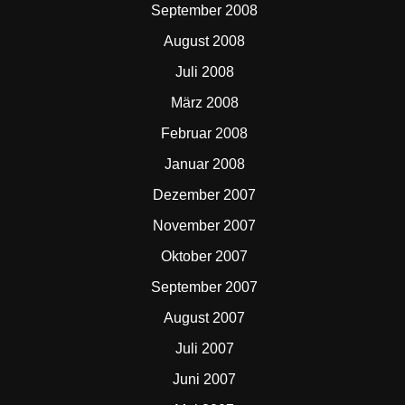
September 2008
August 2008
Juli 2008
März 2008
Februar 2008
Januar 2008
Dezember 2007
November 2007
Oktober 2007
September 2007
August 2007
Juli 2007
Juni 2007