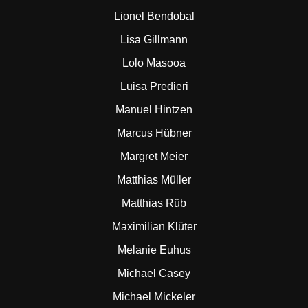
Lionel Bendobal
Lisa Gillmann
Lolo Masooa
Luisa Predieri
Manuel Hintzen
Marcus Hübner
Margret Meier
Matthias Müller
Matthias Rüb
Maximilian Klüter
Melanie Euhus
Michael Casey
Michael Mickeler