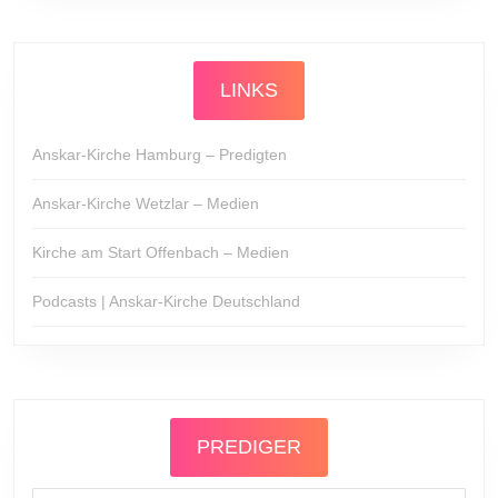
LINKS
Anskar-Kirche Hamburg – Predigten
Anskar-Kirche Wetzlar – Medien
Kirche am Start Offenbach – Medien
Podcasts | Anskar-Kirche Deutschland
PREDIGER