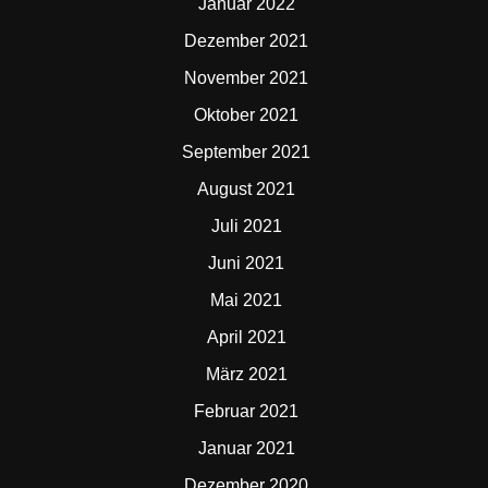
Januar 2022
Dezember 2021
November 2021
Oktober 2021
September 2021
August 2021
Juli 2021
Juni 2021
Mai 2021
April 2021
März 2021
Februar 2021
Januar 2021
Dezember 2020