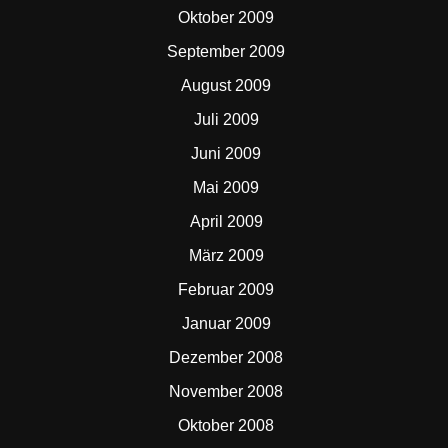
Oktober 2009
September 2009
August 2009
Juli 2009
Juni 2009
Mai 2009
April 2009
März 2009
Februar 2009
Januar 2009
Dezember 2008
November 2008
Oktober 2008