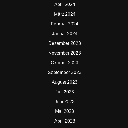
April 2024
März 2024
Februar 2024
Januar 2024
Dezember 2023
November 2023
Oktober 2023
September 2023
August 2023
Juli 2023
Juni 2023
Mai 2023
April 2023