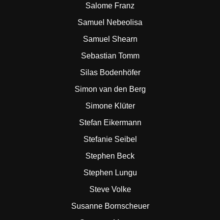
Salome Franz
Samuel Nebeolisa
Samuel Shearn
Sebastian Tomm
Silas Bodenhöfer
Simon van den Berg
Simone Klüter
Stefan Eikermann
Stefanie Seibel
Stephen Beck
Stephen Lungu
Steve Volke
Susanne Bornscheuer