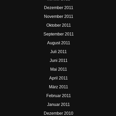
Dezember 2011
November 2011
Oktober 2011
September 2011
August 2011
Juli 2011
Juni 2011
Mai 2011
April 2011
März 2011
Februar 2011
Januar 2011
Dezember 2010