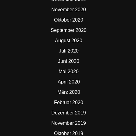
November 2020
Oktober 2020
September 2020
August 2020
Juli 2020
Juni 2020
Mai 2020
April 2020
März 2020
Februar 2020
Dezember 2019
November 2019
Oktober 2019