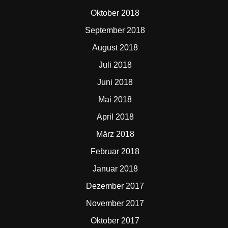
Oktober 2018
September 2018
August 2018
Juli 2018
Juni 2018
Mai 2018
April 2018
März 2018
Februar 2018
Januar 2018
Dezember 2017
November 2017
Oktober 2017