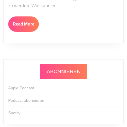
12)
zu werden. Wie kann er
Read
Read More
More
ABONNIEREN
Apple Podcast
Podcast abonnieren
Spotify