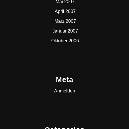
Mai 2007
April 2007
März 2007
Januar 2007
Oktober 2006
Meta
Anmelden