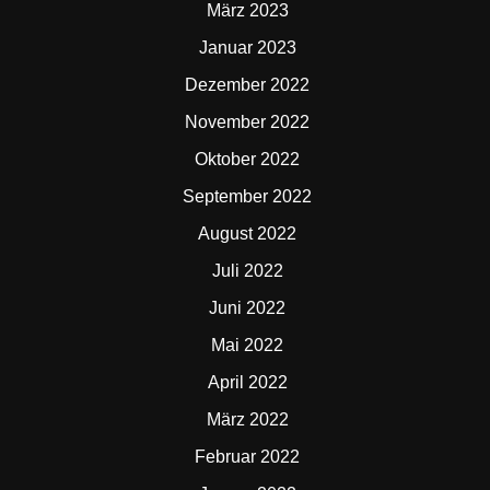
März 2023
Januar 2023
Dezember 2022
November 2022
Oktober 2022
September 2022
August 2022
Juli 2022
Juni 2022
Mai 2022
April 2022
März 2022
Februar 2022