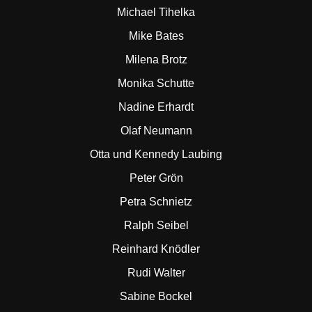
Michael Tihelka
Mike Bates
Milena Brotz
Monika Schutte
Nadine Erhardt
Olaf Neumann
Otta und Kennedy Laubing
Peter Grön
Petra Schnietz
Ralph Seibel
Reinhard Knödler
Rudi Walter
Sabine Bockel