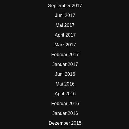
September 2017
Juni 2017
Mai 2017
April 2017
März 2017
Februar 2017
Januar 2017
Juni 2016
Mai 2016
April 2016
Februar 2016
Januar 2016
Dezember 2015