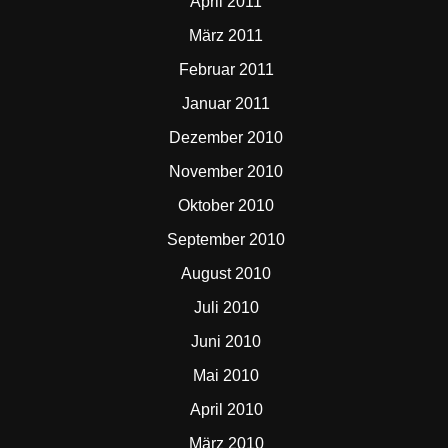
April 2011
März 2011
Februar 2011
Januar 2011
Dezember 2010
November 2010
Oktober 2010
September 2010
August 2010
Juli 2010
Juni 2010
Mai 2010
April 2010
März 2010