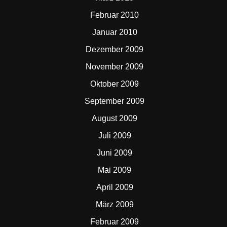
Februar 2010
Januar 2010
Dezember 2009
November 2009
Oktober 2009
September 2009
August 2009
Juli 2009
Juni 2009
Mai 2009
April 2009
März 2009
Februar 2009