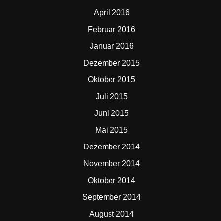
April 2016
Februar 2016
Januar 2016
Dezember 2015
Oktober 2015
Juli 2015
Juni 2015
Mai 2015
Dezember 2014
November 2014
Oktober 2014
September 2014
August 2014