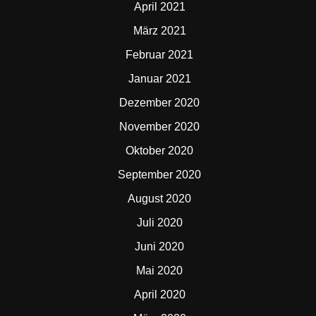
April 2021
März 2021
Februar 2021
Januar 2021
Dezember 2020
November 2020
Oktober 2020
September 2020
August 2020
Juli 2020
Juni 2020
Mai 2020
April 2020