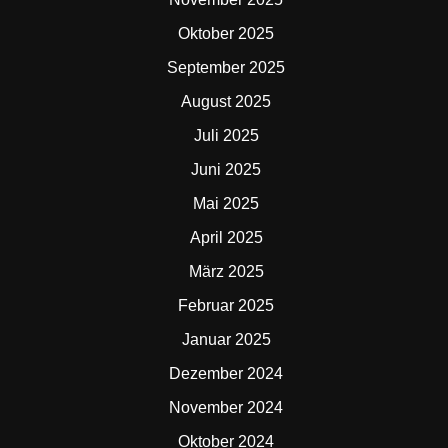
Oktober 2025
September 2025
August 2025
Juli 2025
Juni 2025
Mai 2025
April 2025
März 2025
Februar 2025
Januar 2025
Dezember 2024
November 2024
Oktober 2024