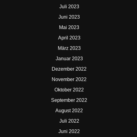
Juli 2023
Juni 2023
Mai 2023
April 2023
März 2023
Januar 2023
Dezember 2022
November 2022
Oktober 2022
September 2022
August 2022
Juli 2022
Juni 2022