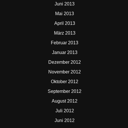
Juni 2013
Mai 2013
April 2013
März 2013
Februar 2013
Januar 2013
Dezember 2012
November 2012
Oktober 2012
September 2012
August 2012
Juli 2012
Juni 2012