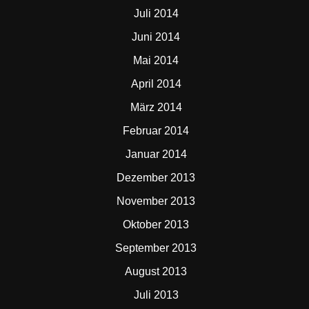
Juli 2014
Juni 2014
Mai 2014
April 2014
März 2014
Februar 2014
Januar 2014
Dezember 2013
November 2013
Oktober 2013
September 2013
August 2013
Juli 2013