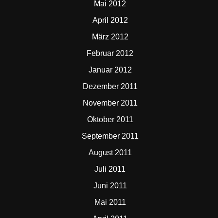
Mai 2012
April 2012
März 2012
Februar 2012
Januar 2012
Dezember 2011
November 2011
Oktober 2011
September 2011
August 2011
Juli 2011
Juni 2011
Mai 2011