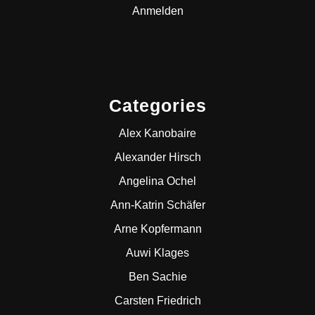
Anmelden
Categories
Alex Kanobaire
Alexander Hirsch
Angelina Ochel
Ann-Katrin Schäfer
Arne Kopfermann
Auwi Klages
Ben Sachie
Carsten Friedrich