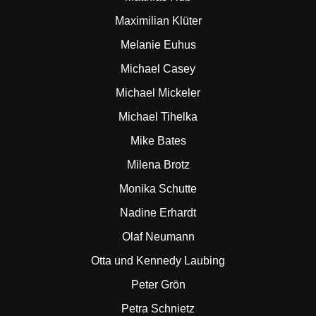
Maximilian Klüter
Melanie Euhus
Michael Casey
Michael Mickeler
Michael Tihelka
Mike Bates
Milena Brotz
Monika Schutte
Nadine Erhardt
Olaf Neumann
Otta und Kennedy Laubing
Peter Grön
Petra Schnietz