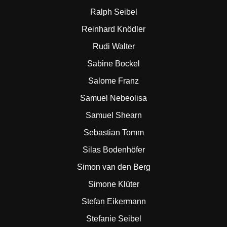
Ralph Seibel
Reinhard Knödler
Rudi Walter
Sabine Bockel
Salome Franz
Samuel Nebeolisa
Samuel Shearn
Sebastian Tomm
Silas Bodenhöfer
Simon van den Berg
Simone Klüter
Stefan Eikermann
Stefanie Seibel