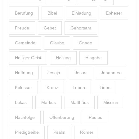
Berufung
Bibel
Einladung
Epheser
Freude
Gebet
Gehorsam
Gemeinde
Glaube
Gnade
Heiliger Geist
Heilung
Hingabe
Hoffnung
Jesaja
Jesus
Johannes
Kolosser
Kreuz
Leben
Liebe
Lukas
Markus
Matthäus
Mission
Nachfolge
Offenbarung
Paulus
Predigtreihe
Psalm
Römer