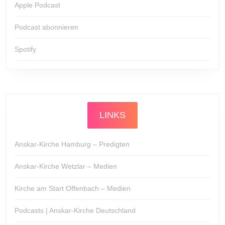
Apple Podcast
Podcast abonnieren
Spotify
LINKS
Anskar-Kirche Hamburg – Predigten
Anskar-Kirche Wetzlar – Medien
Kirche am Start Offenbach – Medien
Podcasts | Anskar-Kirche Deutschland