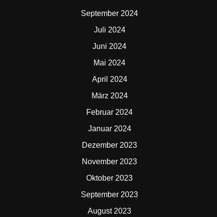
September 2024
Juli 2024
Juni 2024
Mai 2024
April 2024
März 2024
Februar 2024
Januar 2024
Dezember 2023
November 2023
Oktober 2023
September 2023
August 2023