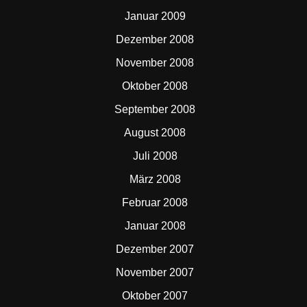
Januar 2009
Dezember 2008
November 2008
Oktober 2008
September 2008
August 2008
Juli 2008
März 2008
Februar 2008
Januar 2008
Dezember 2007
November 2007
Oktober 2007