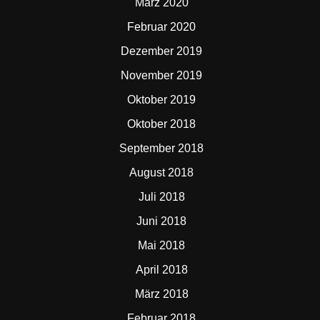
März 2020
Februar 2020
Dezember 2019
November 2019
Oktober 2019
Oktober 2018
September 2018
August 2018
Juli 2018
Juni 2018
Mai 2018
April 2018
März 2018
Februar 2018