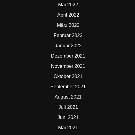
Mai 2022
April 2022
März 2022
Februar 2022
Januar 2022
Dezember 2021
November 2021
Oktober 2021
September 2021
August 2021
Juli 2021
Juni 2021
Mai 2021