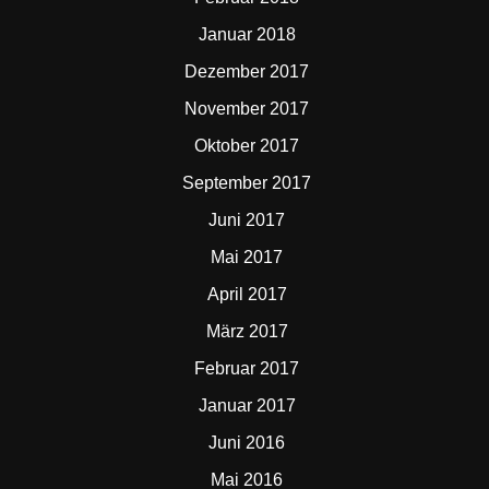
Januar 2018
Dezember 2017
November 2017
Oktober 2017
September 2017
Juni 2017
Mai 2017
April 2017
März 2017
Februar 2017
Januar 2017
Juni 2016
Mai 2016