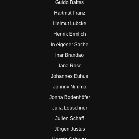
Guido Baltes
Hartmut Franz
Helmut Lubcke
Henrik Ermlich
In eigener Sache
Inar Brandao
Jana Rose
Johannes Euhus
Johnny Nimmo
Jonna Bodenhöfer
Julia Leuschner
Julien Schaff
Jürgen Justus