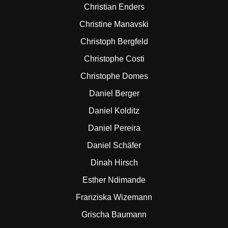
Christian Enders
Christine Manavski
Christoph Bergfeld
Christophe Costi
Christophe Domes
Daniel Berger
Daniel Kolditz
Daniel Pereira
Daniel Schäfer
Dinah Hirsch
Esther Ndimande
Franziska Wizemann
Grischa Baumann