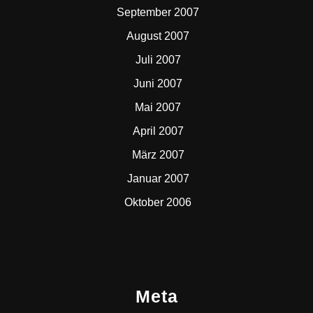
September 2007
August 2007
Juli 2007
Juni 2007
Mai 2007
April 2007
März 2007
Januar 2007
Oktober 2006
Meta