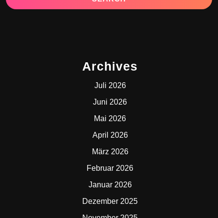
Archives
Juli 2026
Juni 2026
Mai 2026
April 2026
März 2026
Februar 2026
Januar 2026
Dezember 2025
November 2025