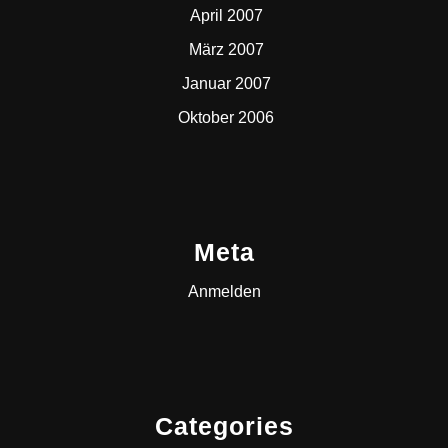
April 2007
März 2007
Januar 2007
Oktober 2006
Meta
Anmelden
Categories