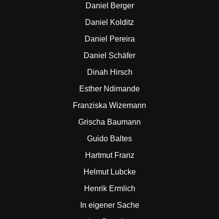
Daniel Berger
Daniel Kolditz
Daniel Pereira
Daniel Schäfer
Dinah Hirsch
Esther Ndimande
Franziska Wizemann
Grischa Baumann
Guido Baltes
Hartmut Franz
Helmut Lubcke
Henrik Ermlich
In eigener Sache