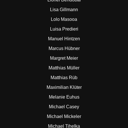
Lisa Gillmann
Lolo Masooa
Luisa Predieri
Manuel Hintzen
Marcus Hübner
Margret Meier
Matthias Müller
Matthias Rüb
Maximilian Klüter
Melanie Euhus
Michael Casey
Michael Mickeler
Michael Tihelka