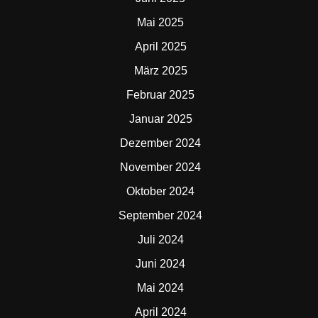
Mai 2025
April 2025
März 2025
Februar 2025
Januar 2025
Dezember 2024
November 2024
Oktober 2024
September 2024
Juli 2024
Juni 2024
Mai 2024
April 2024