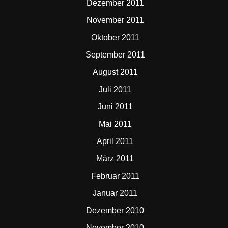
Dezember 2011
November 2011
Oktober 2011
September 2011
August 2011
Juli 2011
Juni 2011
Mai 2011
April 2011
März 2011
Februar 2011
Januar 2011
Dezember 2010
November 2010