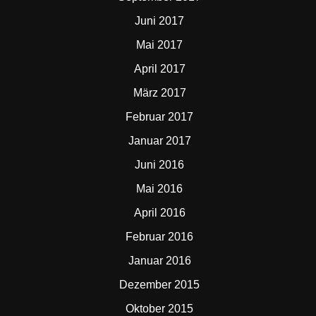
Juni 2017
Mai 2017
April 2017
März 2017
Februar 2017
Januar 2017
Juni 2016
Mai 2016
April 2016
Februar 2016
Januar 2016
Dezember 2015
Oktober 2015