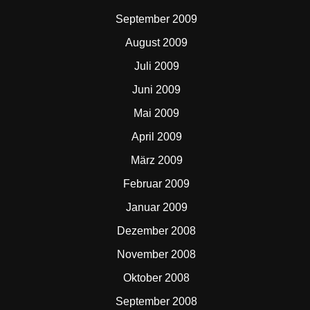
September 2009
August 2009
Juli 2009
Juni 2009
Mai 2009
April 2009
März 2009
Februar 2009
Januar 2009
Dezember 2008
November 2008
Oktober 2008
September 2008