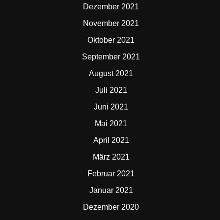
Dezember 2021
November 2021
Oktober 2021
September 2021
August 2021
Juli 2021
Juni 2021
Mai 2021
April 2021
März 2021
Februar 2021
Januar 2021
Dezember 2020