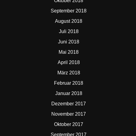
Oktober 2018
September 2018
August 2018
Juli 2018
Juni 2018
Mai 2018
April 2018
März 2018
Februar 2018
Januar 2018
Dezember 2017
November 2017
Oktober 2017
September 2017