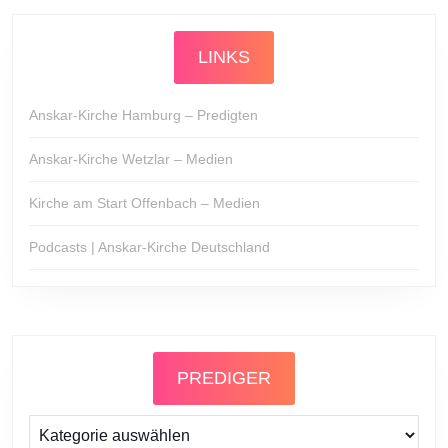
LINKS
Anskar-Kirche Hamburg – Predigten
Anskar-Kirche Wetzlar – Medien
Kirche am Start Offenbach – Medien
Podcasts | Anskar-Kirche Deutschland
PREDIGER
Prediger