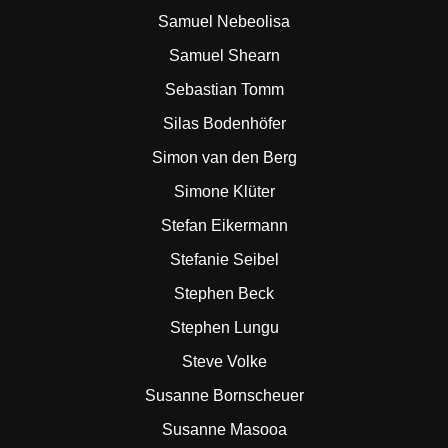
Samuel Nebeolisa
Samuel Shearn
Sebastian Tomm
Silas Bodenhöfer
Simon van den Berg
Simone Klüter
Stefan Eikermann
Stefanie Seibel
Stephen Beck
Stephen Lungu
Steve Volke
Susanne Bornscheuer
Susanne Masooa