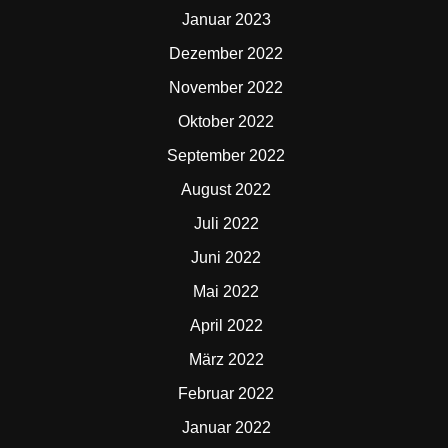
Januar 2023
Dezember 2022
November 2022
Oktober 2022
September 2022
August 2022
Juli 2022
Juni 2022
Mai 2022
April 2022
März 2022
Februar 2022
Januar 2022