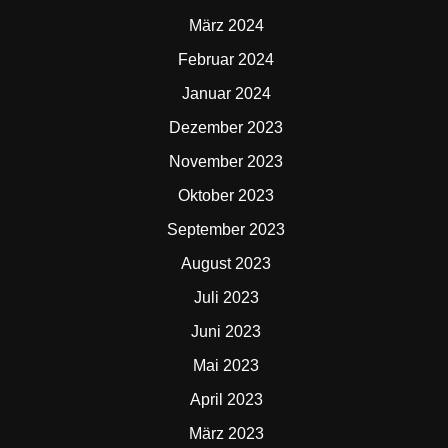
März 2024
Februar 2024
Januar 2024
Dezember 2023
November 2023
Oktober 2023
September 2023
August 2023
Juli 2023
Juni 2023
Mai 2023
April 2023
März 2023