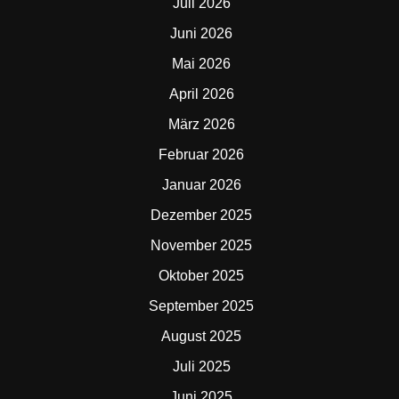
Juli 2026
Juni 2026
Mai 2026
April 2026
März 2026
Februar 2026
Januar 2026
Dezember 2025
November 2025
Oktober 2025
September 2025
August 2025
Juli 2025
Juni 2025