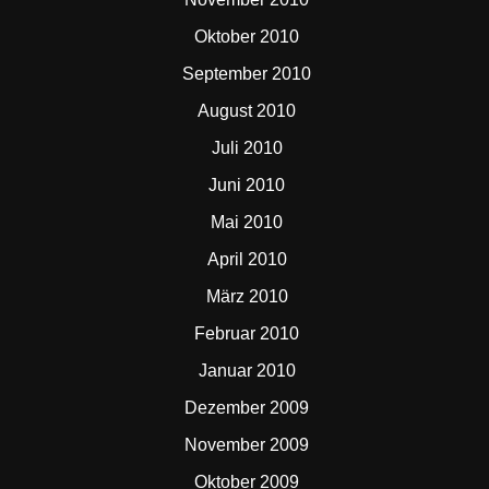
Oktober 2010
September 2010
August 2010
Juli 2010
Juni 2010
Mai 2010
April 2010
März 2010
Februar 2010
Januar 2010
Dezember 2009
November 2009
Oktober 2009