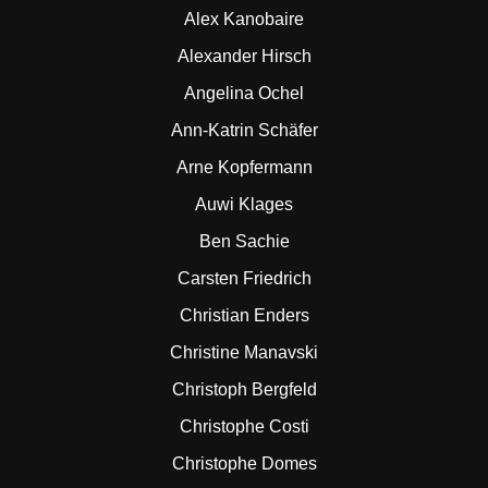
Alex Kanobaire
Alexander Hirsch
Angelina Ochel
Ann-Katrin Schäfer
Arne Kopfermann
Auwi Klages
Ben Sachie
Carsten Friedrich
Christian Enders
Christine Manavski
Christoph Bergfeld
Christophe Costi
Christophe Domes