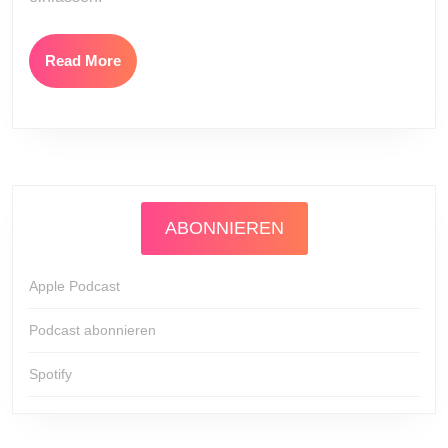
Read
Read More
More
ABONNIEREN
Apple Podcast
Podcast abonnieren
Spotify