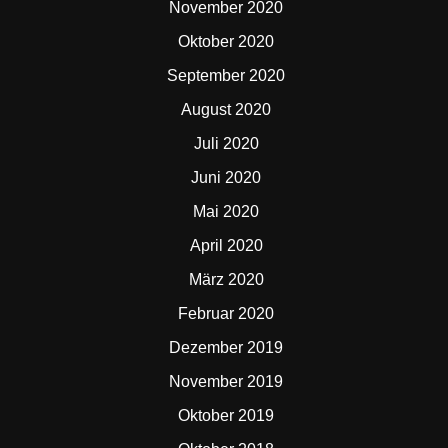
November 2020
Oktober 2020
September 2020
August 2020
Juli 2020
Juni 2020
Mai 2020
April 2020
März 2020
Februar 2020
Dezember 2019
November 2019
Oktober 2019