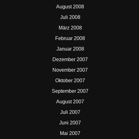
August 2008
Juli 2008
März 2008
Februar 2008
Januar 2008
Dezember 2007
November 2007
Oktober 2007
September 2007
August 2007
Juli 2007
Juni 2007
Mai 2007