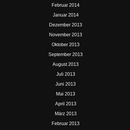
Februar 2014
Januar 2014
Dezember 2013
November 2013
Oktober 2013
September 2013
August 2013
Juli 2013
Juni 2013
Mai 2013
April 2013
März 2013
Februar 2013