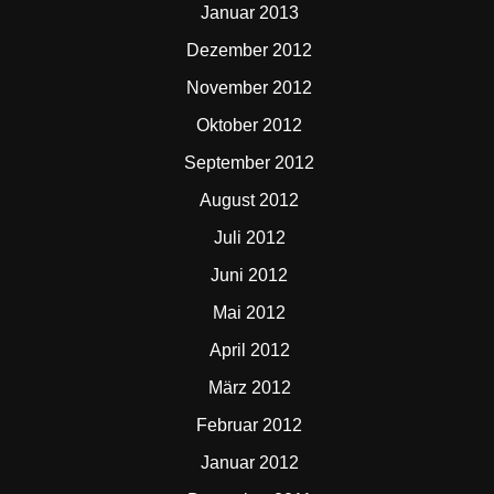
Januar 2013
Dezember 2012
November 2012
Oktober 2012
September 2012
August 2012
Juli 2012
Juni 2012
Mai 2012
April 2012
März 2012
Februar 2012
Januar 2012