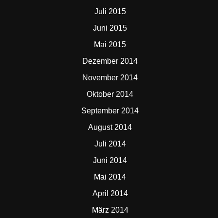
Juli 2015
Juni 2015
Mai 2015
Dezember 2014
November 2014
Oktober 2014
September 2014
August 2014
Juli 2014
Juni 2014
Mai 2014
April 2014
März 2014