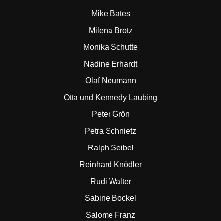
Mike Bates
Milena Brotz
Monika Schutte
Nadine Erhardt
Olaf Neumann
Otta und Kennedy Laubing
Peter Grön
Petra Schnietz
Ralph Seibel
Reinhard Knödler
Rudi Walter
Sabine Bockel
Salome Franz