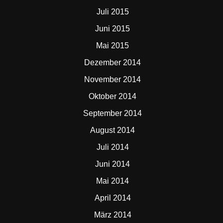
Juli 2015
Juni 2015
Mai 2015
Dezember 2014
November 2014
Oktober 2014
September 2014
August 2014
Juli 2014
Juni 2014
Mai 2014
April 2014
März 2014