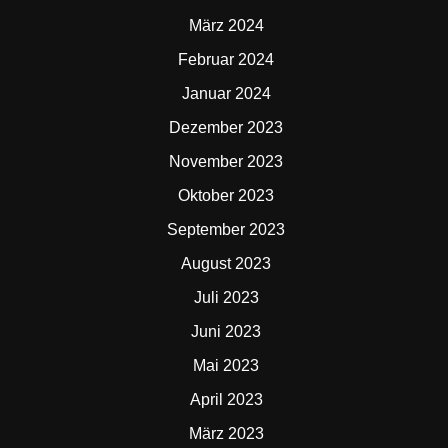
März 2024
Februar 2024
Januar 2024
Dezember 2023
November 2023
Oktober 2023
September 2023
August 2023
Juli 2023
Juni 2023
Mai 2023
April 2023
März 2023