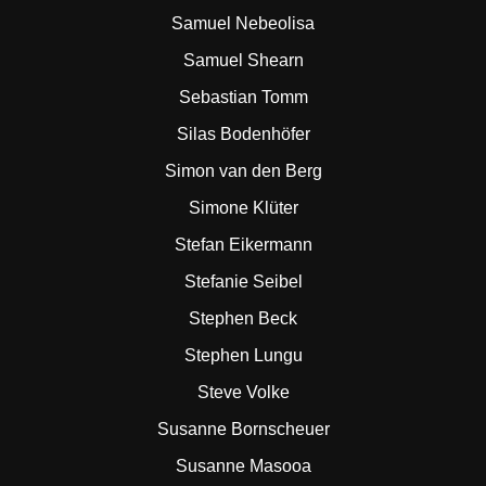
Samuel Nebeolisa
Samuel Shearn
Sebastian Tomm
Silas Bodenhöfer
Simon van den Berg
Simone Klüter
Stefan Eikermann
Stefanie Seibel
Stephen Beck
Stephen Lungu
Steve Volke
Susanne Bornscheuer
Susanne Masooa