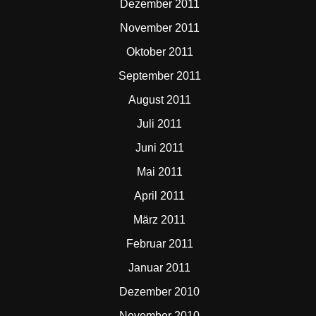
Dezember 2011
November 2011
Oktober 2011
September 2011
August 2011
Juli 2011
Juni 2011
Mai 2011
April 2011
März 2011
Februar 2011
Januar 2011
Dezember 2010
November 2010