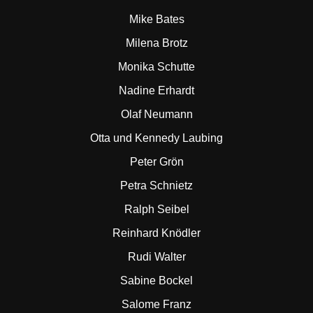
Mike Bates
Milena Brotz
Monika Schutte
Nadine Erhardt
Olaf Neumann
Otta und Kennedy Laubing
Peter Grön
Petra Schnietz
Ralph Seibel
Reinhard Knödler
Rudi Walter
Sabine Bockel
Salome Franz