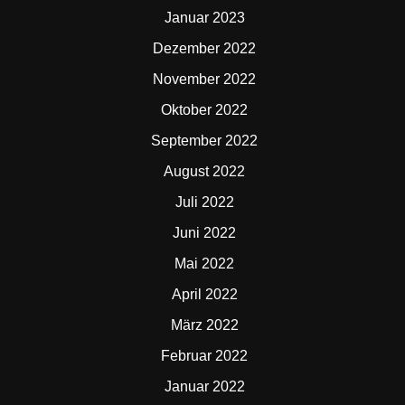
Januar 2023
Dezember 2022
November 2022
Oktober 2022
September 2022
August 2022
Juli 2022
Juni 2022
Mai 2022
April 2022
März 2022
Februar 2022
Januar 2022