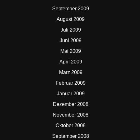
September 2009
August 2009
Juli 2009
Juni 2009
Mai 2009
April 2009
März 2009
Februar 2009
Januar 2009
Dezember 2008
November 2008
Oktober 2008
September 2008