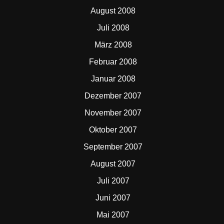
August 2008
Juli 2008
März 2008
Februar 2008
Januar 2008
Dezember 2007
November 2007
Oktober 2007
September 2007
August 2007
Juli 2007
Juni 2007
Mai 2007