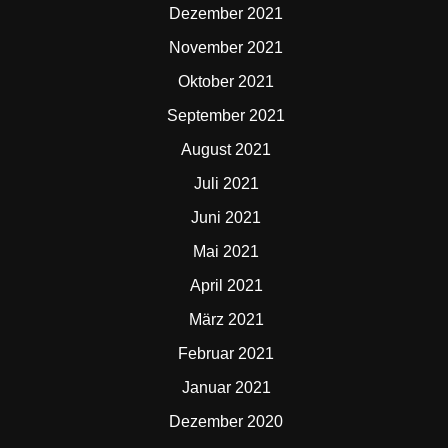
Dezember 2021
November 2021
Oktober 2021
September 2021
August 2021
Juli 2021
Juni 2021
Mai 2021
April 2021
März 2021
Februar 2021
Januar 2021
Dezember 2020