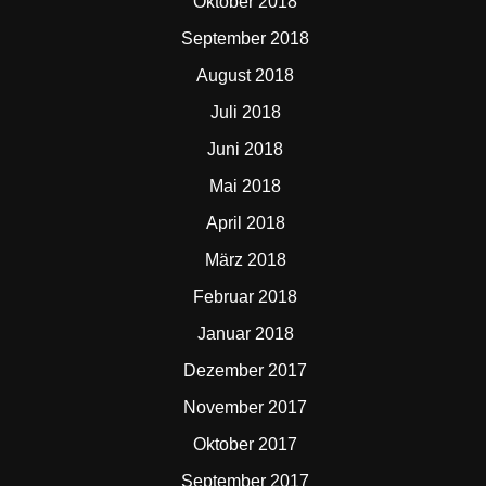
Oktober 2018
September 2018
August 2018
Juli 2018
Juni 2018
Mai 2018
April 2018
März 2018
Februar 2018
Januar 2018
Dezember 2017
November 2017
Oktober 2017
September 2017