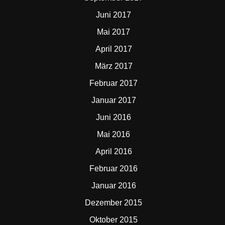
Juni 2017
Mai 2017
April 2017
März 2017
Februar 2017
Januar 2017
Juni 2016
Mai 2016
April 2016
Februar 2016
Januar 2016
Dezember 2015
Oktober 2015