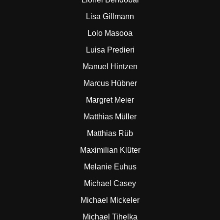
Lisa Gillmann
Lolo Masooa
Luisa Predieri
Manuel Hintzen
Marcus Hübner
Margret Meier
Matthias Müller
Matthias Rüb
Maximilian Klüter
Melanie Euhus
Michael Casey
Michael Mickeler
Michael Tihelka