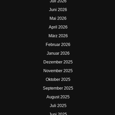
Juli 2026
Juni 2026
Mai 2026
April 2026
März 2026
Februar 2026
Januar 2026
Dezember 2025
November 2025
Oktober 2025
September 2025
August 2025
Juli 2025
Juni 2025