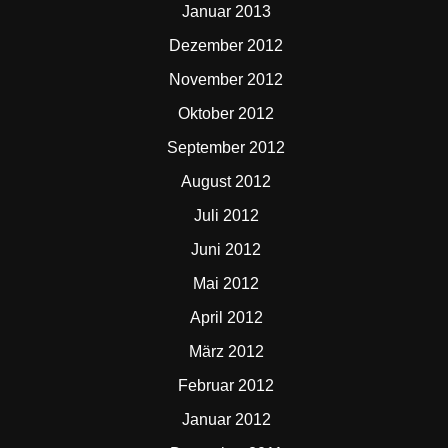
Januar 2013
Dezember 2012
November 2012
Oktober 2012
September 2012
August 2012
Juli 2012
Juni 2012
Mai 2012
April 2012
März 2012
Februar 2012
Januar 2012