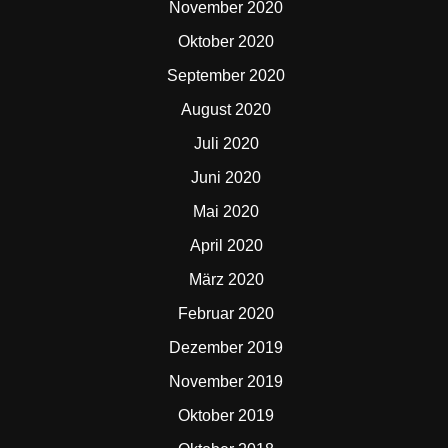
November 2020
Oktober 2020
September 2020
August 2020
Juli 2020
Juni 2020
Mai 2020
April 2020
März 2020
Februar 2020
Dezember 2019
November 2019
Oktober 2019