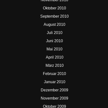
Oktober 2010
September 2010
August 2010
Juli 2010
Juni 2010
Mai 2010
April 2010
März 2010
Februar 2010
Januar 2010
Dezember 2009
November 2009
Oktober 2009