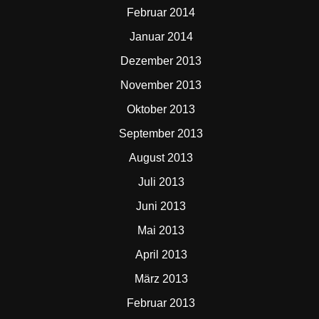
Februar 2014
Januar 2014
Dezember 2013
November 2013
Oktober 2013
September 2013
August 2013
Juli 2013
Juni 2013
Mai 2013
April 2013
März 2013
Februar 2013