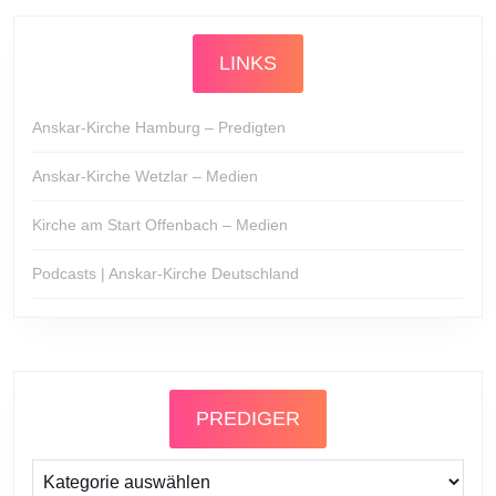
LINKS
Anskar-Kirche Hamburg – Predigten
Anskar-Kirche Wetzlar – Medien
Kirche am Start Offenbach – Medien
Podcasts | Anskar-Kirche Deutschland
PREDIGER
Prediger