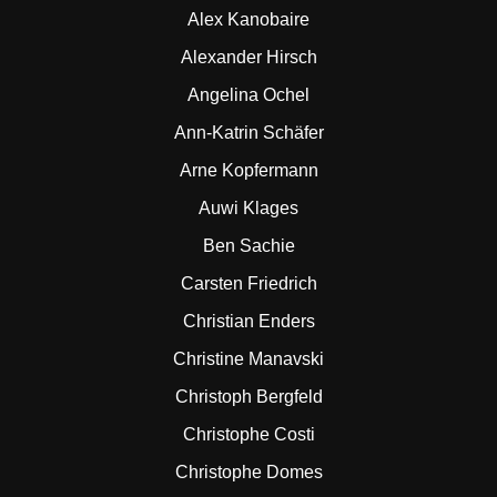
Alex Kanobaire
Alexander Hirsch
Angelina Ochel
Ann-Katrin Schäfer
Arne Kopfermann
Auwi Klages
Ben Sachie
Carsten Friedrich
Christian Enders
Christine Manavski
Christoph Bergfeld
Christophe Costi
Christophe Domes