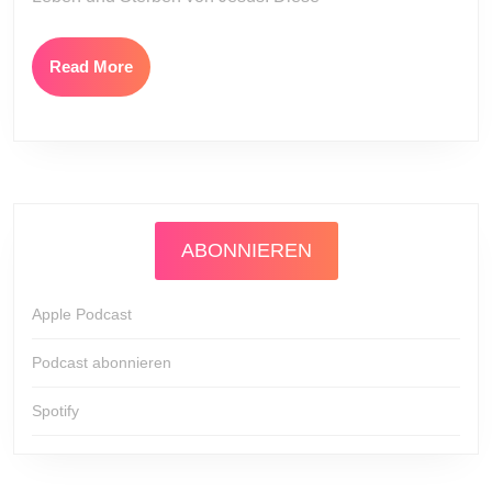
Read
Read More
More
ABONNIEREN
Apple Podcast
Podcast abonnieren
Spotify