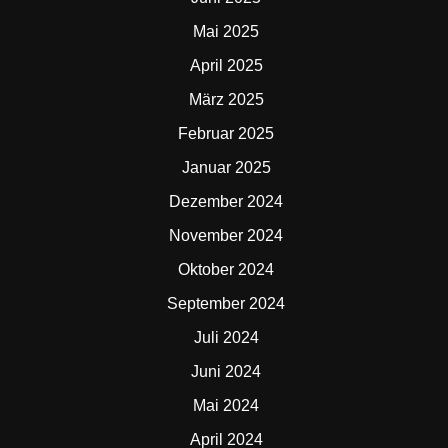
Mai 2025
April 2025
März 2025
Februar 2025
Januar 2025
Dezember 2024
November 2024
Oktober 2024
September 2024
Juli 2024
Juni 2024
Mai 2024
April 2024