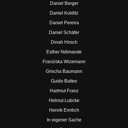
Daniel Berger
Daniel Kolditz
Daniel Pereira
Daniel Schäfer
Dinah Hirsch
Esther Ndimande
Franziska Wizemann
Grischa Baumann
Guido Baltes
Hartmut Franz
Helmut Lubcke
Henrik Ermlich
In eigener Sache