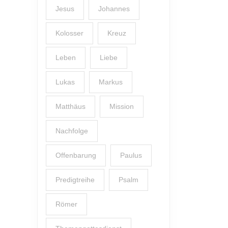
Jesus
Johannes
Kolosser
Kreuz
Leben
Liebe
Lukas
Markus
Matthäus
Mission
Nachfolge
Offenbarung
Paulus
Predigtreihe
Psalm
Römer