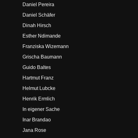
Daniel Pereira
Daniel Schäfer
Dinah Hirsch
Esther Ndimande
Franziska Wizemann
Grischa Baumann
Guido Baltes
Hartmut Franz
Helmut Lubcke
Henrik Ermlich
In eigener Sache
Inar Brandao
Jana Rose