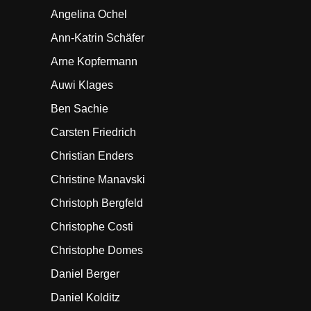
Angelina Ochel
Ann-Katrin Schäfer
Arne Kopfermann
Auwi Klages
Ben Sachie
Carsten Friedrich
Christian Enders
Christine Manavski
Christoph Bergfeld
Christophe Costi
Christophe Domes
Daniel Berger
Daniel Kolditz