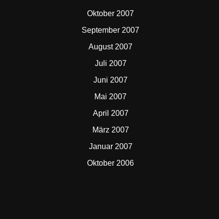
Oktober 2007
September 2007
August 2007
Juli 2007
Juni 2007
Mai 2007
April 2007
März 2007
Januar 2007
Oktober 2006