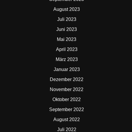
August 2023
Juli 2023
Juni 2023
Mai 2023
April 2023
März 2023
Januar 2023
Dezember 2022
November 2022
Oktober 2022
September 2022
August 2022
Juli 2022