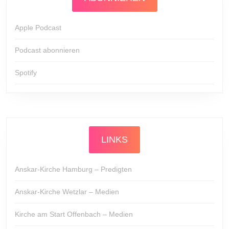
Apple Podcast
Podcast abonnieren
Spotify
LINKS
Anskar-Kirche Hamburg – Predigten
Anskar-Kirche Wetzlar – Medien
Kirche am Start Offenbach – Medien