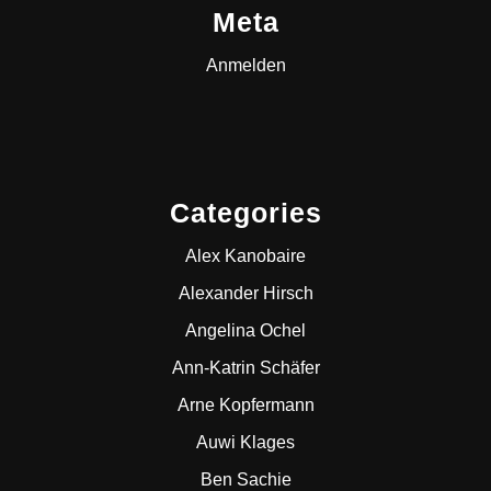
Meta
Anmelden
Categories
Alex Kanobaire
Alexander Hirsch
Angelina Ochel
Ann-Katrin Schäfer
Arne Kopfermann
Auwi Klages
Ben Sachie