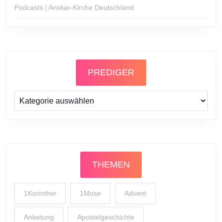
Podcasts | Anskar-Kirche Deutschland
PREDIGER
Prediger
THEMEN
1Korinther
1Mose
Advent
Anbetung
Apostelgeschichte