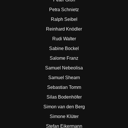
Petra Schnietz
Ralph Seibel
Reinhard Knödler
Rudi Walter
Sabine Bockel
Salome Franz
Samuel Nebeolisa
Samuel Shearn
Sebastian Tomm
Silas Bodenhöfer
Simon van den Berg
Simone Klüter
Stefan Eikermann