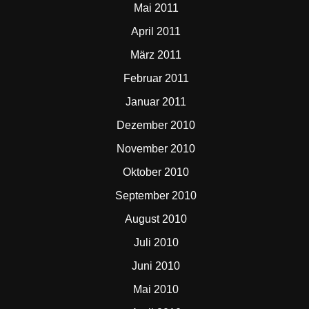
Mai 2011
April 2011
März 2011
Februar 2011
Januar 2011
Dezember 2010
November 2010
Oktober 2010
September 2010
August 2010
Juli 2010
Juni 2010
Mai 2010