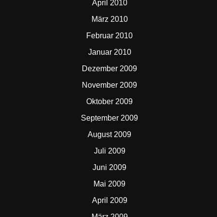
April 2010
März 2010
Februar 2010
Januar 2010
Dezember 2009
November 2009
Oktober 2009
September 2009
August 2009
Juli 2009
Juni 2009
Mai 2009
April 2009
März 2009