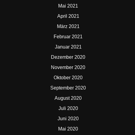
Mai 2021
April 2021
März 2021
Februar 2021
Januar 2021
Dezember 2020
November 2020
Oktober 2020
September 2020
August 2020
Juli 2020
Juni 2020
Mai 2020