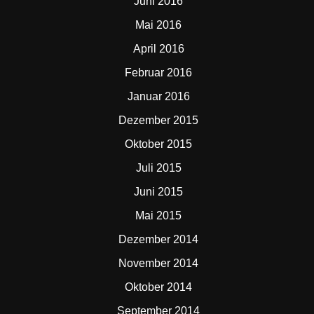
Juni 2016
Mai 2016
April 2016
Februar 2016
Januar 2016
Dezember 2015
Oktober 2015
Juli 2015
Juni 2015
Mai 2015
Dezember 2014
November 2014
Oktober 2014
September 2014