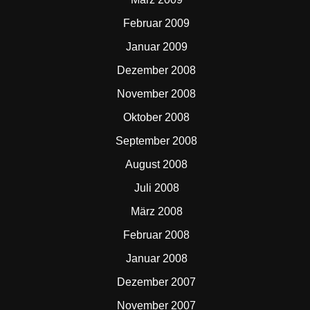
Februar 2009
Januar 2009
Dezember 2008
November 2008
Oktober 2008
September 2008
August 2008
Juli 2008
März 2008
Februar 2008
Januar 2008
Dezember 2007
November 2007