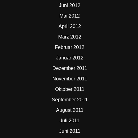
Juni 2012
Mai 2012
April 2012
März 2012
Februar 2012
Januar 2012
Dezember 2011
November 2011
Oktober 2011
September 2011
August 2011
Juli 2011
Juni 2011