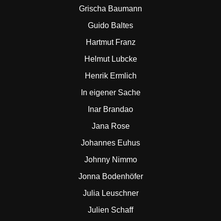
Grischa Baumann
Guido Baltes
Hartmut Franz
Helmut Lubcke
Henrik Ermlich
In eigener Sache
Inar Brandao
Jana Rose
Johannes Euhus
Johnny Nimmo
Jonna Bodenhöfer
Julia Leuschner
Julien Schaff