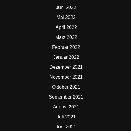
Juni 2022
Mai 2022
April 2022
März 2022
Februar 2022
Januar 2022
Dezember 2021
November 2021
Oktober 2021
September 2021
August 2021
Juli 2021
Juni 2021