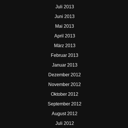
Juli 2013
Juni 2013
Mai 2013
April 2013
März 2013
Februar 2013
Januar 2013
Dezember 2012
November 2012
Oktober 2012
September 2012
August 2012
Juli 2012