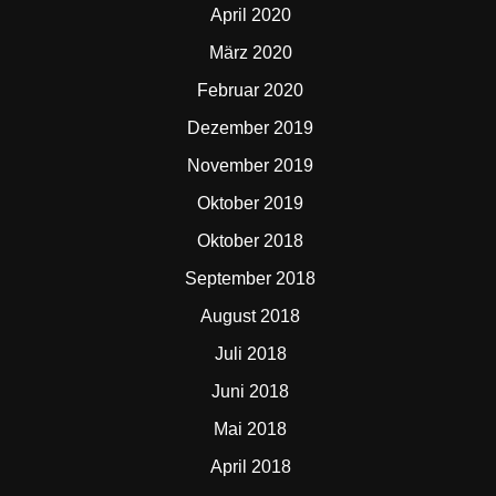
April 2020
März 2020
Februar 2020
Dezember 2019
November 2019
Oktober 2019
Oktober 2018
September 2018
August 2018
Juli 2018
Juni 2018
Mai 2018
April 2018