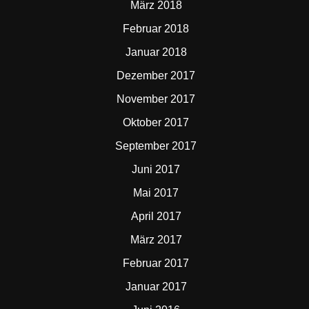
März 2018
Februar 2018
Januar 2018
Dezember 2017
November 2017
Oktober 2017
September 2017
Juni 2017
Mai 2017
April 2017
März 2017
Februar 2017
Januar 2017