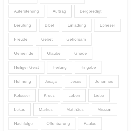
Auferstehung
Auftrag
Bergpredigt
Berufung
Bibel
Einladung
Epheser
Freude
Gebet
Gehorsam
Gemeinde
Glaube
Gnade
Heiliger Geist
Heilung
Hingabe
Hoffnung
Jesaja
Jesus
Johannes
Kolosser
Kreuz
Leben
Liebe
Lukas
Markus
Matthäus
Mission
Nachfolge
Offenbarung
Paulus