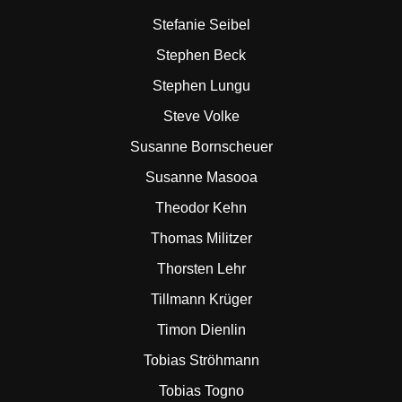
Stefanie Seibel
Stephen Beck
Stephen Lungu
Steve Volke
Susanne Bornscheuer
Susanne Masooa
Theodor Kehn
Thomas Militzer
Thorsten Lehr
Tillmann Krüger
Timon Dienlin
Tobias Ströhmann
Tobias Togno