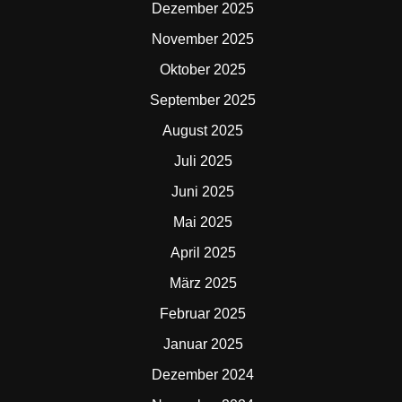
Dezember 2025
November 2025
Oktober 2025
September 2025
August 2025
Juli 2025
Juni 2025
Mai 2025
April 2025
März 2025
Februar 2025
Januar 2025
Dezember 2024