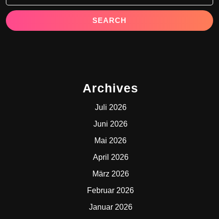
Archives
Juli 2026
Juni 2026
Mai 2026
April 2026
März 2026
Februar 2026
Januar 2026