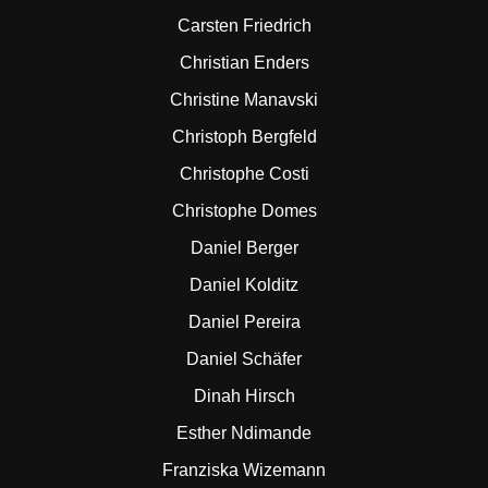
Carsten Friedrich
Christian Enders
Christine Manavski
Christoph Bergfeld
Christophe Costi
Christophe Domes
Daniel Berger
Daniel Kolditz
Daniel Pereira
Daniel Schäfer
Dinah Hirsch
Esther Ndimande
Franziska Wizemann