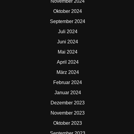
November 2024
Oktober 2024
September 2024
Juli 2024
Juni 2024
Mai 2024
April 2024
März 2024
Februar 2024
Januar 2024
Dezember 2023
November 2023
Oktober 2023
September 2023