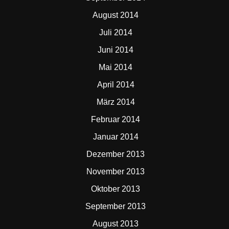
August 2014
Juli 2014
Juni 2014
Mai 2014
April 2014
März 2014
Februar 2014
Januar 2014
Dezember 2013
November 2013
Oktober 2013
September 2013
August 2013