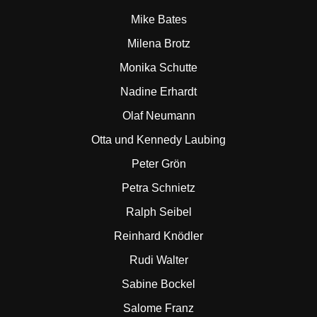
Mike Bates
Milena Brotz
Monika Schutte
Nadine Erhardt
Olaf Neumann
Otta und Kennedy Laubing
Peter Grön
Petra Schnietz
Ralph Seibel
Reinhard Knödler
Rudi Walter
Sabine Bockel
Salome Franz