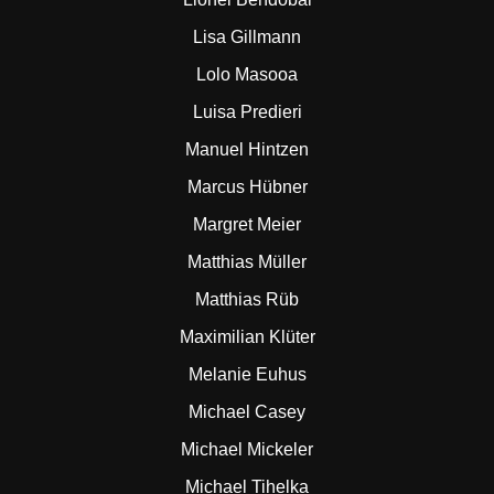
Lisa Gillmann
Lolo Masooa
Luisa Predieri
Manuel Hintzen
Marcus Hübner
Margret Meier
Matthias Müller
Matthias Rüb
Maximilian Klüter
Melanie Euhus
Michael Casey
Michael Mickeler
Michael Tihelka