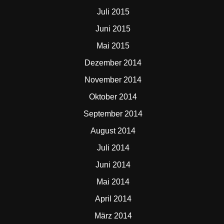
Juli 2015
Juni 2015
Mai 2015
Dezember 2014
November 2014
Oktober 2014
September 2014
August 2014
Juli 2014
Juni 2014
Mai 2014
April 2014
März 2014