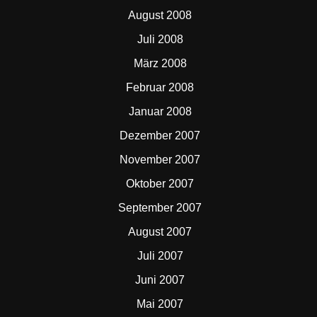
August 2008
Juli 2008
März 2008
Februar 2008
Januar 2008
Dezember 2007
November 2007
Oktober 2007
September 2007
August 2007
Juli 2007
Juni 2007
Mai 2007