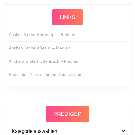
LINKS
Anskar-Kirche Hamburg – Predigten
Anskar-Kirche Wetzlar – Medien
Kirche am Start Offenbach – Medien
Podcasts | Anskar-Kirche Deutschland
PREDIGER
Prediger