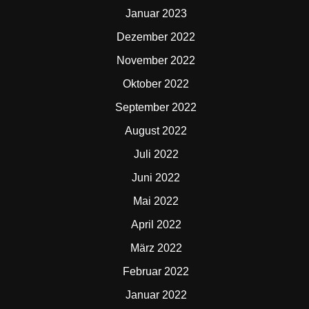
Januar 2023
Dezember 2022
November 2022
Oktober 2022
September 2022
August 2022
Juli 2022
Juni 2022
Mai 2022
April 2022
März 2022
Februar 2022
Januar 2022