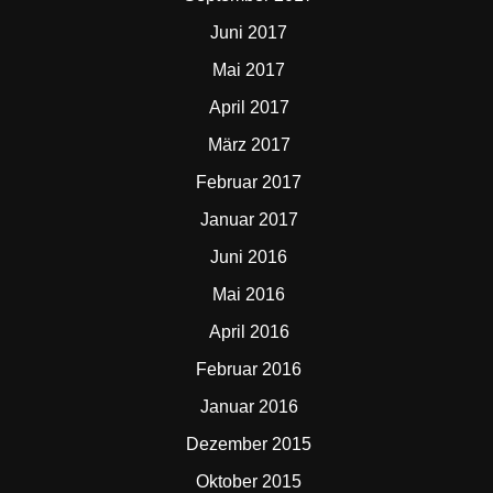
Juni 2017
Mai 2017
April 2017
März 2017
Februar 2017
Januar 2017
Juni 2016
Mai 2016
April 2016
Februar 2016
Januar 2016
Dezember 2015
Oktober 2015