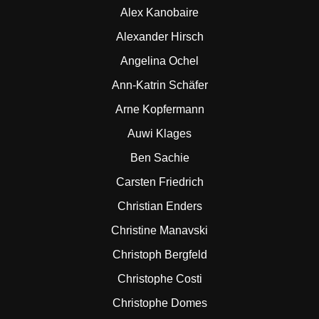
Alex Kanobaire
Alexander Hirsch
Angelina Ochel
Ann-Katrin Schäfer
Arne Kopfermann
Auwi Klages
Ben Sachie
Carsten Friedrich
Christian Enders
Christine Manavski
Christoph Bergfeld
Christophe Costi
Christophe Domes