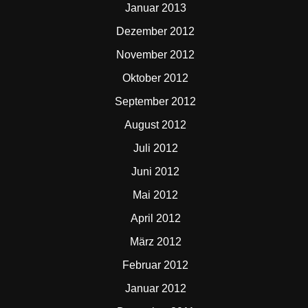
Januar 2013
Dezember 2012
November 2012
Oktober 2012
September 2012
August 2012
Juli 2012
Juni 2012
Mai 2012
April 2012
März 2012
Februar 2012
Januar 2012