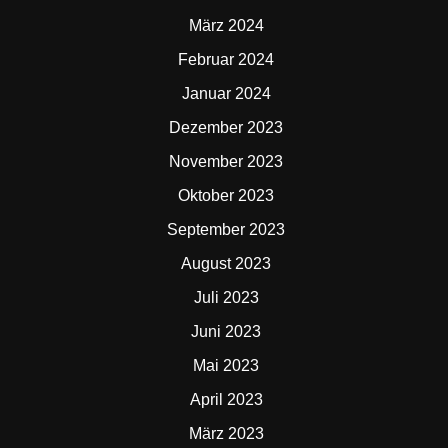
März 2024
Februar 2024
Januar 2024
Dezember 2023
November 2023
Oktober 2023
September 2023
August 2023
Juli 2023
Juni 2023
Mai 2023
April 2023
März 2023