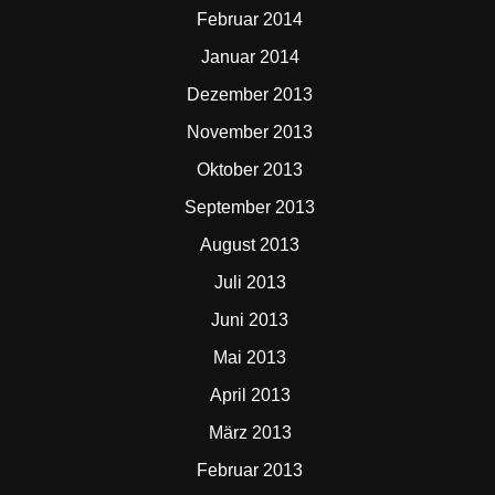
Februar 2014
Januar 2014
Dezember 2013
November 2013
Oktober 2013
September 2013
August 2013
Juli 2013
Juni 2013
Mai 2013
April 2013
März 2013
Februar 2013