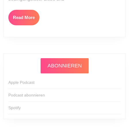
Read
Read More
More
ABONNIEREN
Apple Podcast
Podcast abonnieren
Spotify