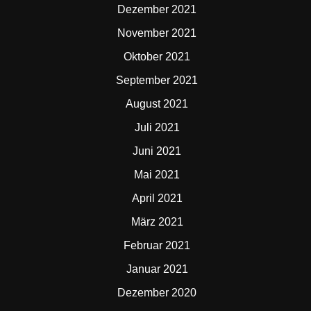
Dezember 2021
November 2021
Oktober 2021
September 2021
August 2021
Juli 2021
Juni 2021
Mai 2021
April 2021
März 2021
Februar 2021
Januar 2021
Dezember 2020