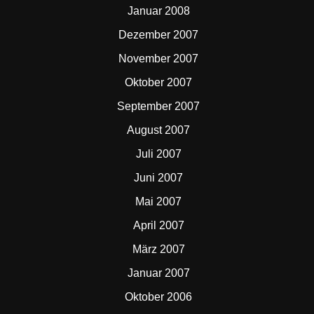
Januar 2008
Dezember 2007
November 2007
Oktober 2007
September 2007
August 2007
Juli 2007
Juni 2007
Mai 2007
April 2007
März 2007
Januar 2007
Oktober 2006