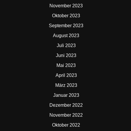
November 2023
Oktober 2023
September 2023
August 2023
Juli 2023
Juni 2023
Mai 2023
April 2023
März 2023
Januar 2023
Dezember 2022
November 2022
Oktober 2022