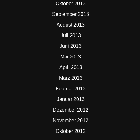
Oktober 2013
September 2013
August 2013
Juli 2013
Juni 2013
Mai 2013
April 2013
März 2013
Februar 2013
Januar 2013
Dezember 2012
November 2012
Oktober 2012