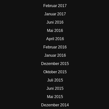
Februar 2017
Januar 2017
Juni 2016
Mai 2016
April 2016
Februar 2016
Januar 2016
Dezember 2015
Oktober 2015
Juli 2015
Juni 2015
Mai 2015
Dezember 2014