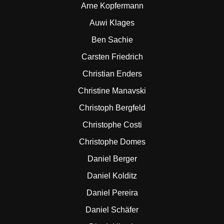
Arne Kopfermann
Auwi Klages
Ben Sachie
Carsten Friedrich
Christian Enders
Christine Manavski
Christoph Bergfeld
Christophe Costi
Christophe Domes
Daniel Berger
Daniel Kolditz
Daniel Pereira
Daniel Schäfer