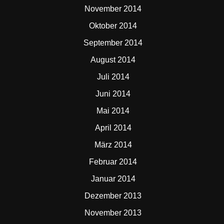
November 2014
Oktober 2014
September 2014
August 2014
Juli 2014
Juni 2014
Mai 2014
April 2014
März 2014
Februar 2014
Januar 2014
Dezember 2013
November 2013