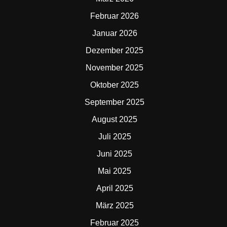
Februar 2026
Januar 2026
Dezember 2025
November 2025
Oktober 2025
September 2025
August 2025
Juli 2025
Juni 2025
Mai 2025
April 2025
März 2025
Februar 2025