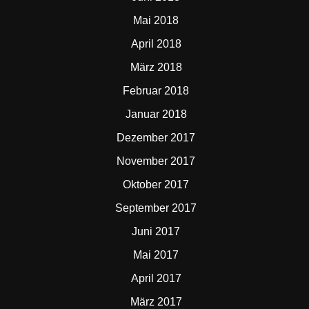
Mai 2018
April 2018
März 2018
Februar 2018
Januar 2018
Dezember 2017
November 2017
Oktober 2017
September 2017
Juni 2017
Mai 2017
April 2017
März 2017