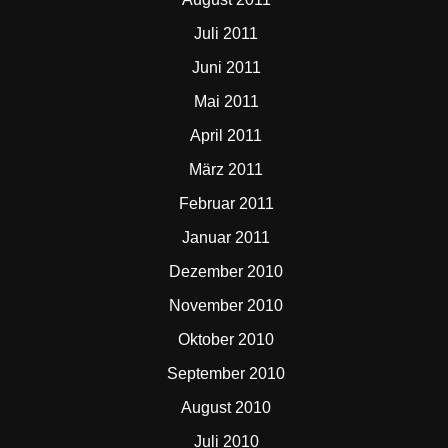
Juli 2011
Juni 2011
Mai 2011
April 2011
März 2011
Februar 2011
Januar 2011
Dezember 2010
November 2010
Oktober 2010
September 2010
August 2010
Juli 2010