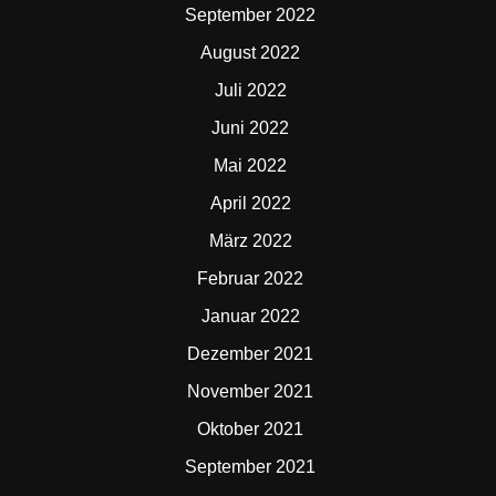
September 2022
August 2022
Juli 2022
Juni 2022
Mai 2022
April 2022
März 2022
Februar 2022
Januar 2022
Dezember 2021
November 2021
Oktober 2021
September 2021