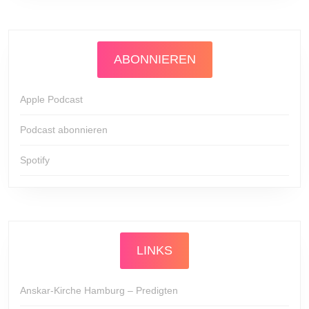
ABONNIEREN
Apple Podcast
Podcast abonnieren
Spotify
LINKS
Anskar-Kirche Hamburg – Predigten