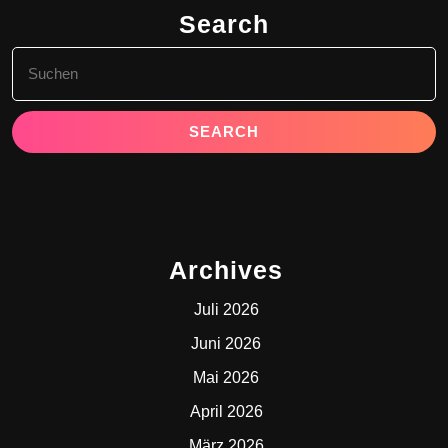
Search
Search
for:
Archives
Juli 2026
Juni 2026
Mai 2026
April 2026
März 2026