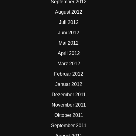
September 2012
August 2012
Juli 2012
Juni 2012
Mai 2012
April 2012
März 2012
Februar 2012
Januar 2012
Dezember 2011
November 2011
Oktober 2011
September 2011
August 2011