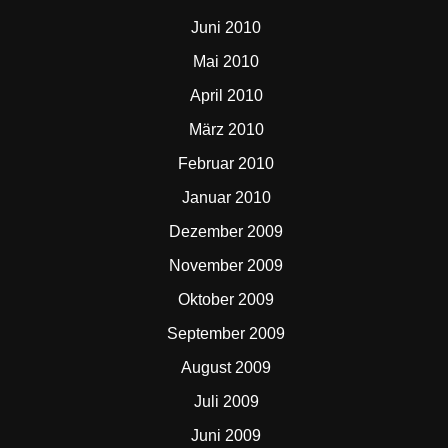
Juni 2010
Mai 2010
April 2010
März 2010
Februar 2010
Januar 2010
Dezember 2009
November 2009
Oktober 2009
September 2009
August 2009
Juli 2009
Juni 2009