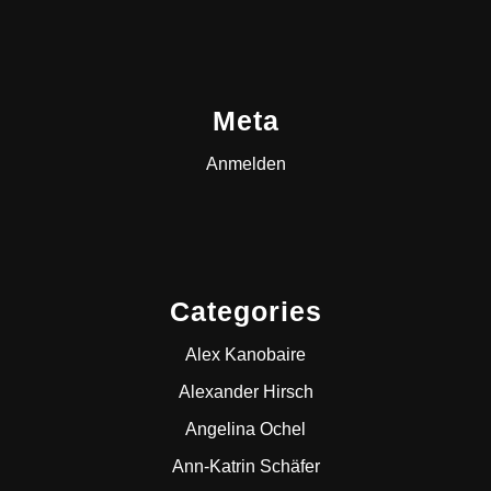
Meta
Anmelden
Categories
Alex Kanobaire
Alexander Hirsch
Angelina Ochel
Ann-Katrin Schäfer