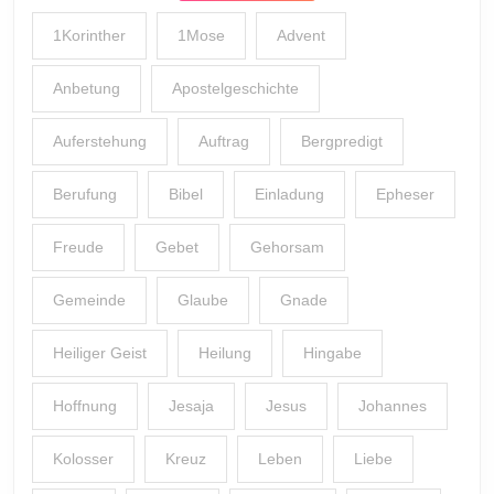
1Korinther
1Mose
Advent
Anbetung
Apostelgeschichte
Auferstehung
Auftrag
Bergpredigt
Berufung
Bibel
Einladung
Epheser
Freude
Gebet
Gehorsam
Gemeinde
Glaube
Gnade
Heiliger Geist
Heilung
Hingabe
Hoffnung
Jesaja
Jesus
Johannes
Kolosser
Kreuz
Leben
Liebe