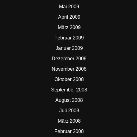
Mai 2009
April 2009
März 2009
Februar 2009
Januar 2009
Dezember 2008
November 2008
Oktober 2008
September 2008
August 2008
Juli 2008
März 2008
Februar 2008