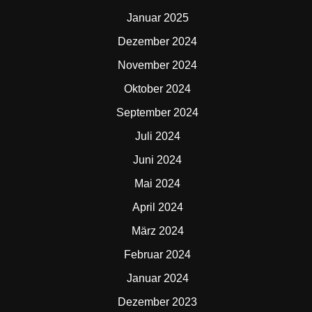
Januar 2025
Dezember 2024
November 2024
Oktober 2024
September 2024
Juli 2024
Juni 2024
Mai 2024
April 2024
März 2024
Februar 2024
Januar 2024
Dezember 2023