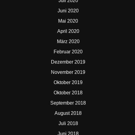
Juli 2020
Juni 2020
Mai 2020
April 2020
März 2020
Februar 2020
Dezember 2019
November 2019
Oktober 2019
Oktober 2018
September 2018
August 2018
Juli 2018
Juni 2018