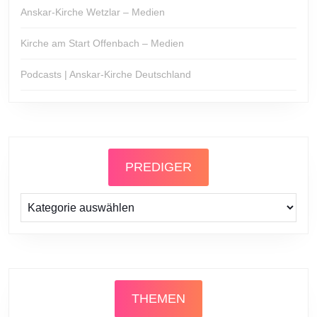
Anskar-Kirche Wetzlar – Medien
Kirche am Start Offenbach – Medien
Podcasts | Anskar-Kirche Deutschland
PREDIGER
Prediger
THEMEN