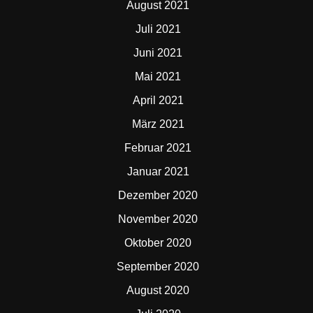
August 2021
Juli 2021
Juni 2021
Mai 2021
April 2021
März 2021
Februar 2021
Januar 2021
Dezember 2020
November 2020
Oktober 2020
September 2020
August 2020