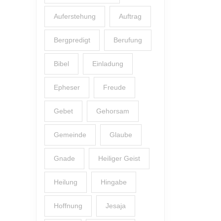
Auferstehung
Auftrag
Bergpredigt
Berufung
Bibel
Einladung
Epheser
Freude
Gebet
Gehorsam
Gemeinde
Glaube
Gnade
Heiliger Geist
Heilung
Hingabe
Hoffnung
Jesaja