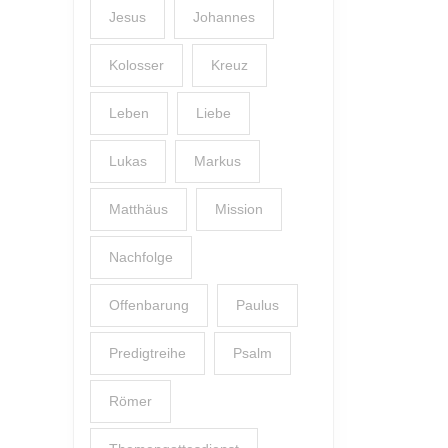
Jesus
Johannes
Kolosser
Kreuz
Leben
Liebe
Lukas
Markus
Matthäus
Mission
Nachfolge
Offenbarung
Paulus
Predigtreihe
Psalm
Römer