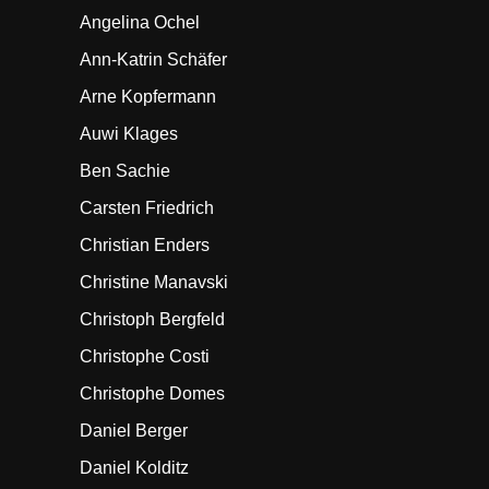
Angelina Ochel
Ann-Katrin Schäfer
Arne Kopfermann
Auwi Klages
Ben Sachie
Carsten Friedrich
Christian Enders
Christine Manavski
Christoph Bergfeld
Christophe Costi
Christophe Domes
Daniel Berger
Daniel Kolditz