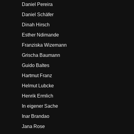
Daniel Pereira
Daniel Schäfer
Dinah Hirsch
Esther Ndimande
Franziska Wizemann
Grischa Baumann
Guido Baltes
Hartmut Franz
Helmut Lubcke
Henrik Ermlich
In eigener Sache
Inar Brandao
Jana Rose