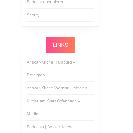
Podcast abonnieren
Spotify
LINKS
Anskar-Kirche Hamburg –
Predigten
Anskar-Kirche Wetzlar – Medien
Kirche am Start Offenbach –
Medien
Podcasts | Anskar-Kirche