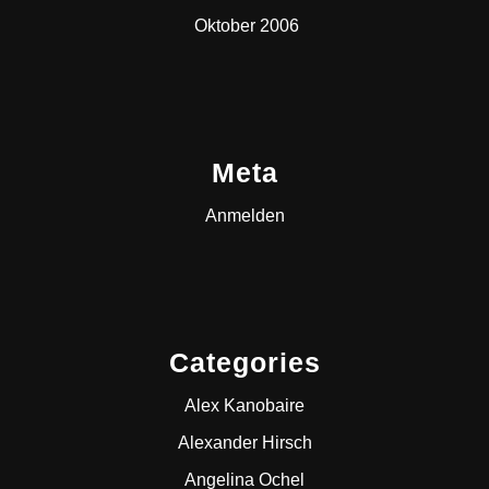
Oktober 2006
Meta
Anmelden
Categories
Alex Kanobaire
Alexander Hirsch
Angelina Ochel