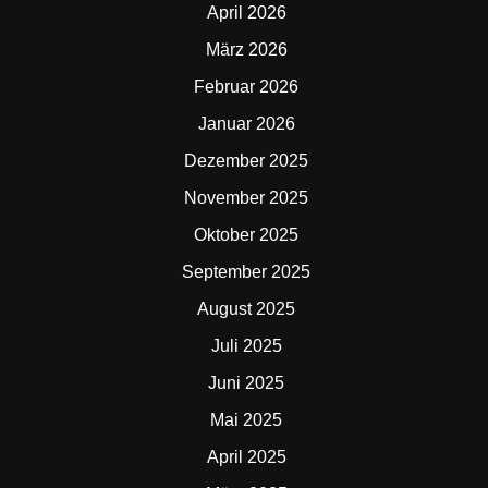
April 2026
März 2026
Februar 2026
Januar 2026
Dezember 2025
November 2025
Oktober 2025
September 2025
August 2025
Juli 2025
Juni 2025
Mai 2025
April 2025