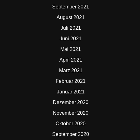
September 2021
August 2021
Juli 2021
Juni 2021
Mai 2021
April 2021
März 2021
Februar 2021
Januar 2021
Dezember 2020
November 2020
Oktober 2020
September 2020