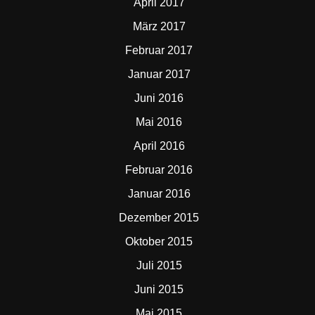
April 2017
März 2017
Februar 2017
Januar 2017
Juni 2016
Mai 2016
April 2016
Februar 2016
Januar 2016
Dezember 2015
Oktober 2015
Juli 2015
Juni 2015
Mai 2015