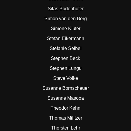
Silas Bodenhöfer
Simon van den Berg
Simone Klüter
Stefan Eikermann
Stefanie Seibel
Stephen Beck
Stephen Lungu
Steve Volke
Susanne Bornscheuer
Susanne Masooa
Theodor Kehn
Thomas Militzer
Thorsten Lehr