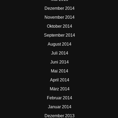
Dezember 2014
November 2014
Oktober 2014
September 2014
August 2014
Juli 2014
Juni 2014
Mai 2014
April 2014
März 2014
Februar 2014
Januar 2014
Dezember 2013