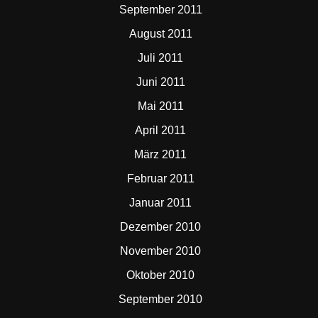
September 2011
August 2011
Juli 2011
Juni 2011
Mai 2011
April 2011
März 2011
Februar 2011
Januar 2011
Dezember 2010
November 2010
Oktober 2010
September 2010