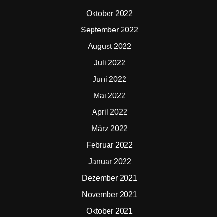
Oktober 2022
September 2022
August 2022
Juli 2022
Juni 2022
Mai 2022
April 2022
März 2022
Februar 2022
Januar 2022
Dezember 2021
November 2021
Oktober 2021