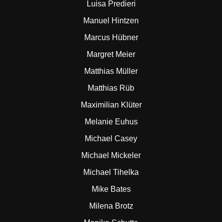
Luisa Predieri
Manuel Hintzen
Marcus Hübner
Margret Meier
Matthias Müller
Matthias Rüb
Maximilian Klüter
Melanie Euhus
Michael Casey
Michael Mickeler
Michael Tihelka
Mike Bates
Milena Brotz