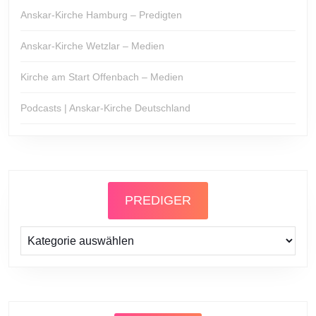
Anskar-Kirche Hamburg – Predigten
Anskar-Kirche Wetzlar – Medien
Kirche am Start Offenbach – Medien
Podcasts | Anskar-Kirche Deutschland
PREDIGER
Prediger