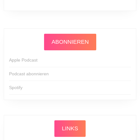
ABONNIEREN
Apple Podcast
Podcast abonnieren
Spotify
LINKS