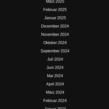
März 2025
Februar 2025
Januar 2025
Dezember 2024
November 2024
Oktober 2024
September 2024
Juli 2024
Juni 2024
Mai 2024
April 2024
März 2024
Februar 2024
Januar 2024