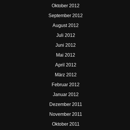
Oktober 2012
September 2012
August 2012
Juli 2012
Juni 2012
Mai 2012
April 2012
März 2012
Februar 2012
Januar 2012
Dezember 2011
November 2011
Oktober 2011