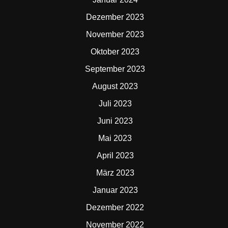
Dezember 2023
November 2023
Oktober 2023
September 2023
August 2023
Juli 2023
Juni 2023
Mai 2023
April 2023
März 2023
Januar 2023
Dezember 2022
November 2022