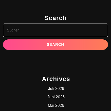
Search
Search
for:
Archives
Juli 2026
Juni 2026
Mai 2026