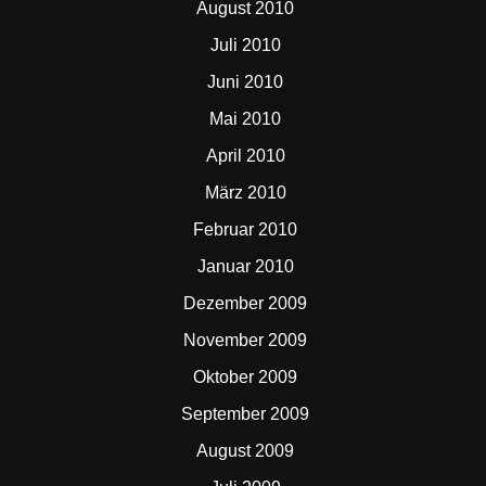
August 2010
Juli 2010
Juni 2010
Mai 2010
April 2010
März 2010
Februar 2010
Januar 2010
Dezember 2009
November 2009
Oktober 2009
September 2009
August 2009