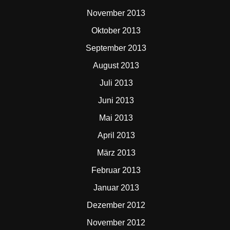
November 2013
Oktober 2013
September 2013
August 2013
Juli 2013
Juni 2013
Mai 2013
April 2013
März 2013
Februar 2013
Januar 2013
Dezember 2012
November 2012