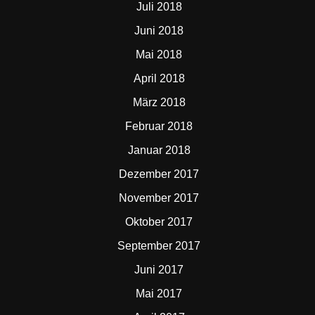
Juli 2018
Juni 2018
Mai 2018
April 2018
März 2018
Februar 2018
Januar 2018
Dezember 2017
November 2017
Oktober 2017
September 2017
Juni 2017
Mai 2017