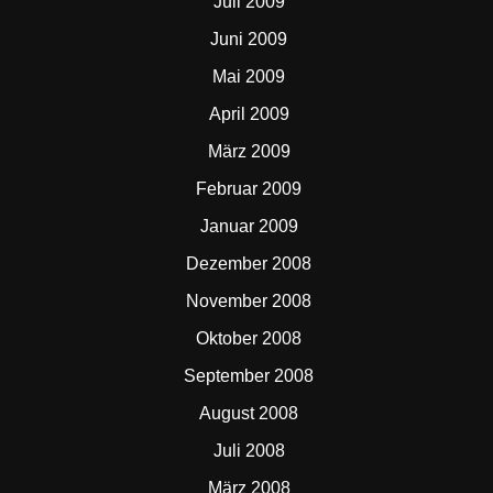
Juli 2009
Juni 2009
Mai 2009
April 2009
März 2009
Februar 2009
Januar 2009
Dezember 2008
November 2008
Oktober 2008
September 2008
August 2008
Juli 2008
März 2008