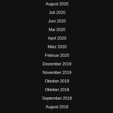
August 2020
Juli 2020
Juni 2020
Mai 2020
April 2020
März 2020
Februar 2020
Dezember 2019
November 2019
Oktober 2019
Oktober 2018
September 2018
August 2018