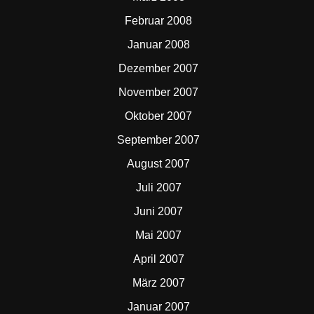
Februar 2008
Januar 2008
Dezember 2007
November 2007
Oktober 2007
September 2007
August 2007
Juli 2007
Juni 2007
Mai 2007
April 2007
März 2007
Januar 2007