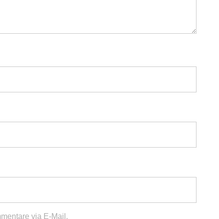
mentare via E-Mail.