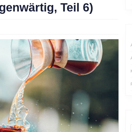
genwärtig, Teil 6)