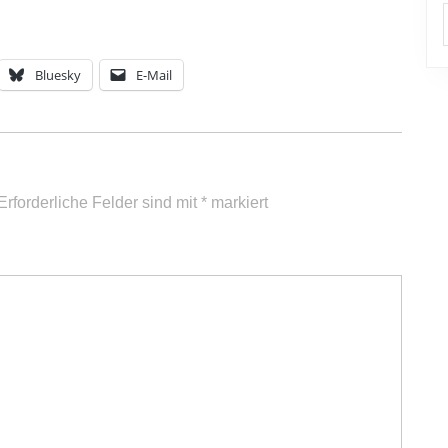
Bluesky
E-Mail
Erforderliche Felder sind mit
*
markiert