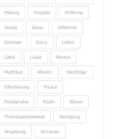
Heilung
Hingabe
Hoffnung
Jesaja
Jesus
Johannes
Kolosser
Kreuz
Leben
Liebe
Lukas
Markus
Matthäus
Mission
Nachfolge
Offenbarung
Paulus
Predigtreihe
Psalm
Römer
Themengottesdienst
Verfolgung
Vergebung
Vertrauen