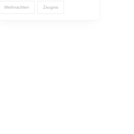
Weihnachten
Zeugnis