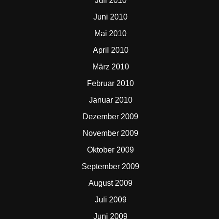
Juli 2010
Juni 2010
Mai 2010
April 2010
März 2010
Februar 2010
Januar 2010
Dezember 2009
November 2009
Oktober 2009
September 2009
August 2009
Juli 2009
Juni 2009