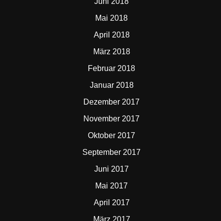
Juni 2018
Mai 2018
April 2018
März 2018
Februar 2018
Januar 2018
Dezember 2017
November 2017
Oktober 2017
September 2017
Juni 2017
Mai 2017
April 2017
März 2017