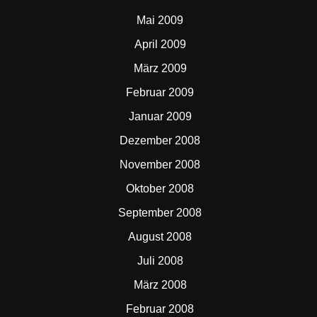
Mai 2009
April 2009
März 2009
Februar 2009
Januar 2009
Dezember 2008
November 2008
Oktober 2008
September 2008
August 2008
Juli 2008
März 2008
Februar 2008