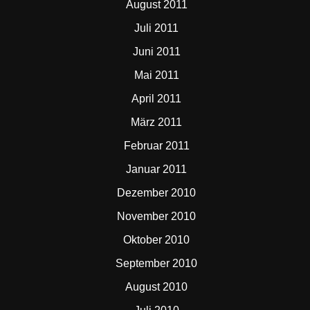
August 2011
Juli 2011
Juni 2011
Mai 2011
April 2011
März 2011
Februar 2011
Januar 2011
Dezember 2010
November 2010
Oktober 2010
September 2010
August 2010