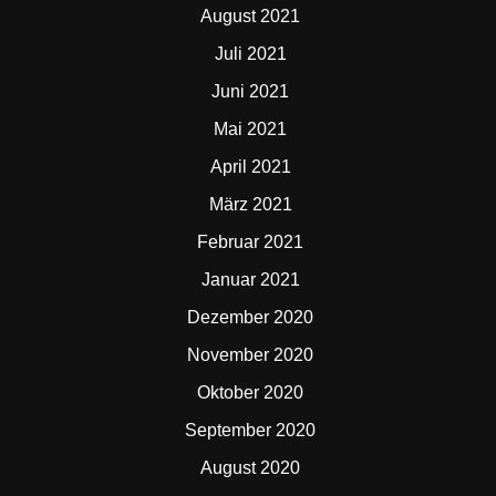
August 2021
Juli 2021
Juni 2021
Mai 2021
April 2021
März 2021
Februar 2021
Januar 2021
Dezember 2020
November 2020
Oktober 2020
September 2020
August 2020