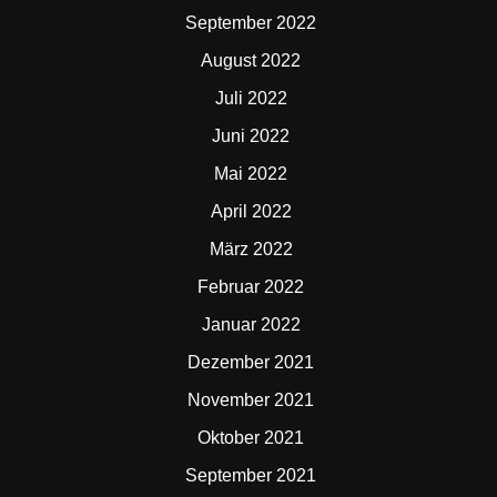
September 2022
August 2022
Juli 2022
Juni 2022
Mai 2022
April 2022
März 2022
Februar 2022
Januar 2022
Dezember 2021
November 2021
Oktober 2021
September 2021