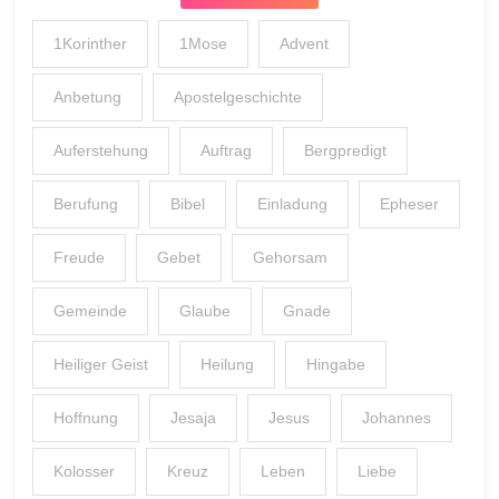
1Korinther
1Mose
Advent
Anbetung
Apostelgeschichte
Auferstehung
Auftrag
Bergpredigt
Berufung
Bibel
Einladung
Epheser
Freude
Gebet
Gehorsam
Gemeinde
Glaube
Gnade
Heiliger Geist
Heilung
Hingabe
Hoffnung
Jesaja
Jesus
Johannes
Kolosser
Kreuz
Leben
Liebe