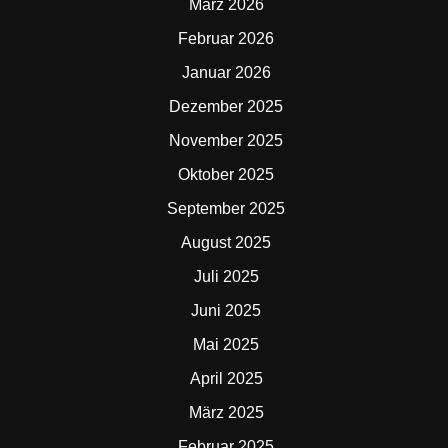
März 2026
Februar 2026
Januar 2026
Dezember 2025
November 2025
Oktober 2025
September 2025
August 2025
Juli 2025
Juni 2025
Mai 2025
April 2025
März 2025
Februar 2025