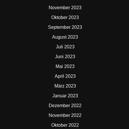
November 2023
Oktober 2023
September 2023
August 2023
Juli 2023
Juni 2023
Mai 2023
April 2023
März 2023
Januar 2023
Dezember 2022
November 2022
Oktober 2022