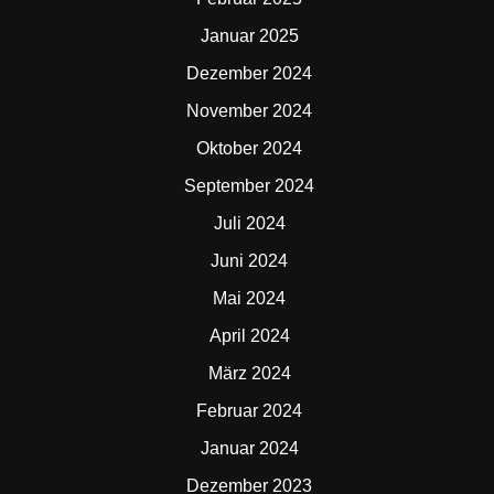
Januar 2025
Dezember 2024
November 2024
Oktober 2024
September 2024
Juli 2024
Juni 2024
Mai 2024
April 2024
März 2024
Februar 2024
Januar 2024
Dezember 2023