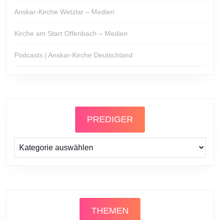
Anskar-Kirche Wetzlar – Medien
Kirche am Start Offenbach – Medien
Podcasts | Anskar-Kirche Deutschland
PREDIGER
Prediger
THEMEN