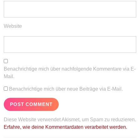
Website
Benachrichtige mich über nachfolgende Kommentare via E-
Mail.
Benachrichtige mich über neue Beiträge via E-Mail.
Diese Website verwendet Akismet, um Spam zu reduzieren.
Erfahre, wie deine Kommentardaten verarbeitet werden.