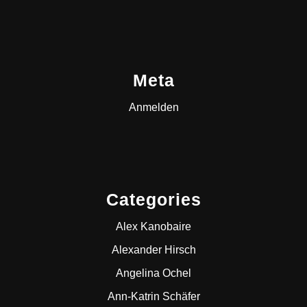
Meta
Anmelden
Categories
Alex Kanobaire
Alexander Hirsch
Angelina Ochel
Ann-Katrin Schäfer