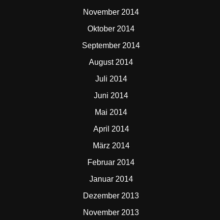
November 2014
Oktober 2014
September 2014
August 2014
Juli 2014
Juni 2014
Mai 2014
April 2014
März 2014
Februar 2014
Januar 2014
Dezember 2013
November 2013