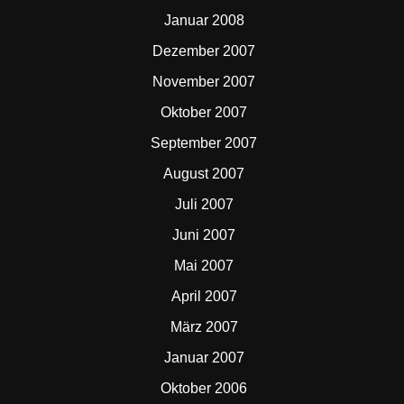
Januar 2008
Dezember 2007
November 2007
Oktober 2007
September 2007
August 2007
Juli 2007
Juni 2007
Mai 2007
April 2007
März 2007
Januar 2007
Oktober 2006