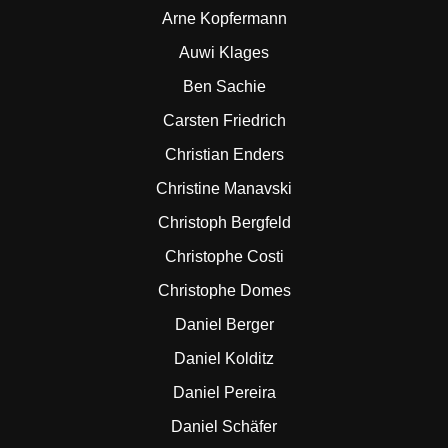
Arne Kopfermann
Auwi Klages
Ben Sachie
Carsten Friedrich
Christian Enders
Christine Manavski
Christoph Bergfeld
Christophe Costi
Christophe Domes
Daniel Berger
Daniel Kolditz
Daniel Pereira
Daniel Schäfer