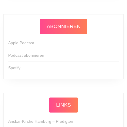
ABONNIEREN
Apple Podcast
Podcast abonnieren
Spotify
LINKS
Anskar-Kirche Hamburg – Predigten