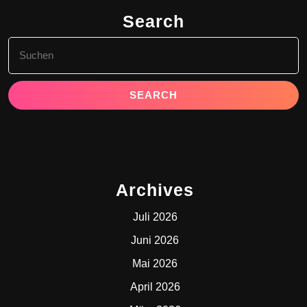
Search
Search
for:
Archives
Juli 2026
Juni 2026
Mai 2026
April 2026