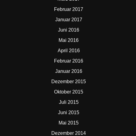
Februar 2017
Januar 2017
Juni 2016
Mai 2016
April 2016
Februar 2016
Januar 2016
Dezember 2015
Oktober 2015
Juli 2015
Juni 2015
Mai 2015
Dezember 2014