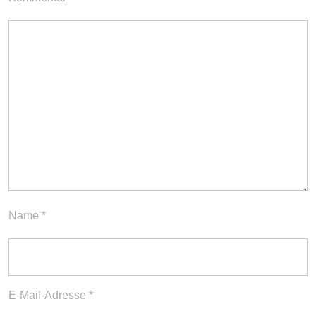
Name
*
E-Mail-Adresse
*