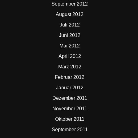
September 2012
August 2012
Juli 2012
Juni 2012
Mai 2012
April 2012
März 2012
Februar 2012
Januar 2012
Dezember 2011
November 2011
Oktober 2011
September 2011