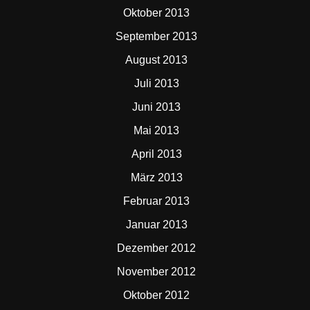
Oktober 2013
September 2013
August 2013
Juli 2013
Juni 2013
Mai 2013
April 2013
März 2013
Februar 2013
Januar 2013
Dezember 2012
November 2012
Oktober 2012