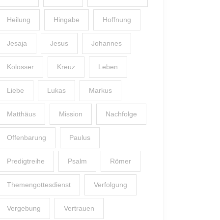
Heilung
Hingabe
Hoffnung
Jesaja
Jesus
Johannes
Kolosser
Kreuz
Leben
Liebe
Lukas
Markus
Matthäus
Mission
Nachfolge
Offenbarung
Paulus
Predigtreihe
Psalm
Römer
Themengottesdienst
Verfolgung
Vergebung
Vertrauen