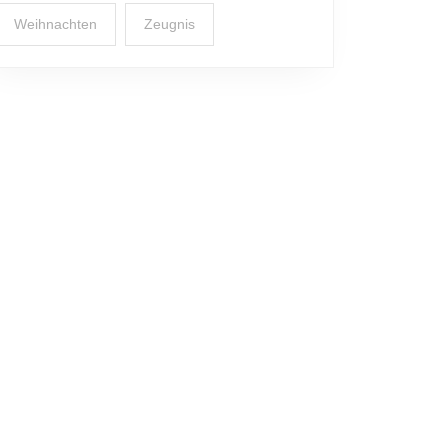
Weihnachten
Zeugnis