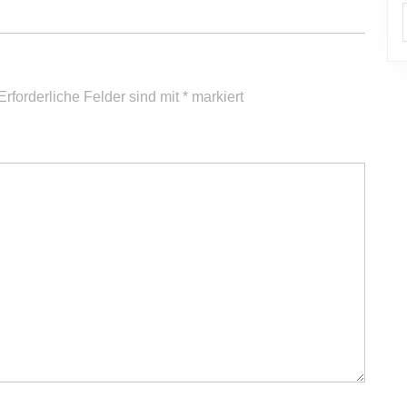
Erforderliche Felder sind mit
*
markiert