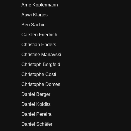
Arne Kopfermann
Auwi Klages
Ben Sachie
Carsten Friedrich
Christian Enders
Christine Manavski
Christoph Bergfeld
Christophe Costi
Christophe Domes
Daniel Berger
Daniel Kolditz
Daniel Pereira
Daniel Schäfer