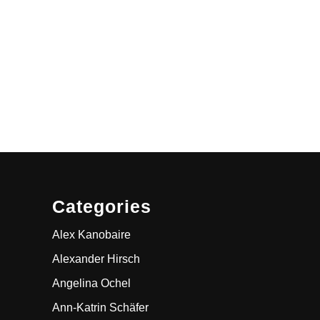
Categories
Alex Kanobaire
Alexander Hirsch
Angelina Ochel
Ann-Katrin Schäfer