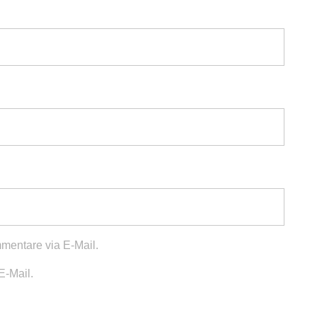
mentare via E-Mail.
E-Mail.