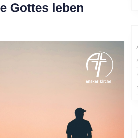
re Gottes leben