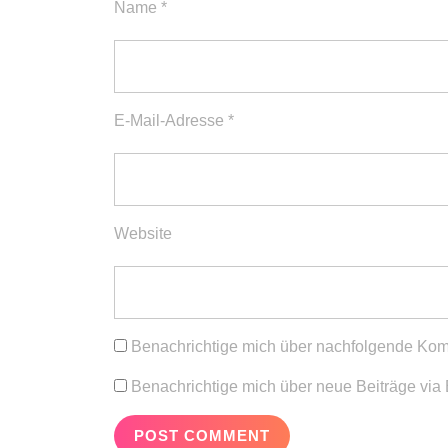
Name
*
E-Mail-Adresse
*
Website
Benachrichtige mich über nachfolgende Kom
Benachrichtige mich über neue Beiträge via 