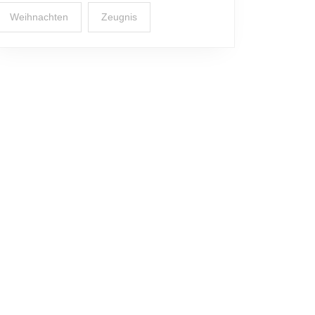
Weihnachten
Zeugnis