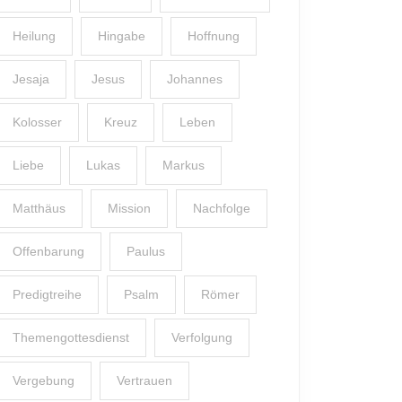
Heilung
Hingabe
Hoffnung
Jesaja
Jesus
Johannes
Kolosser
Kreuz
Leben
Liebe
Lukas
Markus
Matthäus
Mission
Nachfolge
Offenbarung
Paulus
Predigtreihe
Psalm
Römer
Themengottesdienst
Verfolgung
Vergebung
Vertrauen