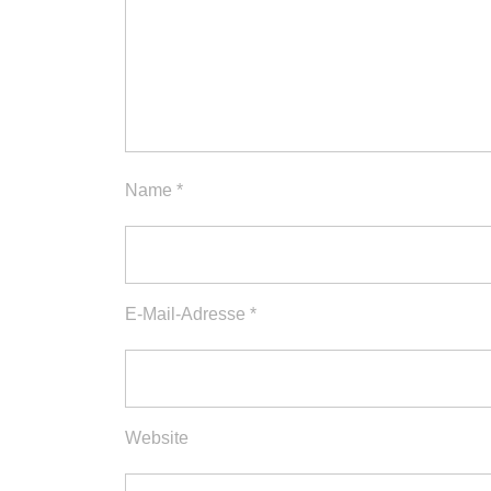
Name
*
E-Mail-Adresse
*
Website