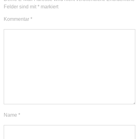
Felder sind mit
*
markiert
Kommentar
*
Name
*