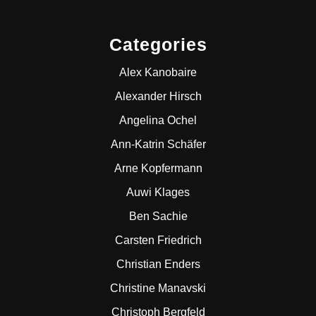
Categories
Alex Kanobaire
Alexander Hirsch
Angelina Ochel
Ann-Katrin Schäfer
Arne Kopfermann
Auwi Klages
Ben Sachie
Carsten Friedrich
Christian Enders
Christine Manavski
Christoph Bergfeld