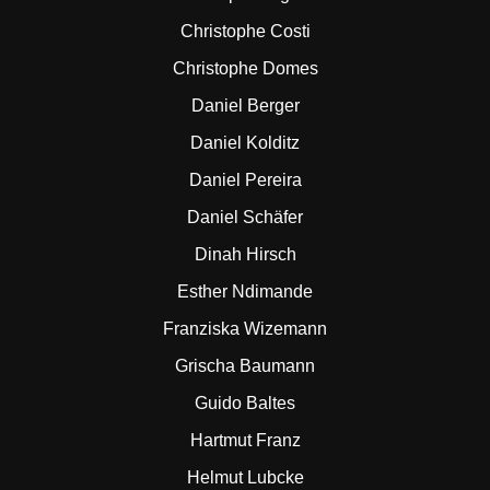
Christophe Costi
Christophe Domes
Daniel Berger
Daniel Kolditz
Daniel Pereira
Daniel Schäfer
Dinah Hirsch
Esther Ndimande
Franziska Wizemann
Grischa Baumann
Guido Baltes
Hartmut Franz
Helmut Lubcke