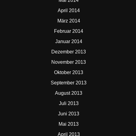
Mai 2014
April 2014
März 2014
Februar 2014
Januar 2014
Dezember 2013
November 2013
Oktober 2013
September 2013
August 2013
Juli 2013
Juni 2013
Mai 2013
April 2013