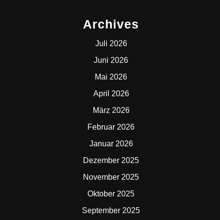
Archives
Juli 2026
Juni 2026
Mai 2026
April 2026
März 2026
Februar 2026
Januar 2026
Dezember 2025
November 2025
Oktober 2025
September 2025