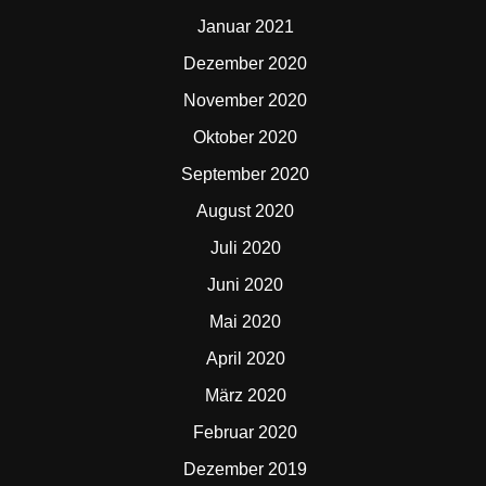
Januar 2021
Dezember 2020
November 2020
Oktober 2020
September 2020
August 2020
Juli 2020
Juni 2020
Mai 2020
April 2020
März 2020
Februar 2020
Dezember 2019