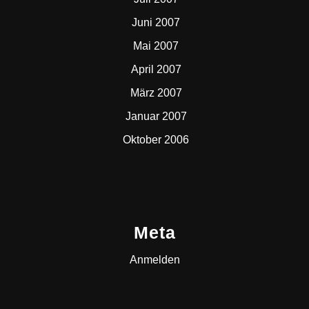
Juni 2007
Mai 2007
April 2007
März 2007
Januar 2007
Oktober 2006
Meta
Anmelden