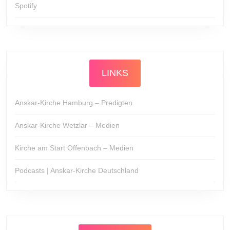
Spotify
LINKS
Anskar-Kirche Hamburg – Predigten
Anskar-Kirche Wetzlar – Medien
Kirche am Start Offenbach – Medien
Podcasts | Anskar-Kirche Deutschland