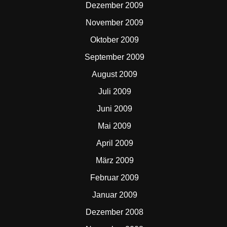
Dezember 2009
November 2009
Oktober 2009
September 2009
August 2009
Juli 2009
Juni 2009
Mai 2009
April 2009
März 2009
Februar 2009
Januar 2009
Dezember 2008