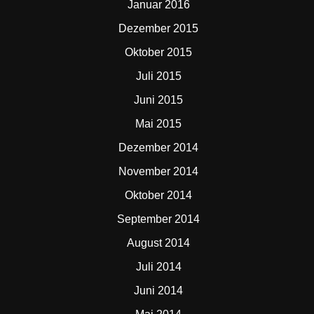
Januar 2016
Dezember 2015
Oktober 2015
Juli 2015
Juni 2015
Mai 2015
Dezember 2014
November 2014
Oktober 2014
September 2014
August 2014
Juli 2014
Juni 2014