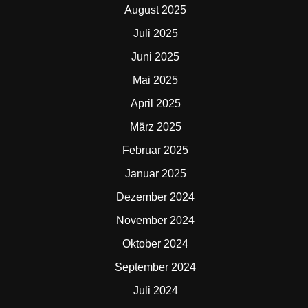
August 2025
Juli 2025
Juni 2025
Mai 2025
April 2025
März 2025
Februar 2025
Januar 2025
Dezember 2024
November 2024
Oktober 2024
September 2024
Juli 2024