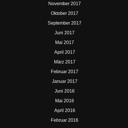
November 2017
Oktober 2017
September 2017
Juni 2017
Mai 2017
April 2017
März 2017
Februar 2017
Januar 2017
Juni 2016
Mai 2016
April 2016
Februar 2016