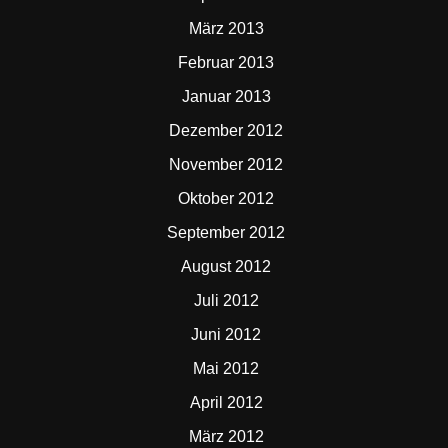
März 2013
Februar 2013
Januar 2013
Dezember 2012
November 2012
Oktober 2012
September 2012
August 2012
Juli 2012
Juni 2012
Mai 2012
April 2012
März 2012