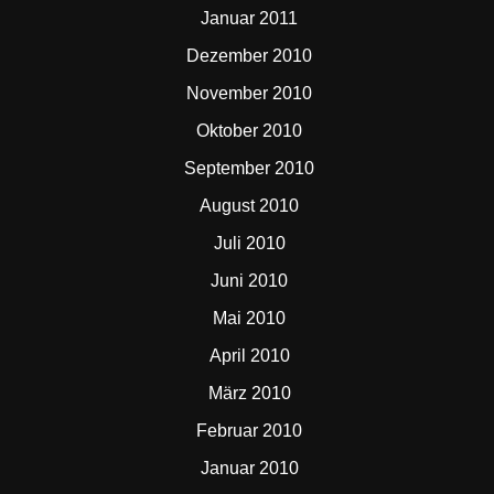
Januar 2011
Dezember 2010
November 2010
Oktober 2010
September 2010
August 2010
Juli 2010
Juni 2010
Mai 2010
April 2010
März 2010
Februar 2010
Januar 2010