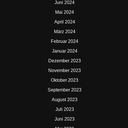
Juni 2024
Mai 2024
April 2024
März 2024
Februar 2024
Januar 2024
Dezember 2023
November 2023
Oktober 2023
September 2023
August 2023
Juli 2023
Juni 2023