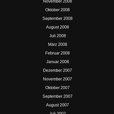
November 2008
Oktober 2008
September 2008
August 2008
Juli 2008
März 2008
Februar 2008
Januar 2008
Dezember 2007
November 2007
Oktober 2007
September 2007
August 2007
Juli 2007