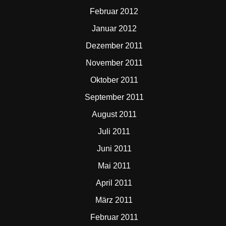
Februar 2012
Januar 2012
Dezember 2011
November 2011
Oktober 2011
September 2011
August 2011
Juli 2011
Juni 2011
Mai 2011
April 2011
März 2011
Februar 2011