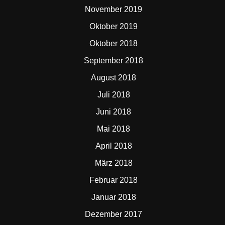
November 2019
Oktober 2019
Oktober 2018
September 2018
August 2018
Juli 2018
Juni 2018
Mai 2018
April 2018
März 2018
Februar 2018
Januar 2018
Dezember 2017