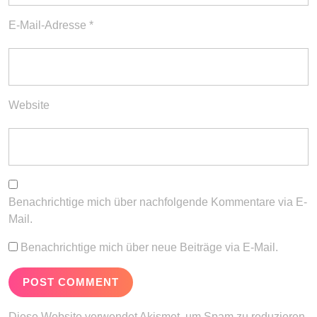
E-Mail-Adresse
*
Website
Benachrichtige mich über nachfolgende Kommentare via E-
Mail.
Benachrichtige mich über neue Beiträge via E-Mail.
Diese Website verwendet Akismet, um Spam zu reduzieren.