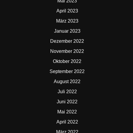
Mai 2023
April 2023
März 2023
Januar 2023
Dezember 2022
November 2022
Oktober 2022
September 2022
August 2022
Juli 2022
Juni 2022
Mai 2022
April 2022
März 2022