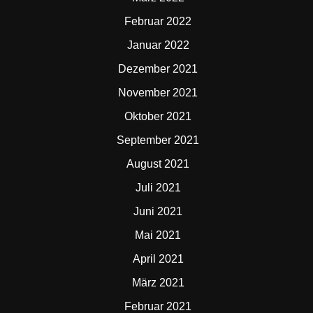
Februar 2022
Januar 2022
Dezember 2021
November 2021
Oktober 2021
September 2021
August 2021
Juli 2021
Juni 2021
Mai 2021
April 2021
März 2021
Februar 2021