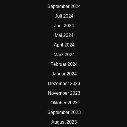
September 2024
Juli 2024
Juni 2024
Mai 2024
April 2024
März 2024
Februar 2024
Januar 2024
Dezember 2023
November 2023
Oktober 2023
September 2023
August 2023