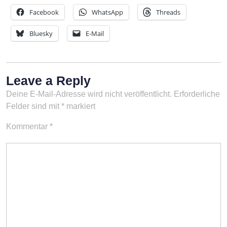
Facebook
WhatsApp
Threads
Bluesky
E-Mail
Leave a Reply
Deine E-Mail-Adresse wird nicht veröffentlicht.
Erforderliche
Felder sind mit
*
markiert
Kommentar
*