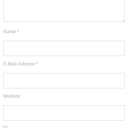
Name
*
E-Mail-Adresse
*
Website