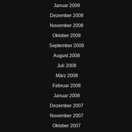
Januar 2009
Dezember 2008
November 2008
Oktober 2008
September 2008
August 2008
Juli 2008
März 2008
Februar 2008
Januar 2008
Dezember 2007
November 2007
Oktober 2007