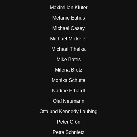
Maximilian Klüter
Melanie Euhus
Michael Casey
Michael Mickeler
Michael Tihelka
Mike Bates
Milena Brotz
Monika Schutte
Nadine Erhardt
Olaf Neumann
Otta und Kennedy Laubing
Peter Grön
Petra Schnietz