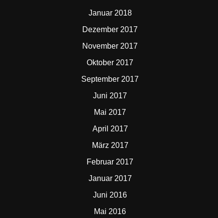
Januar 2018
Dezember 2017
November 2017
Oktober 2017
September 2017
Juni 2017
Mai 2017
April 2017
März 2017
Februar 2017
Januar 2017
Juni 2016
Mai 2016