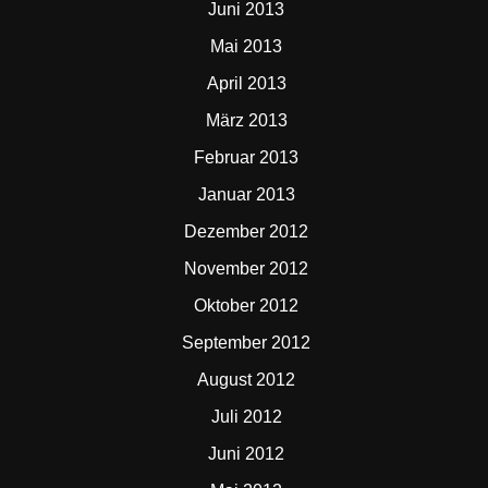
Juni 2013
Mai 2013
April 2013
März 2013
Februar 2013
Januar 2013
Dezember 2012
November 2012
Oktober 2012
September 2012
August 2012
Juli 2012
Juni 2012