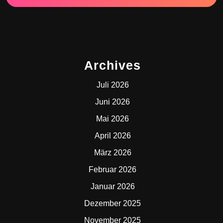
Archives
Juli 2026
Juni 2026
Mai 2026
April 2026
März 2026
Februar 2026
Januar 2026
Dezember 2025
November 2025