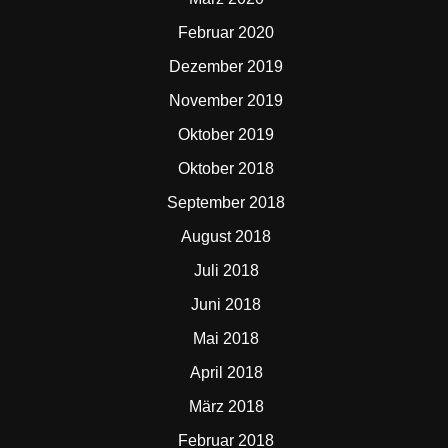
Februar 2020
Dezember 2019
November 2019
Oktober 2019
Oktober 2018
September 2018
August 2018
Juli 2018
Juni 2018
Mai 2018
April 2018
März 2018
Februar 2018