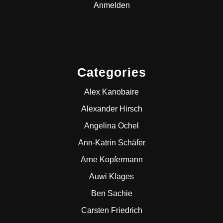
Anmelden
Categories
Alex Kanobaire
Alexander Hirsch
Angelina Ochel
Ann-Katrin Schäfer
Arne Kopfermann
Auwi Klages
Ben Sachie
Carsten Friedrich