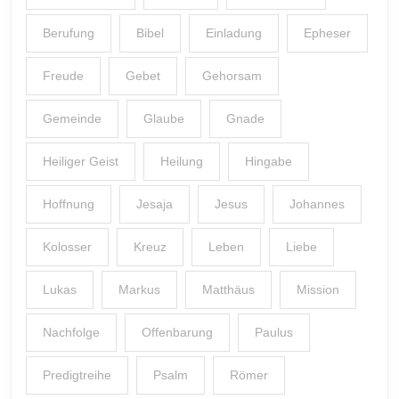
Berufung
Bibel
Einladung
Epheser
Freude
Gebet
Gehorsam
Gemeinde
Glaube
Gnade
Heiliger Geist
Heilung
Hingabe
Hoffnung
Jesaja
Jesus
Johannes
Kolosser
Kreuz
Leben
Liebe
Lukas
Markus
Matthäus
Mission
Nachfolge
Offenbarung
Paulus
Predigtreihe
Psalm
Römer