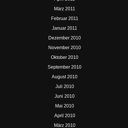
März 2011
Februar 2011
Januar 2011
Dezember 2010
November 2010
Oktober 2010
September 2010
August 2010
Juli 2010
Juni 2010
Mai 2010
April 2010
März 2010