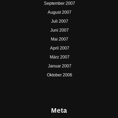
September 2007
August 2007
Juli 2007
Juni 2007
Mai 2007
April 2007
März 2007
Januar 2007
Oktober 2006
Meta