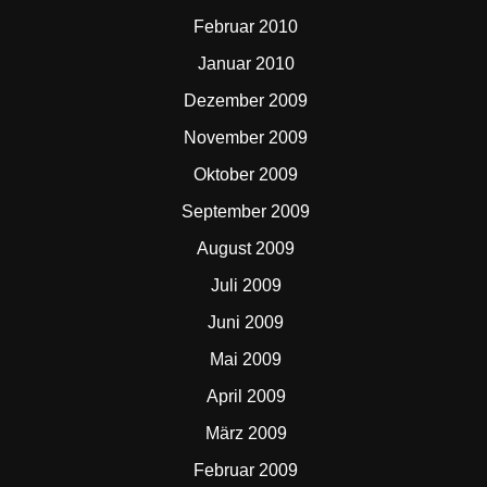
Februar 2010
Januar 2010
Dezember 2009
November 2009
Oktober 2009
September 2009
August 2009
Juli 2009
Juni 2009
Mai 2009
April 2009
März 2009
Februar 2009