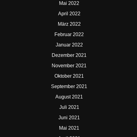
Mai 2022
April 2022
März 2022
Februar 2022
Januar 2022
Dezember 2021
November 2021
Oktober 2021
September 2021
August 2021
Juli 2021
Juni 2021
Mai 2021