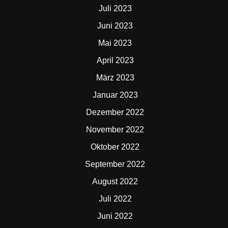
Juli 2023
Juni 2023
Mai 2023
April 2023
März 2023
Januar 2023
Dezember 2022
November 2022
Oktober 2022
September 2022
August 2022
Juli 2022
Juni 2022