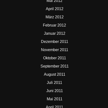
Mai 2012
April 2012
März 2012
Februar 2012
Januar 2012
Dezember 2011
November 2011
Oktober 2011
September 2011
August 2011
Juli 2011
Juni 2011
Mai 2011
April 2011