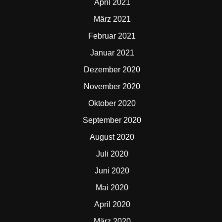
April 2021
März 2021
Februar 2021
Januar 2021
Dezember 2020
November 2020
Oktober 2020
September 2020
August 2020
Juli 2020
Juni 2020
Mai 2020
April 2020
März 2020