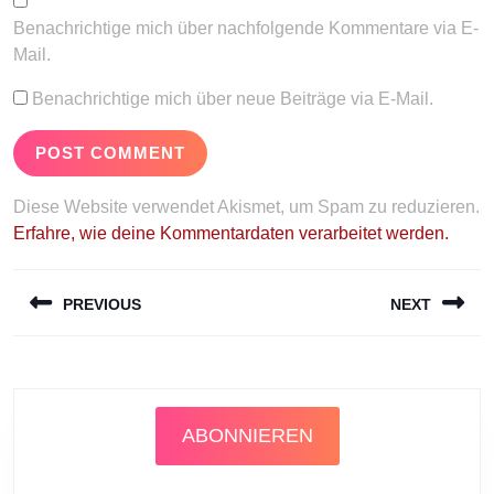
Benachrichtige mich über nachfolgende Kommentare via E-
Mail.
Benachrichtige mich über neue Beiträge via E-Mail.
Diese Website verwendet Akismet, um Spam zu reduzieren.
Erfahre, wie deine Kommentardaten verarbeitet werden.
Beitragsnavigation
PREVIOUS
NEXT
Previous
Next
post:
post:
ABONNIEREN