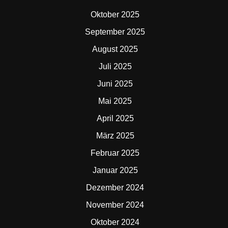
Oktober 2025
September 2025
August 2025
Juli 2025
Juni 2025
Mai 2025
April 2025
März 2025
Februar 2025
Januar 2025
Dezember 2024
November 2024
Oktober 2024