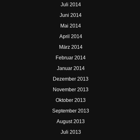
Juli 2014
Juni 2014
Mai 2014
April 2014
März 2014
Februar 2014
Januar 2014
Dezember 2013
November 2013
Oktober 2013
September 2013
August 2013
Juli 2013