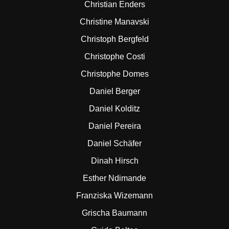
Christian Enders
Christine Manavski
Christoph Bergfeld
Christophe Costi
Christophe Domes
Daniel Berger
Daniel Kolditz
Daniel Pereira
Daniel Schäfer
Dinah Hirsch
Esther Ndimande
Franziska Wizemann
Grischa Baumann