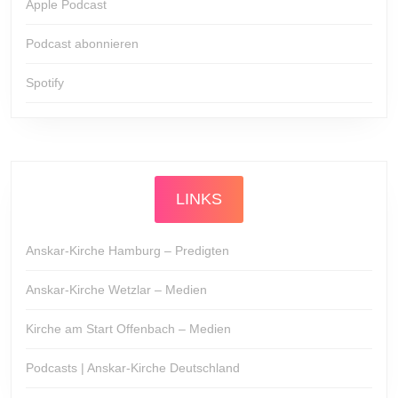
Apple Podcast
Podcast abonnieren
Spotify
LINKS
Anskar-Kirche Hamburg – Predigten
Anskar-Kirche Wetzlar – Medien
Kirche am Start Offenbach – Medien
Podcasts | Anskar-Kirche Deutschland