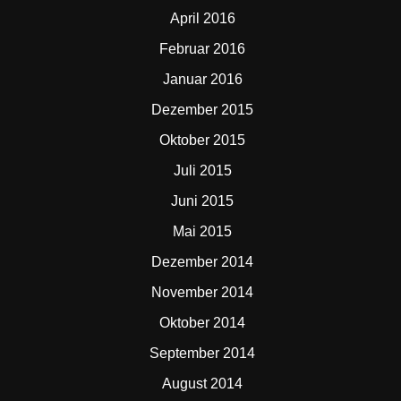
April 2016
Februar 2016
Januar 2016
Dezember 2015
Oktober 2015
Juli 2015
Juni 2015
Mai 2015
Dezember 2014
November 2014
Oktober 2014
September 2014
August 2014