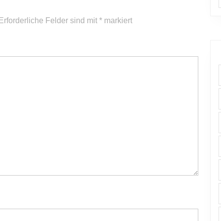
Erforderliche Felder sind mit
*
markiert