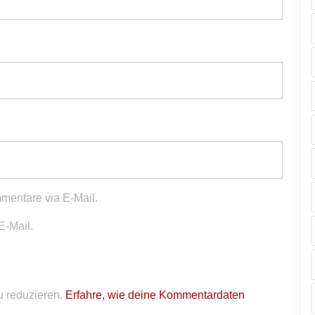
mentare via E-Mail.
E-Mail.
 reduzieren.
Erfahre, wie deine Kommentardaten