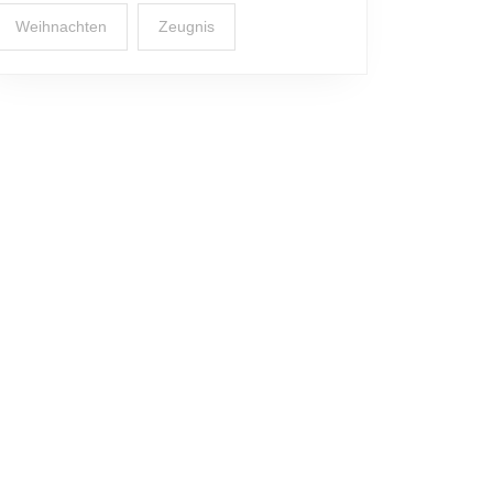
Weihnachten
Zeugnis