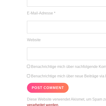
E-Mail-Adresse
*
Website
Benachrichtige mich über nachfolgende Kom
Benachrichtige mich über neue Beiträge via 
Diese Website verwendet Akismet, um Spam zu
verarbeitet werden.