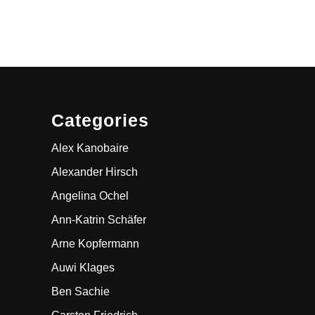
Categories
Alex Kanobaire
Alexander Hirsch
Angelina Ochel
Ann-Katrin Schäfer
Arne Kopfermann
Auwi Klages
Ben Sachie