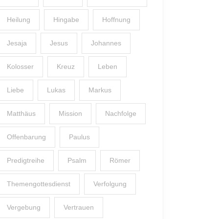
Heilung
Hingabe
Hoffnung
Jesaja
Jesus
Johannes
Kolosser
Kreuz
Leben
Liebe
Lukas
Markus
Matthäus
Mission
Nachfolge
Offenbarung
Paulus
Predigtreihe
Psalm
Römer
Themengottesdienst
Verfolgung
Vergebung
Vertrauen