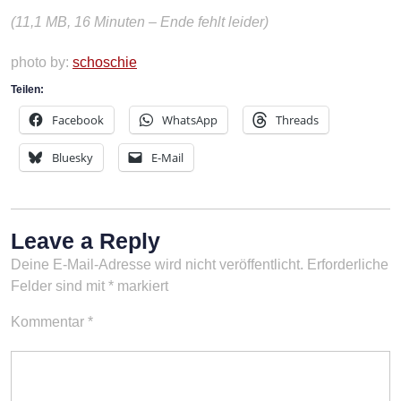
(11,1 MB, 16 Minuten – Ende fehlt leider)
photo by:
schoschie
Teilen:
Facebook
WhatsApp
Threads
Bluesky
E-Mail
Leave a Reply
Deine E-Mail-Adresse wird nicht veröffentlicht.
Erforderliche
Felder sind mit
*
markiert
Kommentar
*