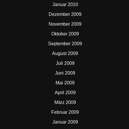
Januar 2010
Dezember 2009
November 2009
Oktober 2009
September 2009
August 2009
Juli 2009
Juni 2009
Mai 2009
April 2009
März 2009
Februar 2009
Januar 2009