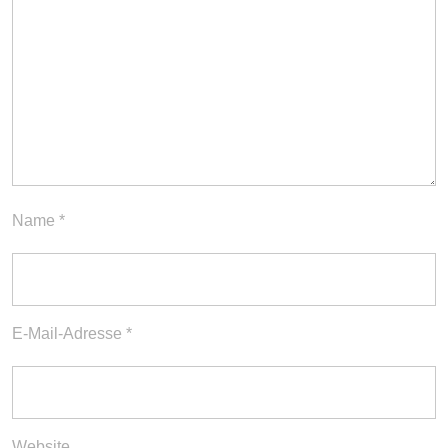
Name
*
E-Mail-Adresse
*
Website