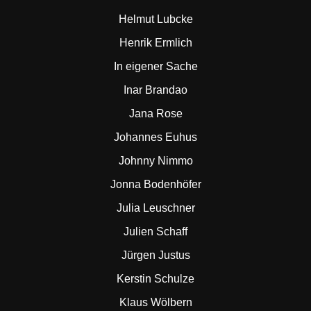
Helmut Lubcke
Henrik Ermlich
In eigener Sache
Inar Brandao
Jana Rose
Johannes Euhus
Johnny Nimmo
Jonna Bodenhöfer
Julia Leuschner
Julien Schaff
Jürgen Justus
Kerstin Schulze
Klaus Wölbern