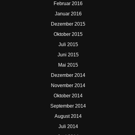
Februar 2016
Januar 2016
Dezember 2015
Oktober 2015
Juli 2015
Juni 2015
Mai 2015
Dezember 2014
November 2014
Oktober 2014
September 2014
August 2014
Juli 2014