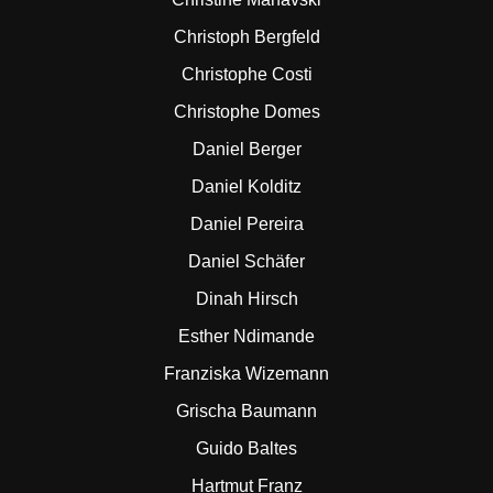
Christoph Bergfeld
Christophe Costi
Christophe Domes
Daniel Berger
Daniel Kolditz
Daniel Pereira
Daniel Schäfer
Dinah Hirsch
Esther Ndimande
Franziska Wizemann
Grischa Baumann
Guido Baltes
Hartmut Franz