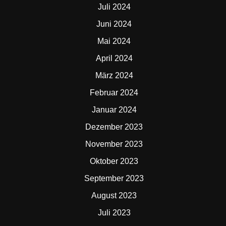
Juli 2024
Juni 2024
Mai 2024
April 2024
März 2024
Februar 2024
Januar 2024
Dezember 2023
November 2023
Oktober 2023
September 2023
August 2023
Juli 2023