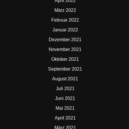
April 2022
März 2022
Februar 2022
Januar 2022
Dezember 2021
November 2021
Oktober 2021
September 2021
August 2021
Juli 2021
Juni 2021
Mai 2021
April 2021
März 2021