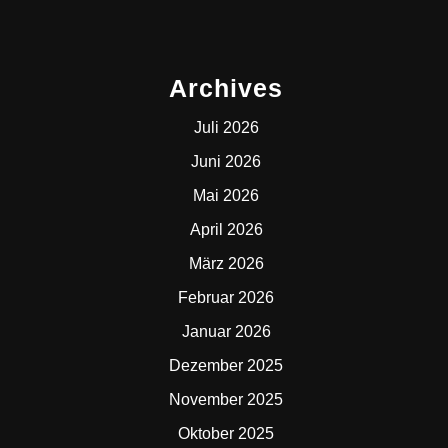
Archives
Juli 2026
Juni 2026
Mai 2026
April 2026
März 2026
Februar 2026
Januar 2026
Dezember 2025
November 2025
Oktober 2025