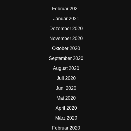
Februar 2021
Januar 2021
Dezember 2020
November 2020
Oktober 2020
September 2020
August 2020
Juli 2020
Juni 2020
Mai 2020
April 2020
März 2020
Februar 2020