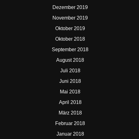
Dezember 2019
November 2019
Oktober 2019
Oktober 2018
September 2018
August 2018
Juli 2018
Juni 2018
Mai 2018
April 2018
März 2018
Februar 2018
Januar 2018