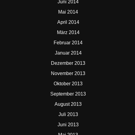
Juni 2014
Mai 2014
April 2014
März 2014
Februar 2014
Januar 2014
Dezember 2013
November 2013
Oktober 2013
September 2013
August 2013
Juli 2013
Juni 2013
Mai 2013