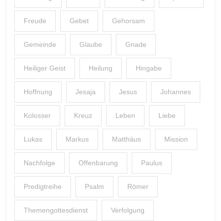
Freude
Gebet
Gehorsam
Gemeinde
Glaube
Gnade
Heiliger Geist
Heilung
Hingabe
Hoffnung
Jesaja
Jesus
Johannes
Kolosser
Kreuz
Leben
Liebe
Lukas
Markus
Matthäus
Mission
Nachfolge
Offenbarung
Paulus
Predigtreihe
Psalm
Römer
Themengottesdienst
Verfolgung