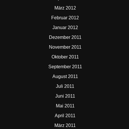
März 2012
Februar 2012
Januar 2012
Dezember 2011
November 2011
Oktober 2011
September 2011
August 2011
Juli 2011
Juni 2011
Mai 2011
April 2011
März 2011