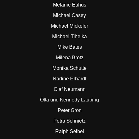
Melanie Euhus
Michael Casey
Michael Mickeler
Michael Tihelka
Mike Bates
Milena Brotz
Monika Schutte
Nadine Erhardt
Olaf Neumann
Otta und Kennedy Laubing
Peter Grön
Petra Schnietz
Ralph Seibel