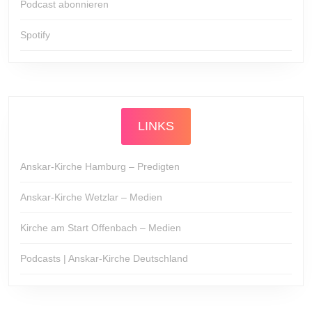
Podcast abonnieren
Spotify
LINKS
Anskar-Kirche Hamburg – Predigten
Anskar-Kirche Wetzlar – Medien
Kirche am Start Offenbach – Medien
Podcasts | Anskar-Kirche Deutschland