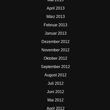
April 2013
März 2013
Februar 2013
Januar 2013
Dezember 2012
November 2012
Oktober 2012
September 2012
August 2012
Juli 2012
Juni 2012
Mai 2012
April 2012