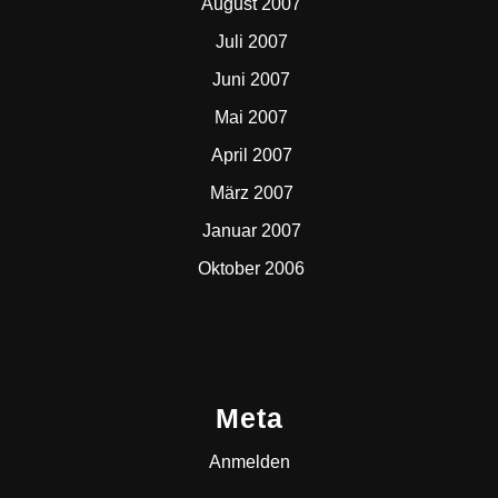
August 2007
Juli 2007
Juni 2007
Mai 2007
April 2007
März 2007
Januar 2007
Oktober 2006
Meta
Anmelden