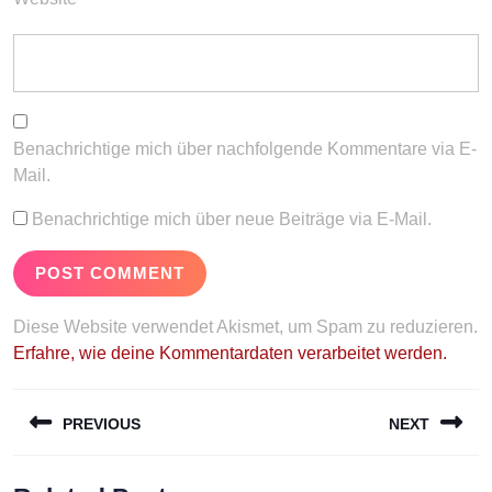
Benachrichtige mich über nachfolgende Kommentare via E-
Mail.
Benachrichtige mich über neue Beiträge via E-Mail.
Diese Website verwendet Akismet, um Spam zu reduzieren.
Erfahre, wie deine Kommentardaten verarbeitet werden.
Beitragsnavigation
PREVIOUS
NEXT
Previous
Next