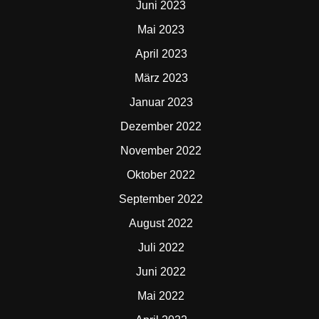
Juni 2023
Mai 2023
April 2023
März 2023
Januar 2023
Dezember 2022
November 2022
Oktober 2022
September 2022
August 2022
Juli 2022
Juni 2022
Mai 2022