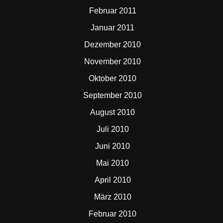
Februar 2011
Januar 2011
Dezember 2010
November 2010
Oktober 2010
September 2010
August 2010
Juli 2010
Juni 2010
Mai 2010
April 2010
März 2010
Februar 2010