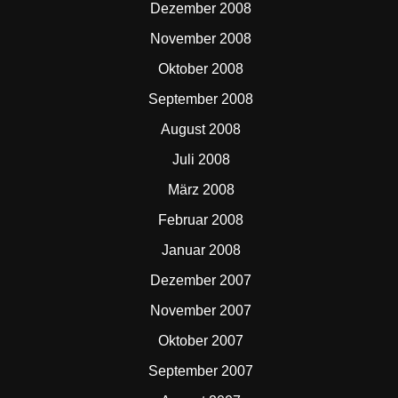
Dezember 2008
November 2008
Oktober 2008
September 2008
August 2008
Juli 2008
März 2008
Februar 2008
Januar 2008
Dezember 2007
November 2007
Oktober 2007
September 2007