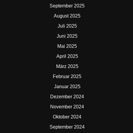
September 2025
August 2025
Juli 2025
Juni 2025
Mai 2025
April 2025
März 2025
Februar 2025
Januar 2025
Dezember 2024
November 2024
Oktober 2024
September 2024