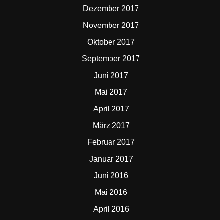
Dezember 2017
November 2017
Oktober 2017
September 2017
Juni 2017
Mai 2017
April 2017
März 2017
Februar 2017
Januar 2017
Juni 2016
Mai 2016
April 2016