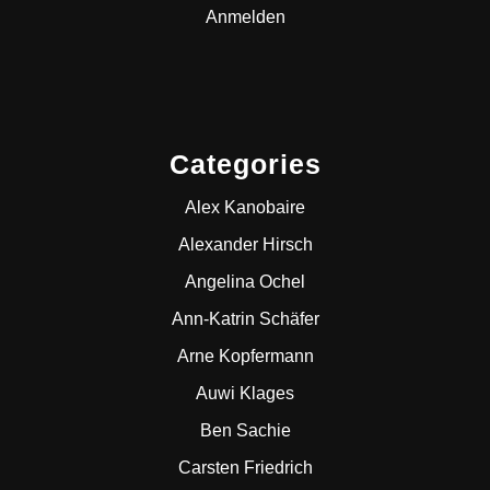
Anmelden
Categories
Alex Kanobaire
Alexander Hirsch
Angelina Ochel
Ann-Katrin Schäfer
Arne Kopfermann
Auwi Klages
Ben Sachie
Carsten Friedrich