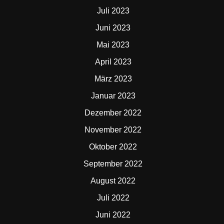
Juli 2023
Juni 2023
Mai 2023
April 2023
März 2023
Januar 2023
Dezember 2022
November 2022
Oktober 2022
September 2022
August 2022
Juli 2022
Juni 2022