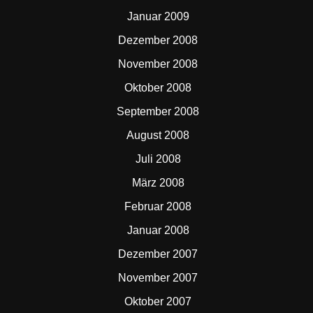
Januar 2009
Dezember 2008
November 2008
Oktober 2008
September 2008
August 2008
Juli 2008
März 2008
Februar 2008
Januar 2008
Dezember 2007
November 2007
Oktober 2007