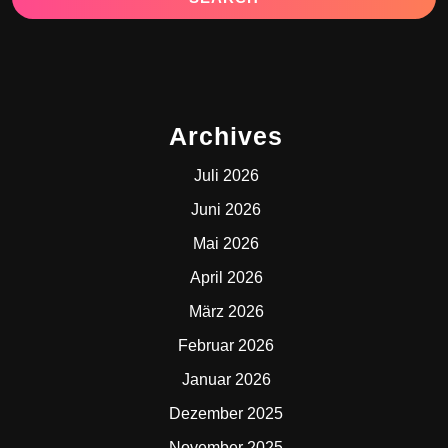
Archives
Juli 2026
Juni 2026
Mai 2026
April 2026
März 2026
Februar 2026
Januar 2026
Dezember 2025
November 2025