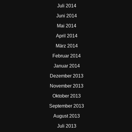
Juli 2014
Juni 2014
Mai 2014
April 2014
März 2014
Februar 2014
Januar 2014
Dezember 2013
November 2013
Oktober 2013
September 2013
August 2013
Juli 2013