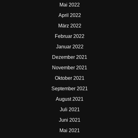
Mai 2022
April 2022
März 2022
Februar 2022
Januar 2022
Dezember 2021
November 2021
Oktober 2021
September 2021
August 2021
Juli 2021
Juni 2021
Mai 2021