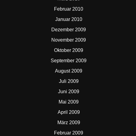
Februar 2010
Januar 2010
Dezember 2009
November 2009
Oktober 2009
September 2009
August 2009
Juli 2009
Juni 2009
Mai 2009
April 2009
März 2009
Februar 2009