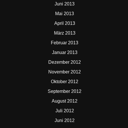
Juni 2013
Mai 2013
April 2013
März 2013
Februar 2013
Januar 2013
Dezember 2012
November 2012
Oktober 2012
September 2012
August 2012
Juli 2012
Juni 2012