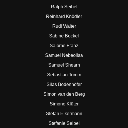
Ralph Seibel
Reinhard Knödler
Rudi Walter
Sabine Bockel
Salome Franz
Samuel Nebeolisa
Samuel Shearn
Sebastian Tomm
Silas Bodenhöfer
Simon van den Berg
Simone Klüter
Stefan Eikermann
Stefanie Seibel