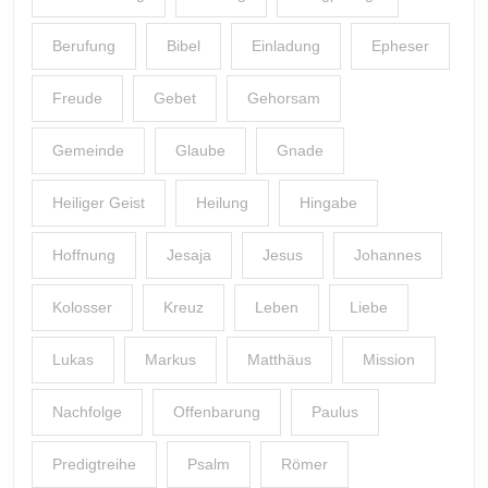
Berufung
Bibel
Einladung
Epheser
Freude
Gebet
Gehorsam
Gemeinde
Glaube
Gnade
Heiliger Geist
Heilung
Hingabe
Hoffnung
Jesaja
Jesus
Johannes
Kolosser
Kreuz
Leben
Liebe
Lukas
Markus
Matthäus
Mission
Nachfolge
Offenbarung
Paulus
Predigtreihe
Psalm
Römer