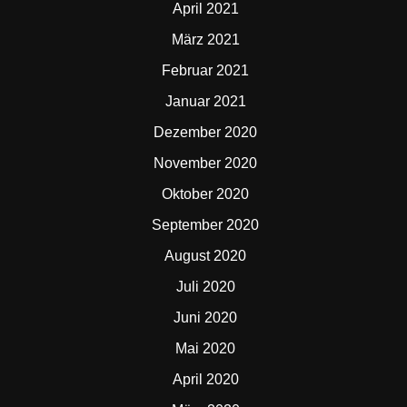
April 2021
März 2021
Februar 2021
Januar 2021
Dezember 2020
November 2020
Oktober 2020
September 2020
August 2020
Juli 2020
Juni 2020
Mai 2020
April 2020