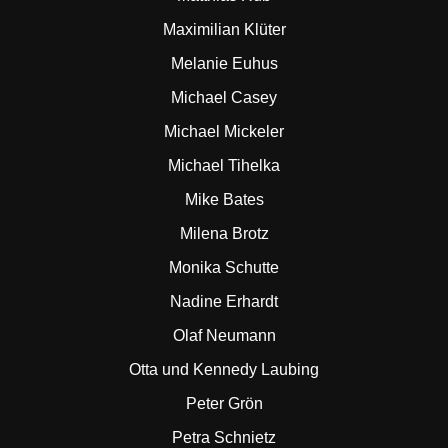
Maximilian Klüter
Melanie Euhus
Michael Casey
Michael Mickeler
Michael Tihelka
Mike Bates
Milena Brotz
Monika Schutte
Nadine Erhardt
Olaf Neumann
Otta und Kennedy Laubing
Peter Grön
Petra Schnietz