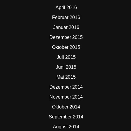
April 2016
Februar 2016
Januar 2016
Dezember 2015
Oktober 2015
Juli 2015
Juni 2015
Mai 2015
Dezember 2014
November 2014
Oktober 2014
September 2014
August 2014