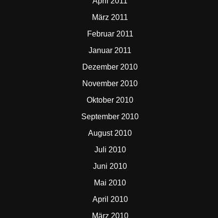
April 2011
März 2011
Februar 2011
Januar 2011
Dezember 2010
November 2010
Oktober 2010
September 2010
August 2010
Juli 2010
Juni 2010
Mai 2010
April 2010
März 2010