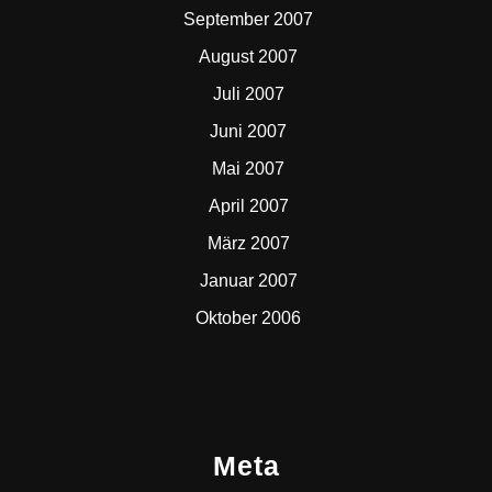
September 2007
August 2007
Juli 2007
Juni 2007
Mai 2007
April 2007
März 2007
Januar 2007
Oktober 2006
Meta