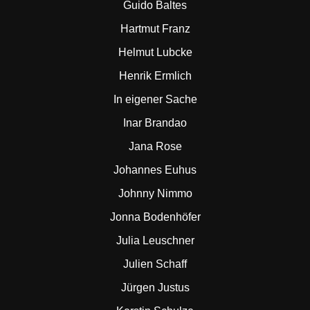
Guido Baltes
Hartmut Franz
Helmut Lubcke
Henrik Ermlich
In eigener Sache
Inar Brandao
Jana Rose
Johannes Euhus
Johnny Nimmo
Jonna Bodenhöfer
Julia Leuschner
Julien Schaff
Jürgen Justus