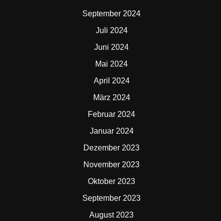
September 2024
Juli 2024
Juni 2024
Mai 2024
April 2024
März 2024
Februar 2024
Januar 2024
Dezember 2023
November 2023
Oktober 2023
September 2023
August 2023