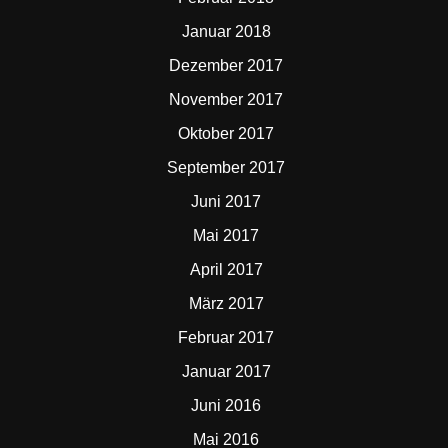
Januar 2018
Dezember 2017
November 2017
Oktober 2017
September 2017
Juni 2017
Mai 2017
April 2017
März 2017
Februar 2017
Januar 2017
Juni 2016
Mai 2016