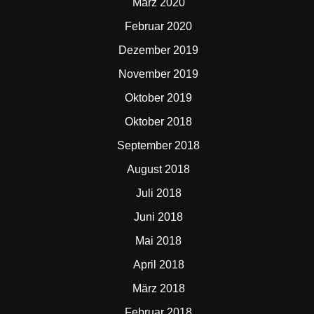
März 2020
Februar 2020
Dezember 2019
November 2019
Oktober 2019
Oktober 2018
September 2018
August 2018
Juli 2018
Juni 2018
Mai 2018
April 2018
März 2018
Februar 2018