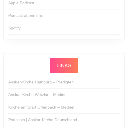
Apple Podcast
Podcast abonnieren
Spotify
LINKS
Anskar-Kirche Hamburg – Predigten
Anskar-Kirche Wetzlar – Medien
Kirche am Start Offenbach – Medien
Podcasts | Anskar-Kirche Deutschland