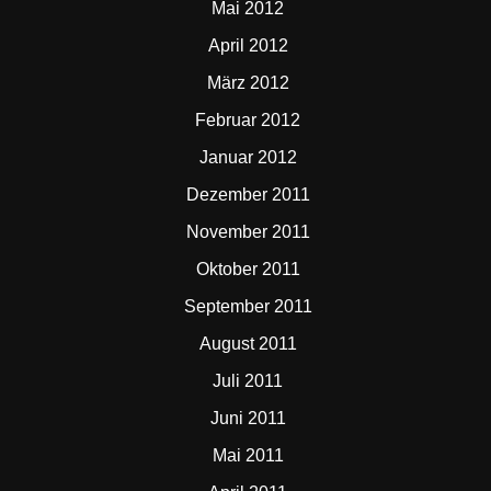
Mai 2012
April 2012
März 2012
Februar 2012
Januar 2012
Dezember 2011
November 2011
Oktober 2011
September 2011
August 2011
Juli 2011
Juni 2011
Mai 2011