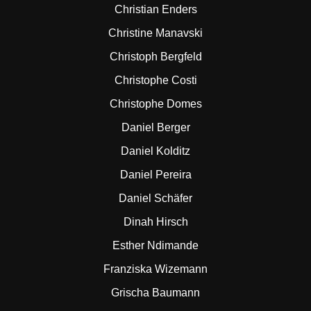
Christian Enders
Christine Manavski
Christoph Bergfeld
Christophe Costi
Christophe Domes
Daniel Berger
Daniel Kolditz
Daniel Pereira
Daniel Schäfer
Dinah Hirsch
Esther Ndimande
Franziska Wizemann
Grischa Baumann