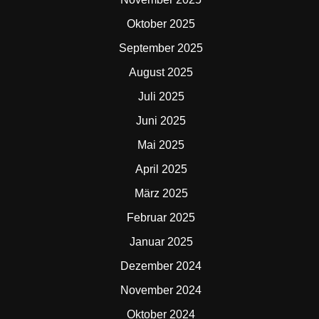
Oktober 2025
September 2025
August 2025
Juli 2025
Juni 2025
Mai 2025
April 2025
März 2025
Februar 2025
Januar 2025
Dezember 2024
November 2024
Oktober 2024