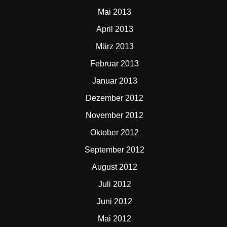
Mai 2013
April 2013
März 2013
Februar 2013
Januar 2013
Dezember 2012
November 2012
Oktober 2012
September 2012
August 2012
Juli 2012
Juni 2012
Mai 2012