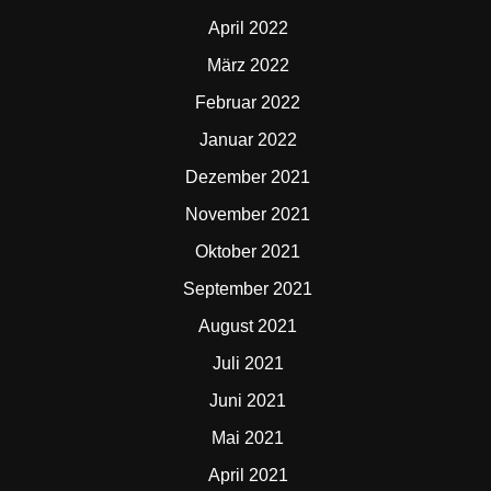
April 2022
März 2022
Februar 2022
Januar 2022
Dezember 2021
November 2021
Oktober 2021
September 2021
August 2021
Juli 2021
Juni 2021
Mai 2021
April 2021