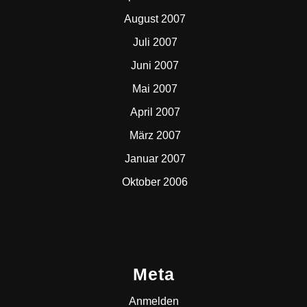
August 2007
Juli 2007
Juni 2007
Mai 2007
April 2007
März 2007
Januar 2007
Oktober 2006
Meta
Anmelden