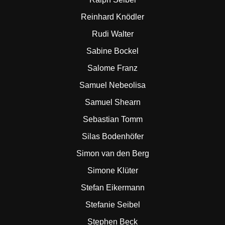
Reinhard Knödler
Rudi Walter
Sabine Bockel
Salome Franz
Samuel Nebeolisa
Samuel Shearn
Sebastian Tomm
Silas Bodenhöfer
Simon van den Berg
Simone Klüter
Stefan Eikermann
Stefanie Seibel
Stephen Beck