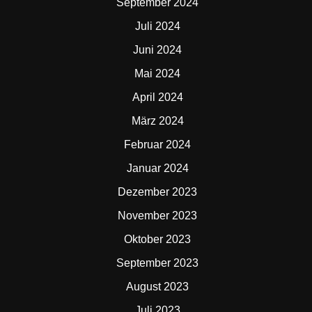
September 2024
Juli 2024
Juni 2024
Mai 2024
April 2024
März 2024
Februar 2024
Januar 2024
Dezember 2023
November 2023
Oktober 2023
September 2023
August 2023
Juli 2023