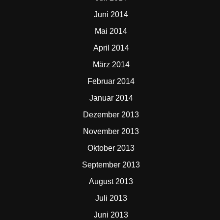
Juni 2014
Mai 2014
April 2014
März 2014
Februar 2014
Januar 2014
Dezember 2013
November 2013
Oktober 2013
September 2013
August 2013
Juli 2013
Juni 2013