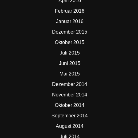
April 2016
Februar 2016
Januar 2016
Dezember 2015
Oktober 2015
Juli 2015
Juni 2015
Mai 2015
Dezember 2014
November 2014
Oktober 2014
September 2014
August 2014
Juli 2014