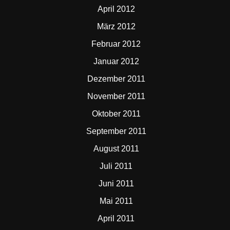
April 2012
März 2012
Februar 2012
Januar 2012
Dezember 2011
November 2011
Oktober 2011
September 2011
August 2011
Juli 2011
Juni 2011
Mai 2011
April 2011