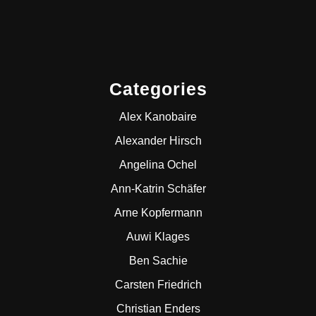
Categories
Alex Kanobaire
Alexander Hirsch
Angelina Ochel
Ann-Katrin Schäfer
Arne Kopfermann
Auwi Klages
Ben Sachie
Carsten Friedrich
Christian Enders