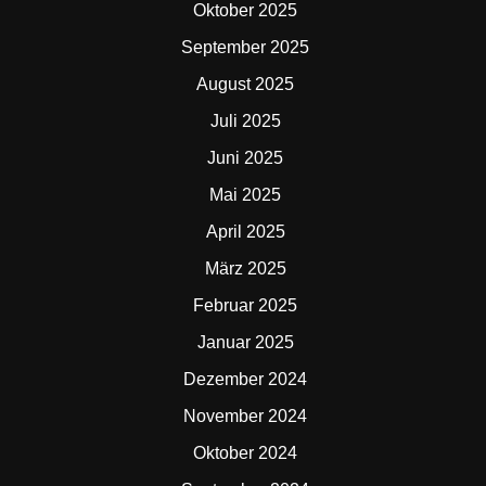
Oktober 2025
September 2025
August 2025
Juli 2025
Juni 2025
Mai 2025
April 2025
März 2025
Februar 2025
Januar 2025
Dezember 2024
November 2024
Oktober 2024