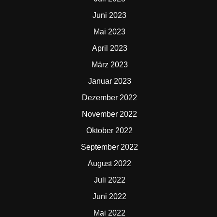
Juni 2023
Mai 2023
April 2023
März 2023
Januar 2023
Dezember 2022
November 2022
Oktober 2022
September 2022
August 2022
Juli 2022
Juni 2022
Mai 2022