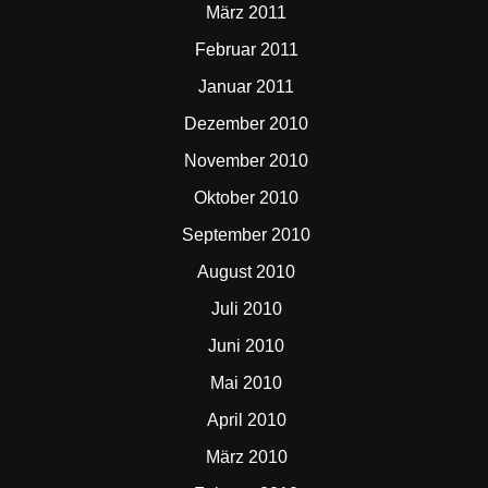
März 2011
Februar 2011
Januar 2011
Dezember 2010
November 2010
Oktober 2010
September 2010
August 2010
Juli 2010
Juni 2010
Mai 2010
April 2010
März 2010