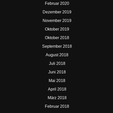
Februar 2020
Dezember 2019
November 2019
Oktober 2019
Oktober 2018
September 2018
August 2018
Juli 2018
Juni 2018
Mai 2018
April 2018
März 2018
Februar 2018