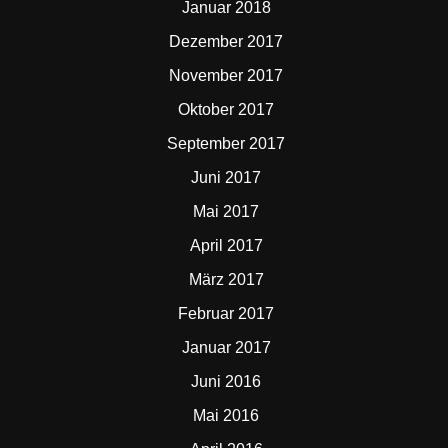
Januar 2018
Dezember 2017
November 2017
Oktober 2017
September 2017
Juni 2017
Mai 2017
April 2017
März 2017
Februar 2017
Januar 2017
Juni 2016
Mai 2016