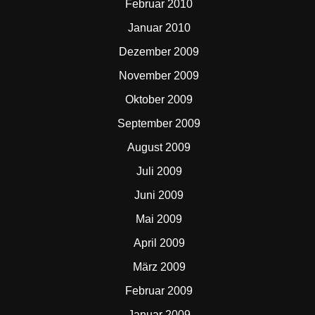
Februar 2010
Januar 2010
Dezember 2009
November 2009
Oktober 2009
September 2009
August 2009
Juli 2009
Juni 2009
Mai 2009
April 2009
März 2009
Februar 2009
Januar 2009