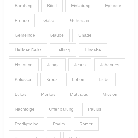
Berufung
Bibel
Einladung
Epheser
Freude
Gebet
Gehorsam
Gemeinde
Glaube
Gnade
Heiliger Geist
Heilung
Hingabe
Hoffnung
Jesaja
Jesus
Johannes
Kolosser
Kreuz
Leben
Liebe
Lukas
Markus
Matthäus
Mission
Nachfolge
Offenbarung
Paulus
Predigtreihe
Psalm
Römer