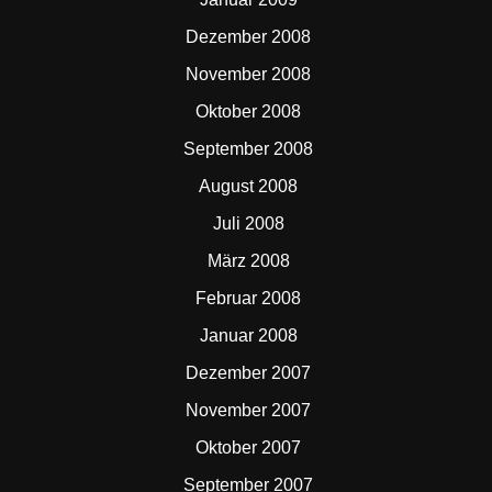
Dezember 2008
November 2008
Oktober 2008
September 2008
August 2008
Juli 2008
März 2008
Februar 2008
Januar 2008
Dezember 2007
November 2007
Oktober 2007
September 2007