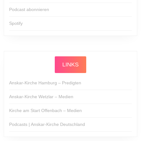
Podcast abonnieren
Spotify
LINKS
Anskar-Kirche Hamburg – Predigten
Anskar-Kirche Wetzlar – Medien
Kirche am Start Offenbach – Medien
Podcasts | Anskar-Kirche Deutschland