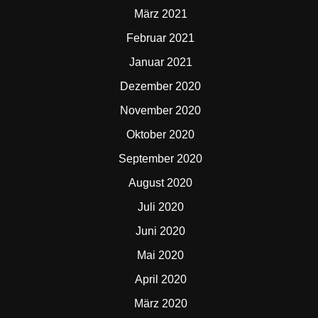
März 2021
Februar 2021
Januar 2021
Dezember 2020
November 2020
Oktober 2020
September 2020
August 2020
Juli 2020
Juni 2020
Mai 2020
April 2020
März 2020