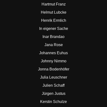
Hartmut Franz
Helmut Lubcke
Henrik Ermlich
In eigener Sache
Inar Brandao
Jana Rose
Johannes Euhus
Johnny Nimmo
Jonna Bodenhöfer
Julia Leuschner
Julien Schaff
Jürgen Justus
Kerstin Schulze