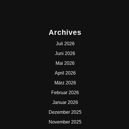
Archives
Juli 2026
Juni 2026
Mai 2026
April 2026
März 2026
Februar 2026
Januar 2026
Dezember 2025
November 2025