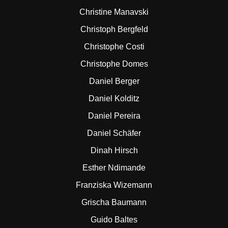
Christine Manavski
Christoph Bergfeld
Christophe Costi
Christophe Domes
Daniel Berger
Daniel Kolditz
Daniel Pereira
Daniel Schäfer
Dinah Hirsch
Esther Ndimande
Franziska Wizemann
Grischa Baumann
Guido Baltes