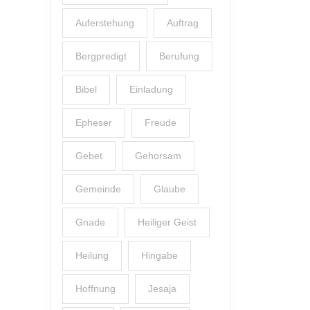
Auferstehung
Auftrag
Bergpredigt
Berufung
Bibel
Einladung
Epheser
Freude
Gebet
Gehorsam
Gemeinde
Glaube
Gnade
Heiliger Geist
Heilung
Hingabe
Hoffnung
Jesaja