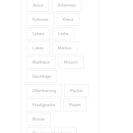
Jesus
Johannes
Kolosser
Kreuz
Leben
Liebe
Lukas
Markus
Matthäus
Mission
Nachfolge
Offenbarung
Paulus
Predigtreihe
Psalm
Römer