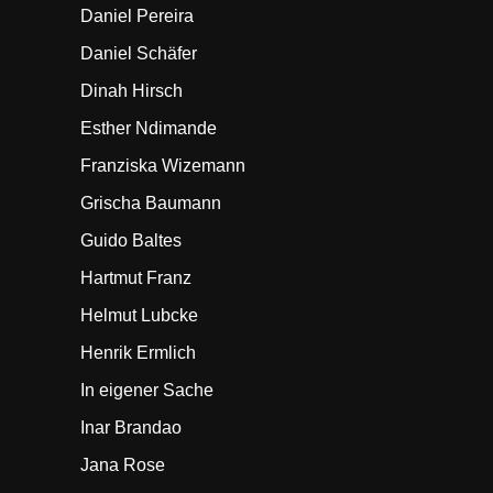
Daniel Pereira
Daniel Schäfer
Dinah Hirsch
Esther Ndimande
Franziska Wizemann
Grischa Baumann
Guido Baltes
Hartmut Franz
Helmut Lubcke
Henrik Ermlich
In eigener Sache
Inar Brandao
Jana Rose