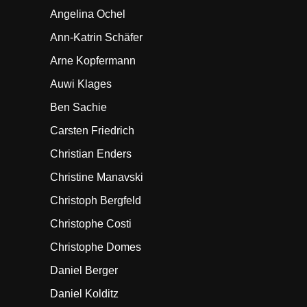
Angelina Ochel
Ann-Katrin Schäfer
Arne Kopfermann
Auwi Klages
Ben Sachie
Carsten Friedrich
Christian Enders
Christine Manavski
Christoph Bergfeld
Christophe Costi
Christophe Domes
Daniel Berger
Daniel Kolditz