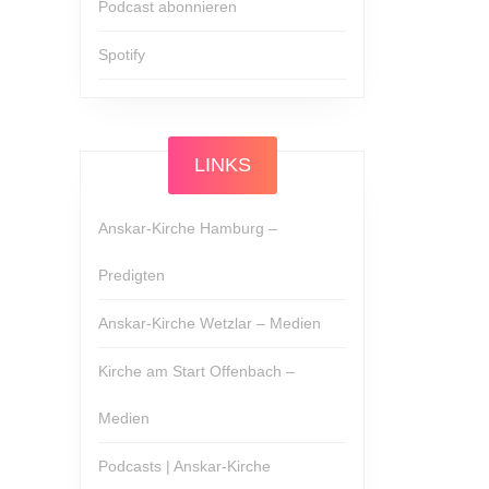
Podcast abonnieren
Spotify
LINKS
Anskar-Kirche Hamburg –
Predigten
Anskar-Kirche Wetzlar – Medien
Kirche am Start Offenbach –
Medien
Podcasts | Anskar-Kirche