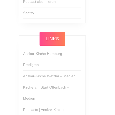
Podcast abonnieren
Spotify
LINKS
Anskar-Kirche Hamburg –
Predigten
Anskar-Kirche Wetzlar – Medien
Kirche am Start Offenbach –
Medien
Podcasts | Anskar-Kirche