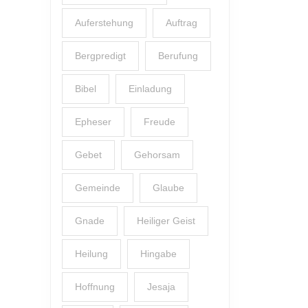
Auferstehung
Auftrag
Bergpredigt
Berufung
Bibel
Einladung
Epheser
Freude
Gebet
Gehorsam
Gemeinde
Glaube
Gnade
Heiliger Geist
Heilung
Hingabe
Hoffnung
Jesaja