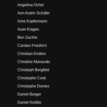
Angelina Ochel
Ann-Katrin Schäfer
Arne Kopfermann
Auwi Klages
Ben Sachie
Carsten Friedrich
Christian Enders
Christine Manavski
Christoph Bergfeld
Christophe Costi
Christophe Domes
Daniel Berger
Daniel Kolditz