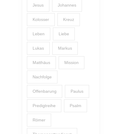
Jesus
Johannes
Kolosser
Kreuz
Leben
Liebe
Lukas
Markus
Matthäus
Mission
Nachfolge
Offenbarung
Paulus
Predigtreihe
Psalm
Römer