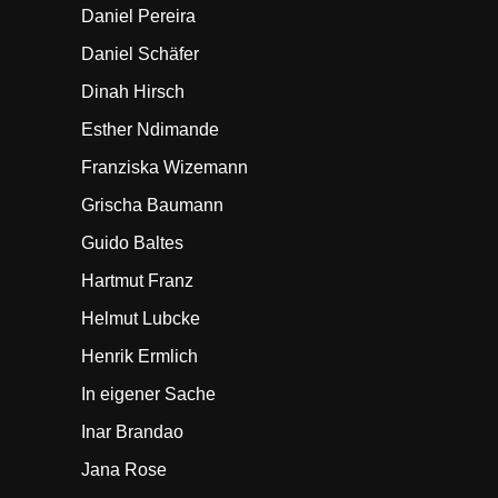
Daniel Pereira
Daniel Schäfer
Dinah Hirsch
Esther Ndimande
Franziska Wizemann
Grischa Baumann
Guido Baltes
Hartmut Franz
Helmut Lubcke
Henrik Ermlich
In eigener Sache
Inar Brandao
Jana Rose