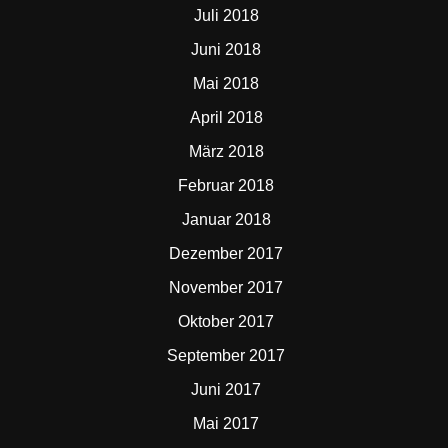
Juli 2018
Juni 2018
Mai 2018
April 2018
März 2018
Februar 2018
Januar 2018
Dezember 2017
November 2017
Oktober 2017
September 2017
Juni 2017
Mai 2017