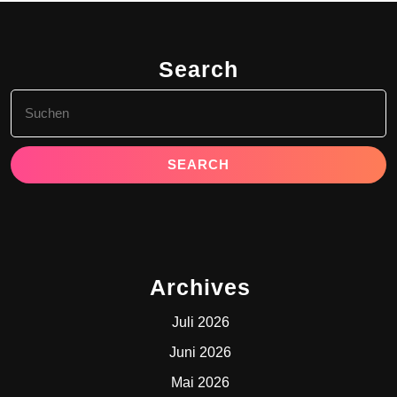
Search
Search
for:
Archives
Juli 2026
Juni 2026
Mai 2026