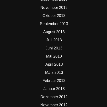
November 2013
Oktober 2013
September 2013
August 2013
Juli 2013
Juni 2013
Mai 2013
April 2013
März 2013
Februar 2013
Januar 2013
Dezember 2012
November 2012