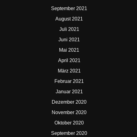
September 2021
August 2021
Juli 2021
Juni 2021
Mai 2021
April 2021
März 2021
Februar 2021
Januar 2021
Dezember 2020
November 2020
Oktober 2020
September 2020