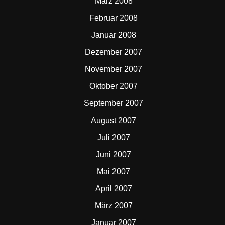
März 2008
Februar 2008
Januar 2008
Dezember 2007
November 2007
Oktober 2007
September 2007
August 2007
Juli 2007
Juni 2007
Mai 2007
April 2007
März 2007
Januar 2007