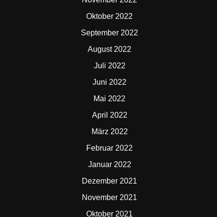
Oktober 2022
September 2022
August 2022
Juli 2022
Juni 2022
Mai 2022
April 2022
März 2022
Februar 2022
Januar 2022
Dezember 2021
November 2021
Oktober 2021