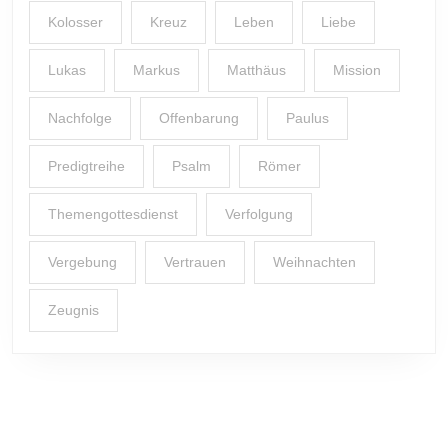
Kolosser
Kreuz
Leben
Liebe
Lukas
Markus
Matthäus
Mission
Nachfolge
Offenbarung
Paulus
Predigtreihe
Psalm
Römer
Themengottesdienst
Verfolgung
Vergebung
Vertrauen
Weihnachten
Zeugnis