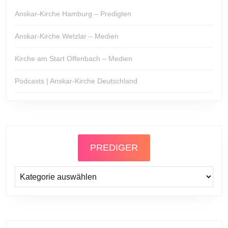
Anskar-Kirche Hamburg – Predigten
Anskar-Kirche Wetzlar – Medien
Kirche am Start Offenbach – Medien
Podcasts | Anskar-Kirche Deutschland
PREDIGER
Prediger