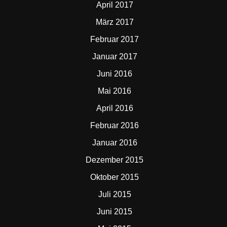
April 2017
März 2017
Februar 2017
Januar 2017
Juni 2016
Mai 2016
April 2016
Februar 2016
Januar 2016
Dezember 2015
Oktober 2015
Juli 2015
Juni 2015