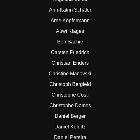
Ann-Katrin Schäfer
Arne Kopfermann
Auwi Klages
Ben Sachie
Carsten Friedrich
Christian Enders
Christine Manavski
Christoph Bergfeld
Christophe Costi
Christophe Domes
Daniel Berger
Daniel Kolditz
Daniel Pereira