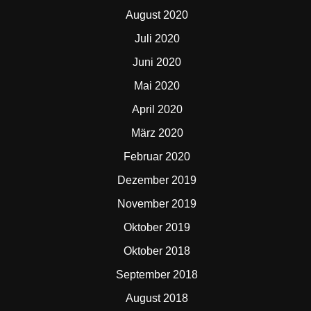
August 2020
Juli 2020
Juni 2020
Mai 2020
April 2020
März 2020
Februar 2020
Dezember 2019
November 2019
Oktober 2019
Oktober 2018
September 2018
August 2018