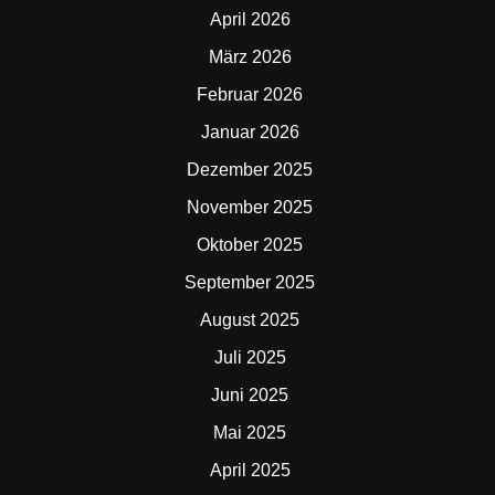
April 2026
März 2026
Februar 2026
Januar 2026
Dezember 2025
November 2025
Oktober 2025
September 2025
August 2025
Juli 2025
Juni 2025
Mai 2025
April 2025