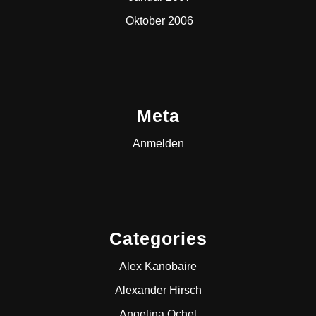
Oktober 2006
Meta
Anmelden
Categories
Alex Kanobaire
Alexander Hirsch
Angelina Ochel