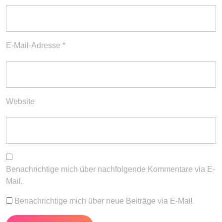
E-Mail-Adresse
*
Website
Benachrichtige mich über nachfolgende Kommentare via E-
Mail.
Benachrichtige mich über neue Beiträge via E-Mail.