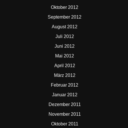
Oktober 2012
September 2012
August 2012
Juli 2012
Juni 2012
Mai 2012
April 2012
März 2012
Februar 2012
Januar 2012
Dezember 2011
November 2011
Oktober 2011