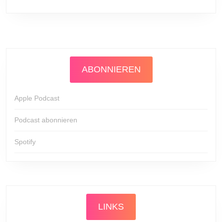
ABONNIEREN
Apple Podcast
Podcast abonnieren
Spotify
LINKS