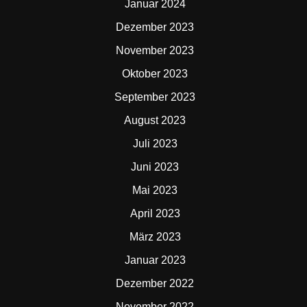
Januar 2024
Dezember 2023
November 2023
Oktober 2023
September 2023
August 2023
Juli 2023
Juni 2023
Mai 2023
April 2023
März 2023
Januar 2023
Dezember 2022
November 2022