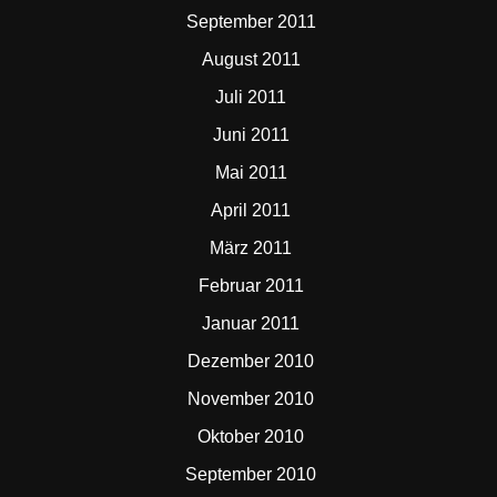
September 2011
August 2011
Juli 2011
Juni 2011
Mai 2011
April 2011
März 2011
Februar 2011
Januar 2011
Dezember 2010
November 2010
Oktober 2010
September 2010