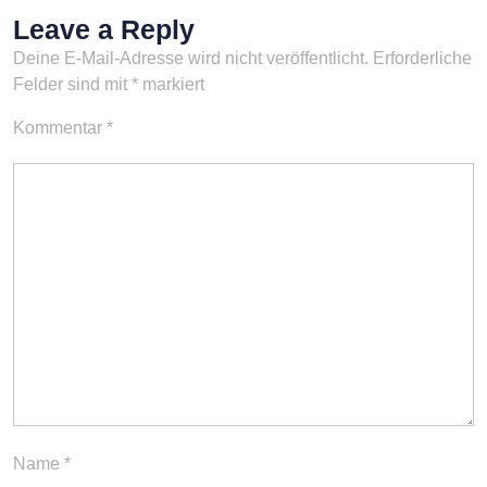
Leave a Reply
Deine E-Mail-Adresse wird nicht veröffentlicht.
Erforderliche
Felder sind mit
*
markiert
Kommentar
*
Name
*