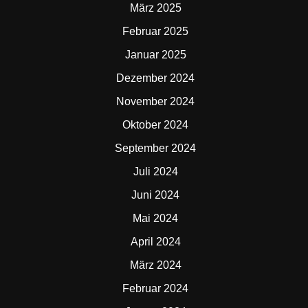
März 2025
Februar 2025
Januar 2025
Dezember 2024
November 2024
Oktober 2024
September 2024
Juli 2024
Juni 2024
Mai 2024
April 2024
März 2024
Februar 2024