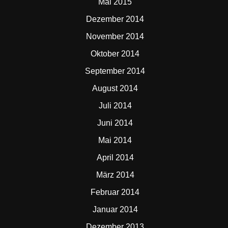
Mai 2015
Dezember 2014
November 2014
Oktober 2014
September 2014
August 2014
Juli 2014
Juni 2014
Mai 2014
April 2014
März 2014
Februar 2014
Januar 2014
Dezember 2013