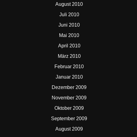
August 2010
Juli 2010
Juni 2010
Mai 2010
April 2010
März 2010
Februar 2010
Januar 2010
Dezember 2009
November 2009
Oktober 2009
September 2009
August 2009