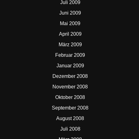
Juli 2009
Juni 2009
Mai 2009
April 2009
März 2009
Februar 2009
Januar 2009
Dezember 2008
November 2008
Oktober 2008
September 2008
August 2008
Juli 2008