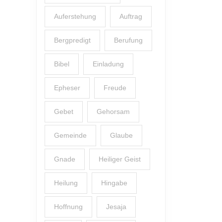
Auferstehung
Auftrag
Bergpredigt
Berufung
Bibel
Einladung
Epheser
Freude
Gebet
Gehorsam
Gemeinde
Glaube
Gnade
Heiliger Geist
Heilung
Hingabe
Hoffnung
Jesaja