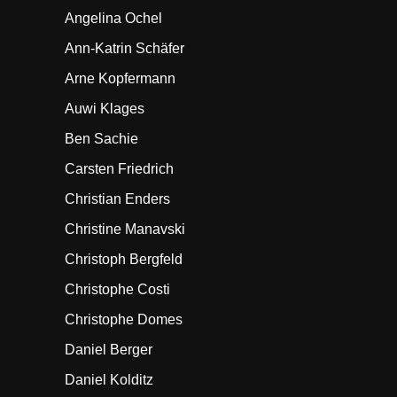
Angelina Ochel
Ann-Katrin Schäfer
Arne Kopfermann
Auwi Klages
Ben Sachie
Carsten Friedrich
Christian Enders
Christine Manavski
Christoph Bergfeld
Christophe Costi
Christophe Domes
Daniel Berger
Daniel Kolditz