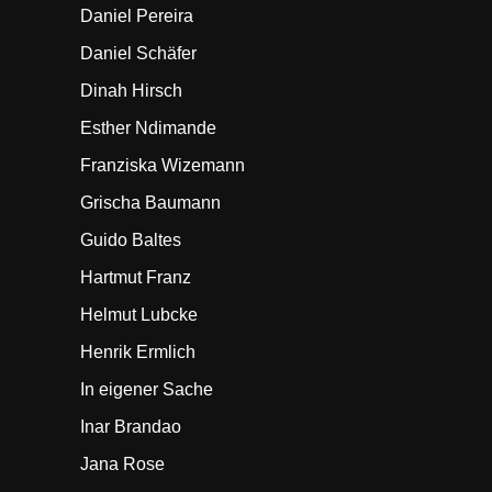
Daniel Pereira
Daniel Schäfer
Dinah Hirsch
Esther Ndimande
Franziska Wizemann
Grischa Baumann
Guido Baltes
Hartmut Franz
Helmut Lubcke
Henrik Ermlich
In eigener Sache
Inar Brandao
Jana Rose