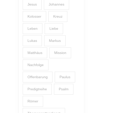
Jesus
Johannes
Kolosser
Kreuz
Leben
Liebe
Lukas
Markus
Matthäus
Mission
Nachfolge
Offenbarung
Paulus
Predigtreihe
Psalm
Römer