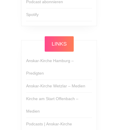
Podcast abonnieren
Spotify
LINKS
Anskar-Kirche Hamburg –
Predigten
Anskar-Kirche Wetzlar – Medien
Kirche am Start Offenbach –
Medien
Podcasts | Anskar-Kirche