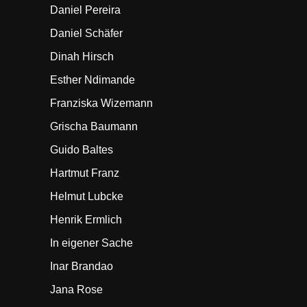
Daniel Pereira
Daniel Schäfer
Dinah Hirsch
Esther Ndimande
Franziska Wizemann
Grischa Baumann
Guido Baltes
Hartmut Franz
Helmut Lubcke
Henrik Ermlich
In eigener Sache
Inar Brandao
Jana Rose