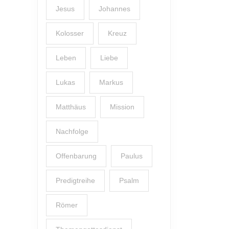
Jesus
Johannes
Kolosser
Kreuz
Leben
Liebe
Lukas
Markus
Matthäus
Mission
Nachfolge
Offenbarung
Paulus
Predigtreihe
Psalm
Römer