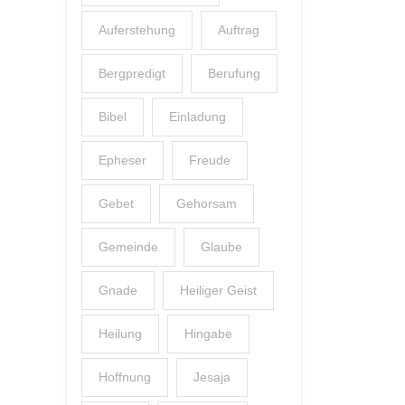
Auferstehung
Auftrag
Bergpredigt
Berufung
Bibel
Einladung
Epheser
Freude
Gebet
Gehorsam
Gemeinde
Glaube
Gnade
Heiliger Geist
Heilung
Hingabe
Hoffnung
Jesaja