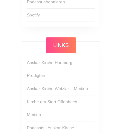
Podcast abonnieren
Spotify
LINKS
Anskar-Kirche Hamburg –
Predigten
Anskar-Kirche Wetzlar – Medien
Kirche am Start Offenbach –
Medien
Podcasts | Anskar-Kirche