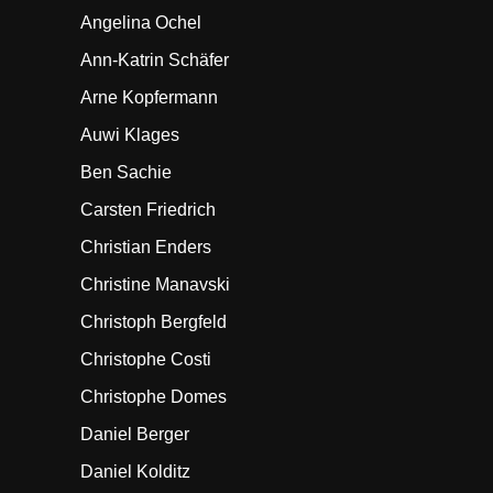
Angelina Ochel
Ann-Katrin Schäfer
Arne Kopfermann
Auwi Klages
Ben Sachie
Carsten Friedrich
Christian Enders
Christine Manavski
Christoph Bergfeld
Christophe Costi
Christophe Domes
Daniel Berger
Daniel Kolditz