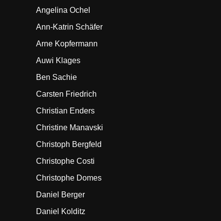
Angelina Ochel
Ann-Katrin Schäfer
Arne Kopfermann
Auwi Klages
Ben Sachie
Carsten Friedrich
Christian Enders
Christine Manavski
Christoph Bergfeld
Christophe Costi
Christophe Domes
Daniel Berger
Daniel Kolditz