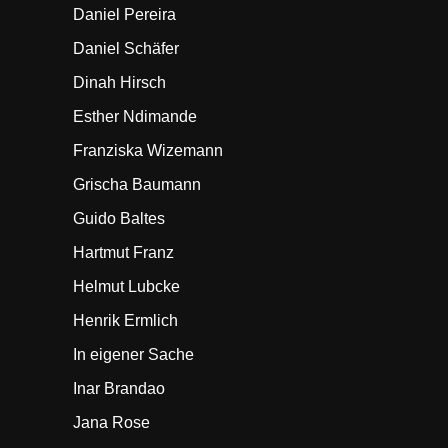
Daniel Pereira
Daniel Schäfer
Dinah Hirsch
Esther Ndimande
Franziska Wizemann
Grischa Baumann
Guido Baltes
Hartmut Franz
Helmut Lubcke
Henrik Ermlich
In eigener Sache
Inar Brandao
Jana Rose