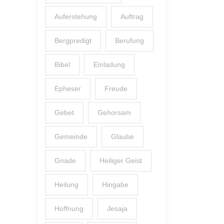
Auferstehung
Auftrag
Bergpredigt
Berufung
Bibel
Einladung
Epheser
Freude
Gebet
Gehorsam
Gemeinde
Glaube
Gnade
Heiliger Geist
Heilung
Hingabe
Hoffnung
Jesaja