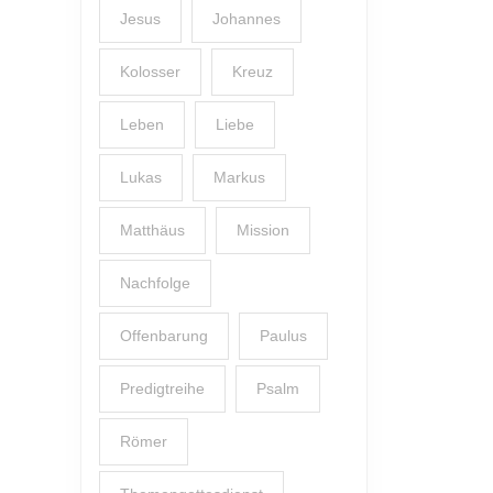
Jesus
Johannes
Kolosser
Kreuz
Leben
Liebe
Lukas
Markus
Matthäus
Mission
Nachfolge
Offenbarung
Paulus
Predigtreihe
Psalm
Römer