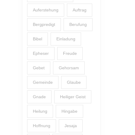
Auferstehung
Auftrag
Bergpredigt
Berufung
Bibel
Einladung
Epheser
Freude
Gebet
Gehorsam
Gemeinde
Glaube
Gnade
Heiliger Geist
Heilung
Hingabe
Hoffnung
Jesaja