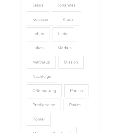
Jesus
Johannes
Kolosser
Kreuz
Leben
Liebe
Lukas
Markus
Matthäus
Mission
Nachfolge
Offenbarung
Paulus
Predigtreihe
Psalm
Römer