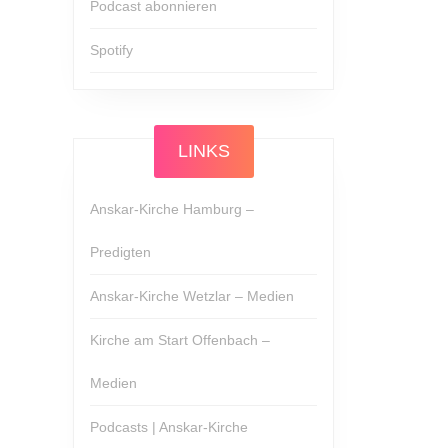
Podcast abonnieren
Spotify
LINKS
Anskar-Kirche Hamburg –
Predigten
Anskar-Kirche Wetzlar – Medien
Kirche am Start Offenbach –
Medien
Podcasts | Anskar-Kirche