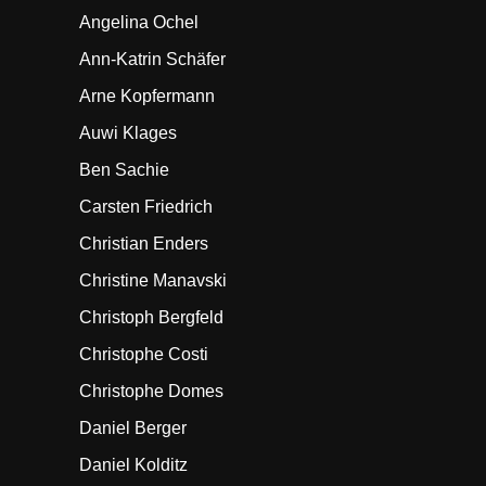
Angelina Ochel
Ann-Katrin Schäfer
Arne Kopfermann
Auwi Klages
Ben Sachie
Carsten Friedrich
Christian Enders
Christine Manavski
Christoph Bergfeld
Christophe Costi
Christophe Domes
Daniel Berger
Daniel Kolditz