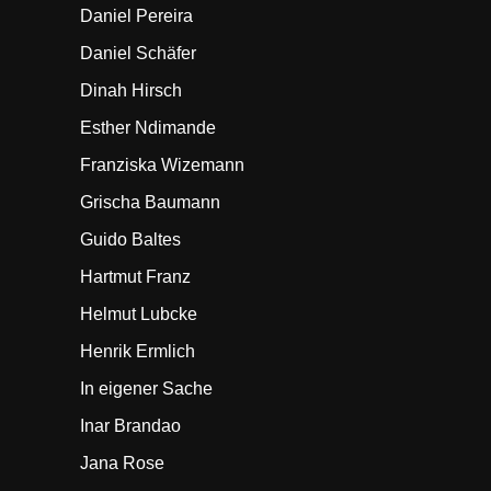
Daniel Pereira
Daniel Schäfer
Dinah Hirsch
Esther Ndimande
Franziska Wizemann
Grischa Baumann
Guido Baltes
Hartmut Franz
Helmut Lubcke
Henrik Ermlich
In eigener Sache
Inar Brandao
Jana Rose