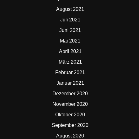
August 2021
Juli 2021
Juni 2021
Mai 2021
April 2021
März 2021
Februar 2021
Januar 2021
Dezember 2020
November 2020
Oktober 2020
September 2020
August 2020