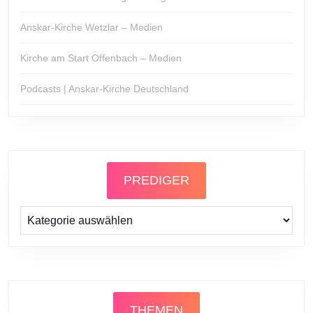
Anskar-Kirche Wetzlar – Medien
Kirche am Start Offenbach – Medien
Podcasts | Anskar-Kirche Deutschland
PREDIGER
Prediger
THEMEN