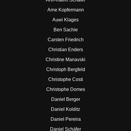
Arne Kopfermann
Auwi Klages
Ben Sachie
Carsten Friedrich
Christian Enders
Christine Manavski
Christoph Bergfeld
Christophe Costi
Christophe Domes
Daniel Berger
Daniel Kolditz
Daniel Pereira
Daniel Schäfer