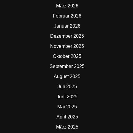
März 2026
Februar 2026
Januar 2026
Dezember 2025
November 2025
Oktober 2025
September 2025
August 2025
Juli 2025
Juni 2025
Mai 2025
April 2025
März 2025