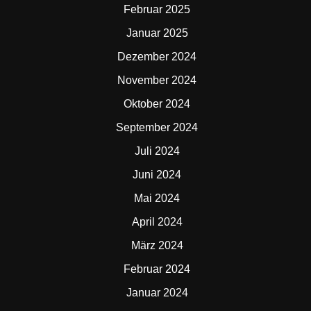
Februar 2025
Januar 2025
Dezember 2024
November 2024
Oktober 2024
September 2024
Juli 2024
Juni 2024
Mai 2024
April 2024
März 2024
Februar 2024
Januar 2024