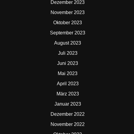
Dezember 2023
November 2023
Oktober 2023
September 2023
August 2023
Juli 2023
Juni 2023
Mai 2023
April 2023
März 2023
Januar 2023
Dezember 2022
November 2022