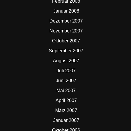
Februar 2008
Januar 2008
Dezember 2007
November 2007
Oktober 2007
September 2007
August 2007
Juli 2007
Juni 2007
Mai 2007
April 2007
März 2007
Januar 2007
Oktober 2006