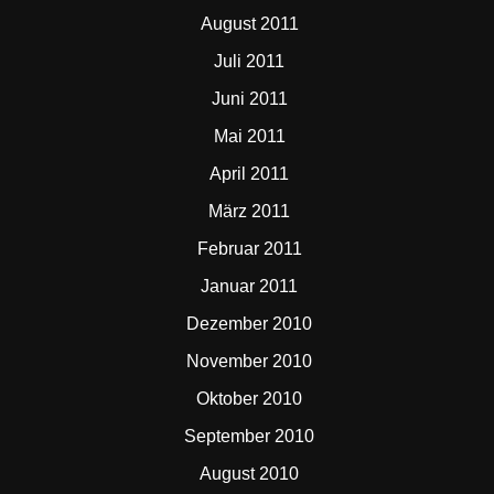
August 2011
Juli 2011
Juni 2011
Mai 2011
April 2011
März 2011
Februar 2011
Januar 2011
Dezember 2010
November 2010
Oktober 2010
September 2010
August 2010