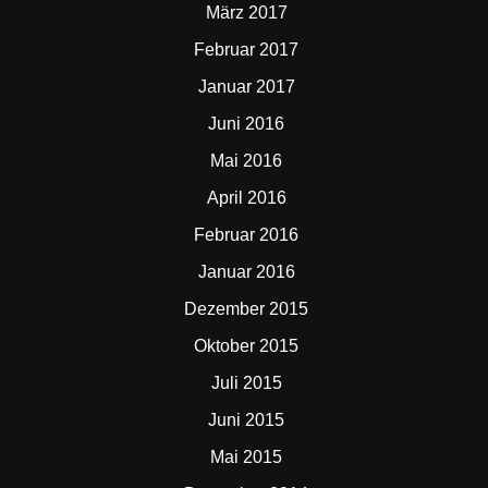
März 2017
Februar 2017
Januar 2017
Juni 2016
Mai 2016
April 2016
Februar 2016
Januar 2016
Dezember 2015
Oktober 2015
Juli 2015
Juni 2015
Mai 2015