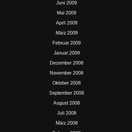
Juni 2009
Mai 2009
April 2009
März 2009
Februar 2009
Januar 2009
Dezember 2008
November 2008
Oktober 2008
September 2008
August 2008
Juli 2008
März 2008