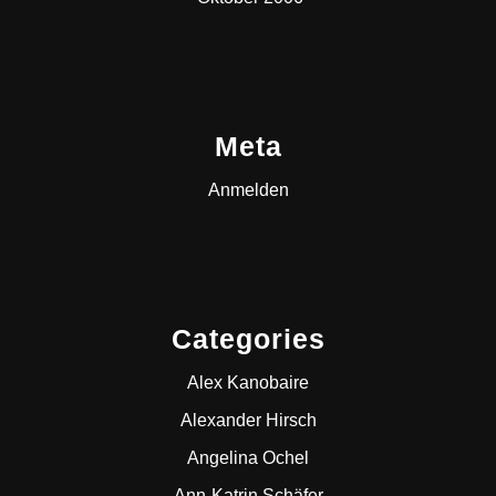
Meta
Anmelden
Categories
Alex Kanobaire
Alexander Hirsch
Angelina Ochel
Ann-Katrin Schäfer