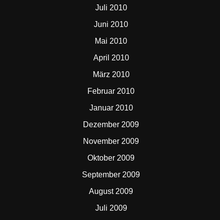
Juli 2010
Juni 2010
Mai 2010
April 2010
März 2010
Februar 2010
Januar 2010
Dezember 2009
November 2009
Oktober 2009
September 2009
August 2009
Juli 2009