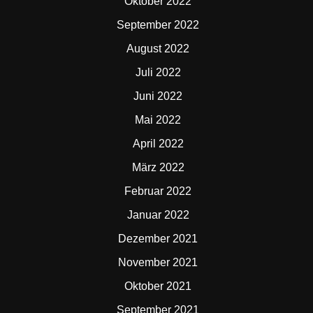
Oktober 2022
September 2022
August 2022
Juli 2022
Juni 2022
Mai 2022
April 2022
März 2022
Februar 2022
Januar 2022
Dezember 2021
November 2021
Oktober 2021
September 2021