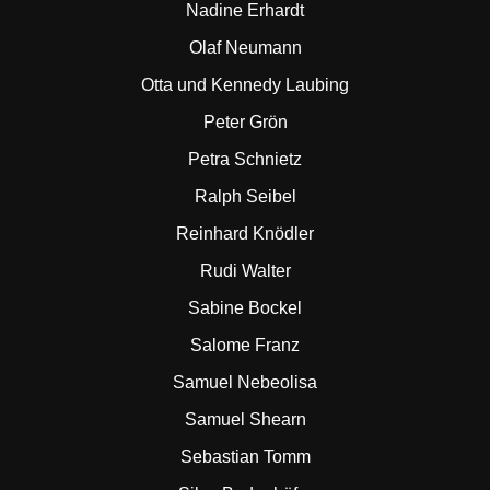
Nadine Erhardt
Olaf Neumann
Otta und Kennedy Laubing
Peter Grön
Petra Schnietz
Ralph Seibel
Reinhard Knödler
Rudi Walter
Sabine Bockel
Salome Franz
Samuel Nebeolisa
Samuel Shearn
Sebastian Tomm