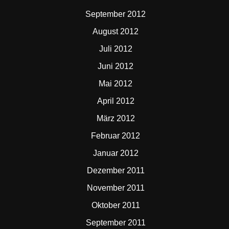
September 2012
August 2012
Juli 2012
Juni 2012
Mai 2012
April 2012
März 2012
Februar 2012
Januar 2012
Dezember 2011
November 2011
Oktober 2011
September 2011