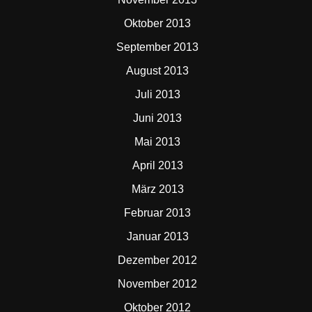
Oktober 2013
September 2013
August 2013
Juli 2013
Juni 2013
Mai 2013
April 2013
März 2013
Februar 2013
Januar 2013
Dezember 2012
November 2012
Oktober 2012