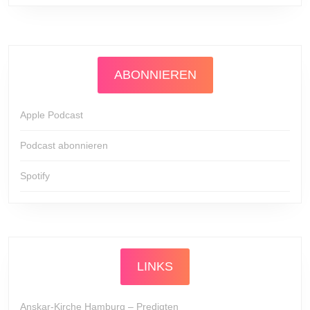
ABONNIEREN
Apple Podcast
Podcast abonnieren
Spotify
LINKS
Anskar-Kirche Hamburg – Predigten