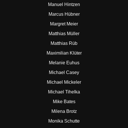
Manuel Hintzen
Marcus Hübner
Margret Meier
Matthias Müller
Matthias Rüb
Maximilian Klüter
Melanie Euhus
Michael Casey
Michael Mickeler
Michael Tihelka
Mike Bates
Milena Brotz
Monika Schutte