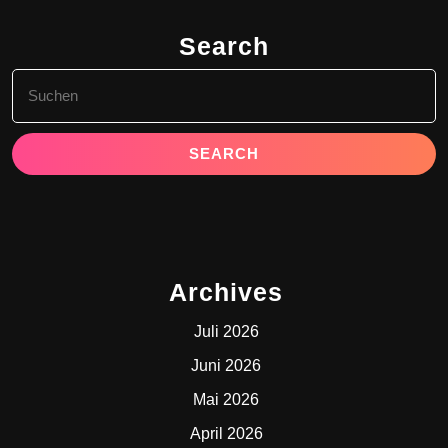
Search
Search
for:
Archives
Juli 2026
Juni 2026
Mai 2026
April 2026