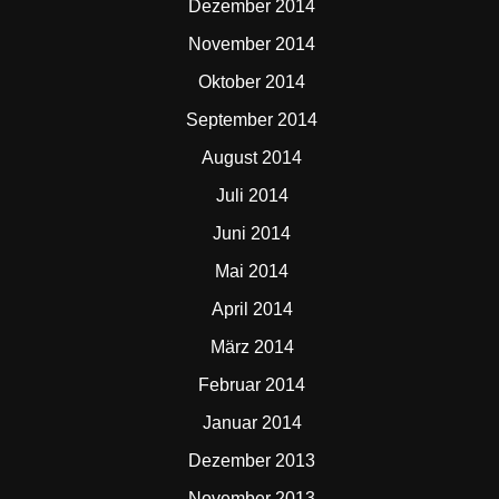
Dezember 2014
November 2014
Oktober 2014
September 2014
August 2014
Juli 2014
Juni 2014
Mai 2014
April 2014
März 2014
Februar 2014
Januar 2014
Dezember 2013
November 2013