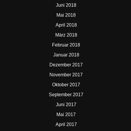
Juni 2018
Mai 2018
April 2018
März 2018
Februar 2018
Januar 2018
Dezember 2017
November 2017
Oktober 2017
September 2017
Juni 2017
Mai 2017
April 2017