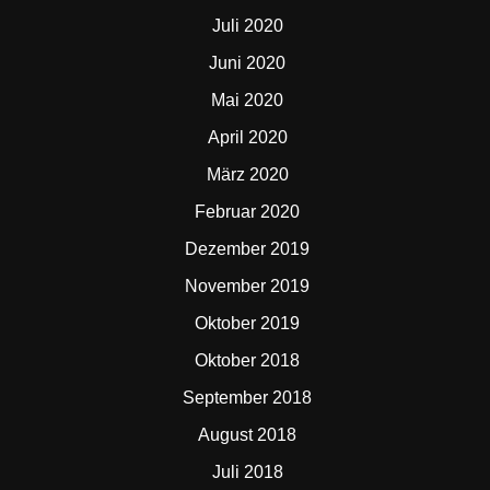
Juli 2020
Juni 2020
Mai 2020
April 2020
März 2020
Februar 2020
Dezember 2019
November 2019
Oktober 2019
Oktober 2018
September 2018
August 2018
Juli 2018