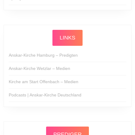
LINKS
Anskar-Kirche Hamburg – Predigten
Anskar-Kirche Wetzlar – Medien
Kirche am Start Offenbach – Medien
Podcasts | Anskar-Kirche Deutschland
PREDIGER