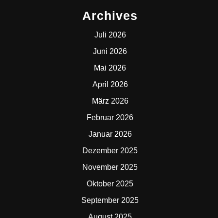
Archives
Juli 2026
Juni 2026
Mai 2026
April 2026
März 2026
Februar 2026
Januar 2026
Dezember 2025
November 2025
Oktober 2025
September 2025
August 2025