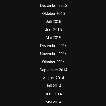
Dezember 2015
Oktober 2015
Juli 2015
Juni 2015
Mai 2015
Dezember 2014
November 2014
Oktober 2014
September 2014
August 2014
Juli 2014
Juni 2014
Mai 2014