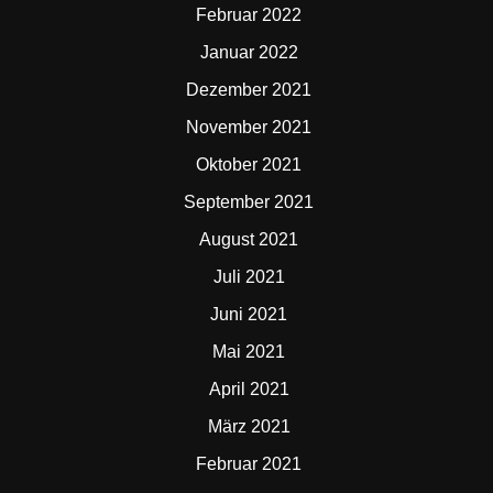
Februar 2022
Januar 2022
Dezember 2021
November 2021
Oktober 2021
September 2021
August 2021
Juli 2021
Juni 2021
Mai 2021
April 2021
März 2021
Februar 2021