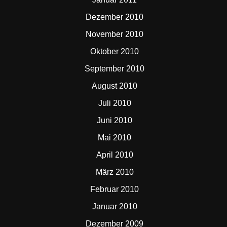
Dezember 2010
November 2010
Oktober 2010
September 2010
August 2010
Juli 2010
Juni 2010
Mai 2010
April 2010
März 2010
Februar 2010
Januar 2010
Dezember 2009