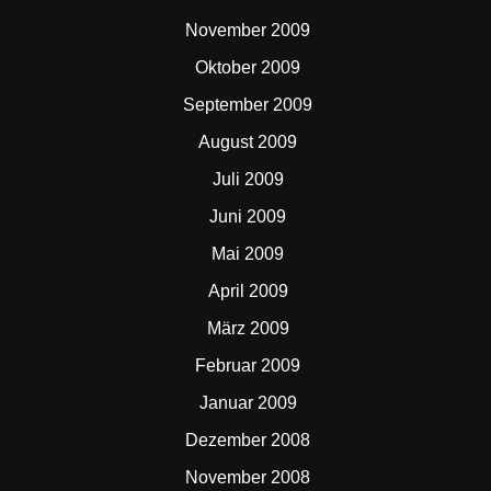
November 2009
Oktober 2009
September 2009
August 2009
Juli 2009
Juni 2009
Mai 2009
April 2009
März 2009
Februar 2009
Januar 2009
Dezember 2008
November 2008