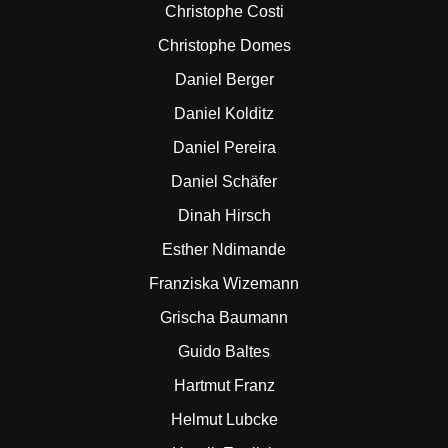
Christophe Costi
Christophe Domes
Daniel Berger
Daniel Kolditz
Daniel Pereira
Daniel Schäfer
Dinah Hirsch
Esther Ndimande
Franziska Wizemann
Grischa Baumann
Guido Baltes
Hartmut Franz
Helmut Lubcke