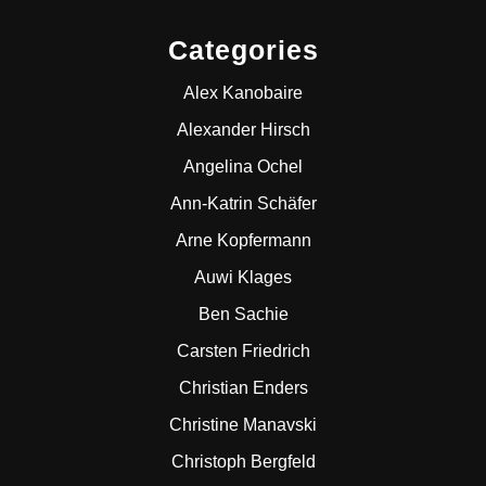
Categories
Alex Kanobaire
Alexander Hirsch
Angelina Ochel
Ann-Katrin Schäfer
Arne Kopfermann
Auwi Klages
Ben Sachie
Carsten Friedrich
Christian Enders
Christine Manavski
Christoph Bergfeld