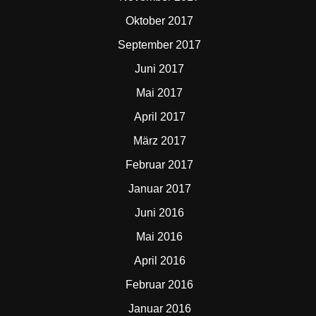
Oktober 2017
September 2017
Juni 2017
Mai 2017
April 2017
März 2017
Februar 2017
Januar 2017
Juni 2016
Mai 2016
April 2016
Februar 2016
Januar 2016