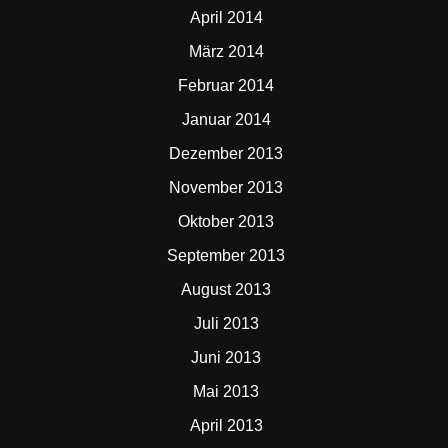
April 2014
März 2014
Februar 2014
Januar 2014
Dezember 2013
November 2013
Oktober 2013
September 2013
August 2013
Juli 2013
Juni 2013
Mai 2013
April 2013