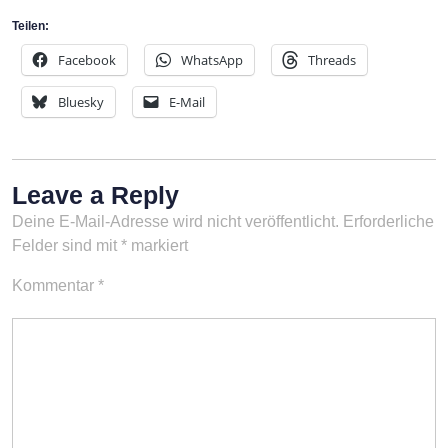
Teilen:
Facebook
WhatsApp
Threads
Bluesky
E-Mail
Leave a Reply
Deine E-Mail-Adresse wird nicht veröffentlicht.
Erforderliche
Felder sind mit
*
markiert
Kommentar
*