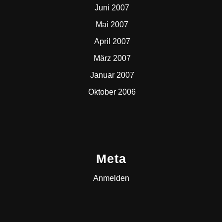
Juni 2007
Mai 2007
April 2007
März 2007
Januar 2007
Oktober 2006
Meta
Anmelden