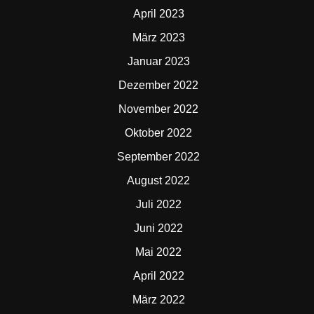
April 2023
März 2023
Januar 2023
Dezember 2022
November 2022
Oktober 2022
September 2022
August 2022
Juli 2022
Juni 2022
Mai 2022
April 2022
März 2022