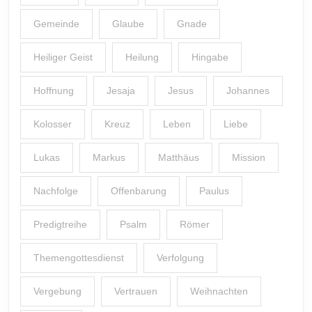
Gemeinde
Glaube
Gnade
Heiliger Geist
Heilung
Hingabe
Hoffnung
Jesaja
Jesus
Johannes
Kolosser
Kreuz
Leben
Liebe
Lukas
Markus
Matthäus
Mission
Nachfolge
Offenbarung
Paulus
Predigtreihe
Psalm
Römer
Themengottesdienst
Verfolgung
Vergebung
Vertrauen
Weihnachten