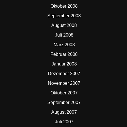
Oktober 2008
September 2008
August 2008
Juli 2008
März 2008
Februar 2008
Januar 2008
Dezember 2007
November 2007
Oktober 2007
September 2007
August 2007
Juli 2007