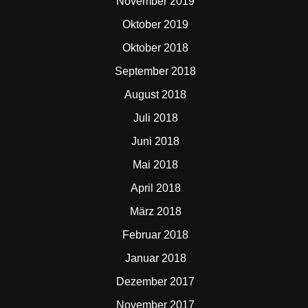
November 2019
Oktober 2019
Oktober 2018
September 2018
August 2018
Juli 2018
Juni 2018
Mai 2018
April 2018
März 2018
Februar 2018
Januar 2018
Dezember 2017
November 2017