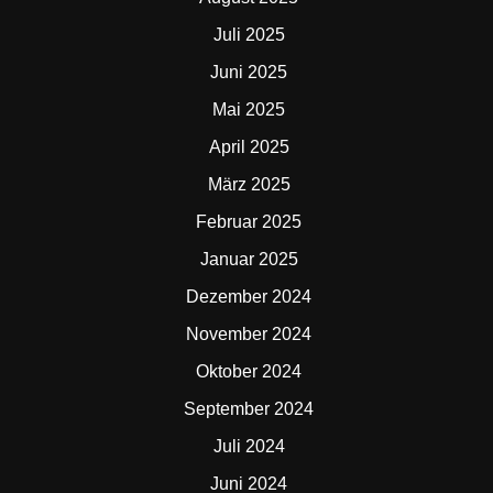
Juli 2025
Juni 2025
Mai 2025
April 2025
März 2025
Februar 2025
Januar 2025
Dezember 2024
November 2024
Oktober 2024
September 2024
Juli 2024
Juni 2024