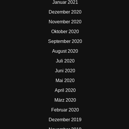
Januar 2021
Dezember 2020
November 2020
Oktober 2020
September 2020
August 2020
Juli 2020
Juni 2020
Mai 2020
April 2020
März 2020
Februar 2020
Dezember 2019