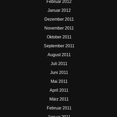
Februar 2012
Januar 2012
Dezember 2011
November 2011
Oktober 2011
September 2011
August 2011
Juli 2011
Juni 2011
Mai 2011
April 2011
März 2011
Februar 2011
Januar 2011