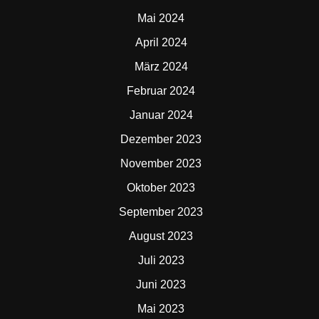
Mai 2024
April 2024
März 2024
Februar 2024
Januar 2024
Dezember 2023
November 2023
Oktober 2023
September 2023
August 2023
Juli 2023
Juni 2023
Mai 2023