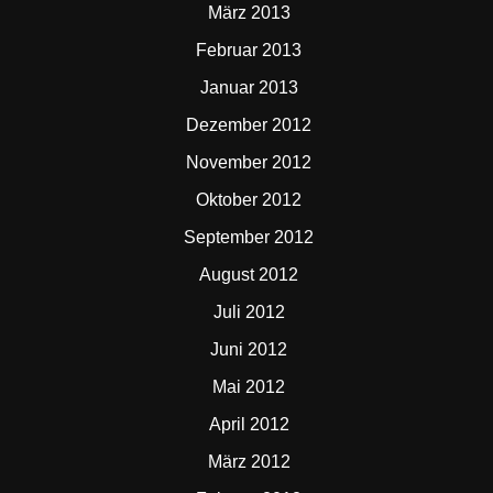
März 2013
Februar 2013
Januar 2013
Dezember 2012
November 2012
Oktober 2012
September 2012
August 2012
Juli 2012
Juni 2012
Mai 2012
April 2012
März 2012