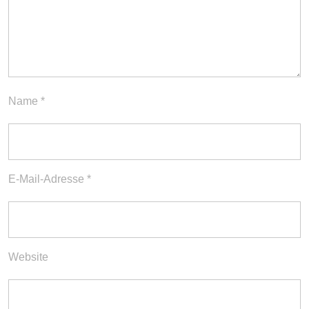
Name
*
E-Mail-Adresse
*
Website